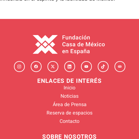
ENLACES DE INTERÉS
Inicio
Noticias
Área de Prensa
Reserva de espacios
Contacto
SOBRE NOSOTROS