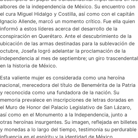
albores de la independencia de México. Su encuentro con
el cura Miguel Hidalgo y Costilla, así como con el capitán
Ignacio Allende, marcó un momento crítico. Fue ella quien
informó a estos líderes acerca del desarrollo de la
conspiración en Querétaro. Ante el descubrimiento de la
ubicación de las armas destinadas para la sublevación de
octubre, Josefa logró adelantar la proclamación de la
independencia al mes de septiembre; un giro trascendental
en la historia de México.
Esta valiente mujer es considerada como una heroína
nacional, merecedora del título de Benemérita de la Patria
y reconocida como una fundadora de la nación. Su
memoria prevalece en inscripciones de letras doradas en
el Muro de Honor del Palacio Legislativo de San Lázaro,
así como en el Monumento a la Independencia, junto a
otras heroínas insurgentes. Su imagen, reflejada en billetes
y monedas a lo largo del tiempo, testimonia su perdurable
influencia en el espíritu y la identidad de México.