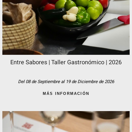
Entre Sabores | Taller Gastronómico | 2026
Del 08 de Septiembre al 19 de Diciembre de 2026
MÁS INFORMACIÓN