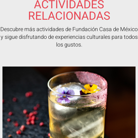
ACTIVIDADES
RELACIONADAS
Descubre más actividades de Fundación Casa de México
y sigue disfrutando de experiencias culturales para todos
los gustos.