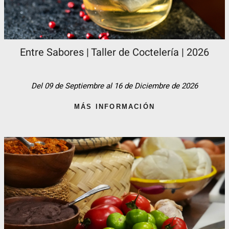
Entre Sabores | Taller de Coctelería | 2026
Del 09 de Septiembre al 16 de Diciembre de 2026
MÁS INFORMACIÓN