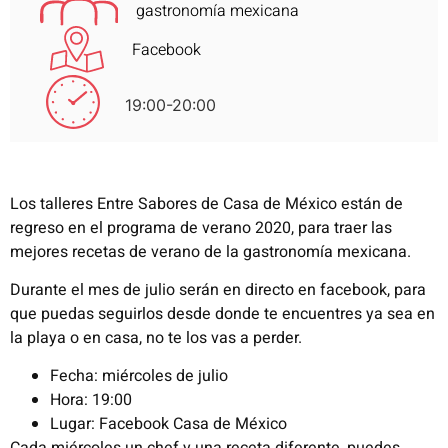
gastronomía mexicana
Facebook
19:00-20:00
Los talleres Entre Sabores de Casa de México están de
regreso en el programa de verano 2020, para traer las
mejores recetas de verano de la gastronomía mexicana.
Durante el mes de julio serán en directo en facebook, para
que puedas seguirlos desde donde te encuentres ya sea en
la playa o en casa, no te los vas a perder.
Fecha: miércoles de julio
Hora: 19:00
Lugar: Facebook Casa de México