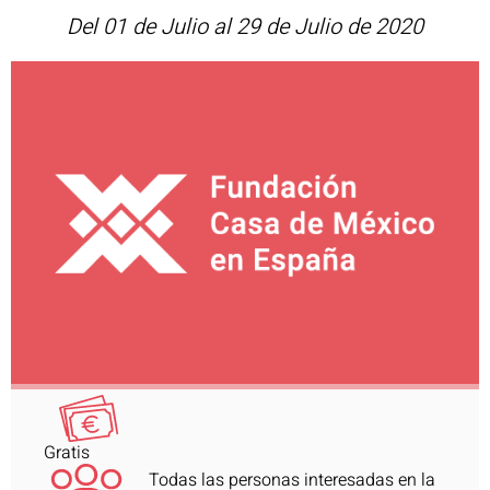
Del 01 de Julio al 29 de Julio de 2020
Gratis
Todas las personas interesadas en la