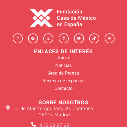
ENLACES DE INTERÉS
Inicio
Noticias
Área de Prensa
Reserva de espacios
Contacto
SOBRE NOSOTROS
C. de Alberto Aguilera, 20, Chamberí,
28015 Madrid
910 68 97 65