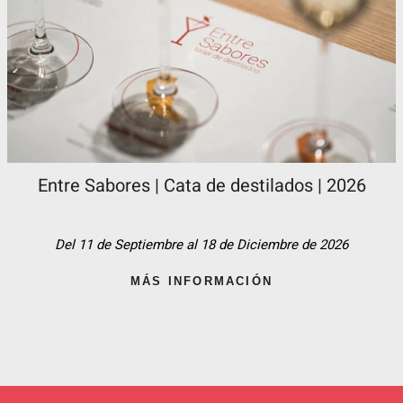
Entre Sabores | Cata de destilados | 2026
Del 11 de Septiembre al 18 de Diciembre de 2026
MÁS INFORMACIÓN