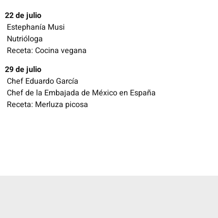
22 de julio
 Estephanía Musi
 Nutrióloga
 Receta: Cocina vegana
29 de julio
 Chef Eduardo García
 Chef de la Embajada de México en España
 Receta: Merluza picosa