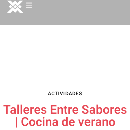
ACTIVIDADES
Talleres Entre Sabores
| Cocina de verano