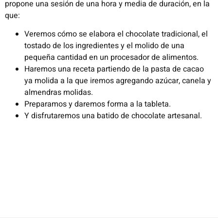
propone una sesión de una hora y media de duración, en la
que:
Veremos cómo se elabora el chocolate tradicional, el
tostado de los ingredientes y el molido de una
pequeña cantidad en un procesador de alimentos.
Haremos una receta partiendo de la pasta de cacao
ya molida a la que iremos agregando azúcar, canela y
almendras molidas.
Preparamos y daremos forma a la tableta.
Y disfrutaremos una batido de chocolate artesanal.