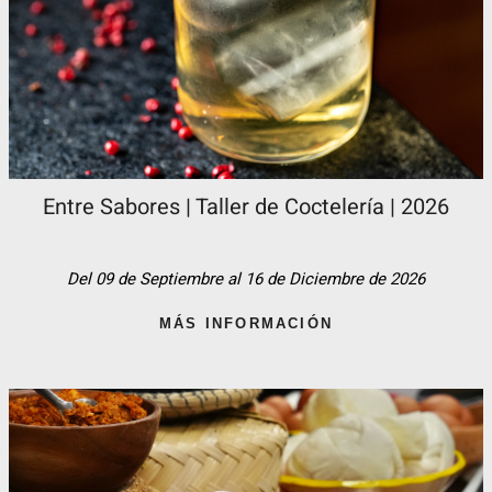
Entre Sabores | Taller de Coctelería | 2026
Del 09 de Septiembre al 16 de Diciembre de 2026
MÁS INFORMACIÓN