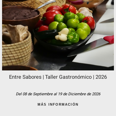
Entre Sabores | Taller Gastronómico | 2026
Del 08 de Septiembre al 19 de Diciembre de 2026
MÁS INFORMACIÓN