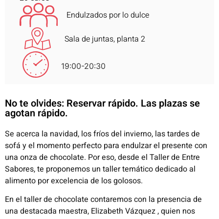
Endulzados por lo dulce
Sala de juntas, planta 2
19:00-20:30
No te olvides: Reservar rápido. Las plazas se
agotan rápido.
Se acerca la navidad, los fríos del invierno, las tardes de
sofá y el momento perfecto para endulzar el presente con
una onza de chocolate. Por eso, desde el Taller de Entre
Sabores, te proponemos un taller temático dedicado al
alimento por excelencia de los golosos.
En el taller de chocolate contaremos con la presencia de
una destacada maestra, Elizabeth Vázquez , quien nos