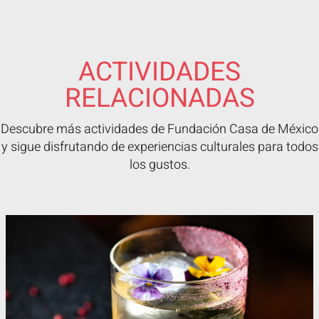
ACTIVIDADES
RELACIONADAS
Descubre más actividades de Fundación Casa de México
y sigue disfrutando de experiencias culturales para todos
los gustos.