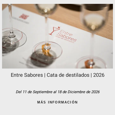
Entre Sabores | Cata de destilados | 2026
Del 11 de Septiembre al 18 de Diciembre de 2026
MÁS INFORMACIÓN