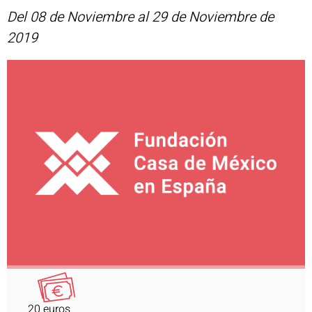
Del 08 de Noviembre al 29 de Noviembre de
2019
20 euros