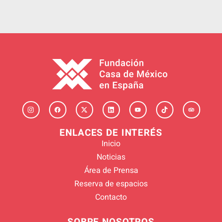
ENLACES DE INTERÉS
Inicio
Noticias
Área de Prensa
Reserva de espacios
Contacto