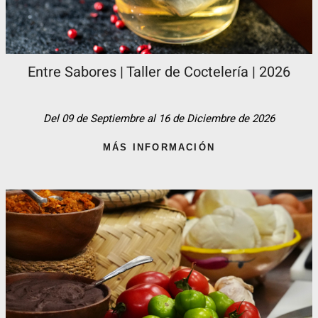
Entre Sabores | Taller de Coctelería | 2026
Del 09 de Septiembre al 16 de Diciembre de 2026
MÁS INFORMACIÓN