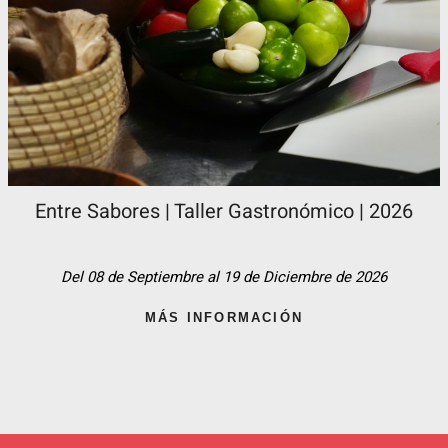
Entre Sabores | Taller Gastronómico | 2026
Del 08 de Septiembre al 19 de Diciembre de 2026
MÁS INFORMACIÓN