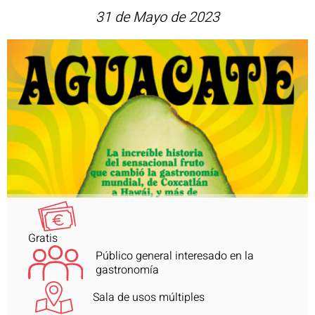
31 de Mayo de 2023
Gratis
Público general interesado en la
gastronomía
Sala de usos múltiples