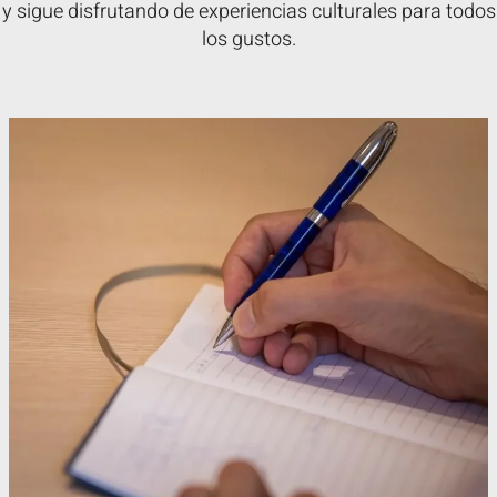
y sigue disfrutando de experiencias culturales para todos
los gustos.