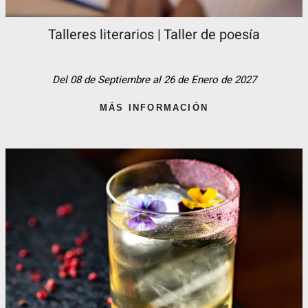
Talleres literarios | Taller de poesía
Del 08 de Septiembre al 26 de Enero de 2027
MÁS INFORMACIÓN