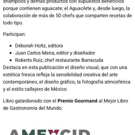
shampoos y demás productos con supuestos beneficios
porque contienen aguacate; el AguacArte y, desde luego, la
colaboración de más de 50 chefs que comparten recetas de
todo tipo.
Participan:
Déborah Holtz, editora
Juan Carlos Mena, editor y diseñador
Roberto Ruiz, chef restaurante Barracuda
Destaca en esta publicación el diseño visual, que con una
estética fresca refleja la sensibilidad creativa del arte
contemporáneo, el diseño gráfico, la fotografía atmosférica
y el estilo callejero de México.
Libro galardonado con el
Premio Gourmand
al Mejor Libro
de Gastronomía del Mundo.