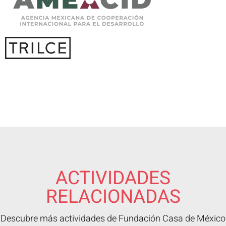
ACTIVIDADES
RELACIONADAS
Descubre más actividades de Fundación Casa de México