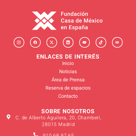
ENLACES DE INTERÉS
Inicio
Noticias
Área de Prensa
Reserva de espacios
Contacto
SOBRE NOSOTROS
C. de Alberto Aguilera, 20, Chamberí,
28015 Madrid
910 68 97 65