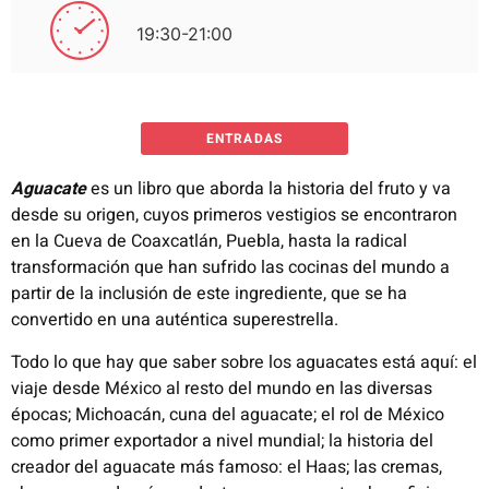
19:30-21:00
ENTRADAS
Aguacate
es un libro que aborda la historia del fruto y va
desde su origen, cuyos primeros vestigios se encontraron
en la Cueva de Coaxcatlán, Puebla, hasta la radical
transformación que han sufrido las cocinas del mundo a
partir de la inclusión de este ingrediente, que se ha
convertido en una auténtica superestrella.
Todo lo que hay que saber sobre los aguacates está aquí: el
viaje desde México al resto del mundo en las diversas
épocas; Michoacán, cuna del aguacate; el rol de México
como primer exportador a nivel mundial; la historia del
creador del aguacate más famoso: el Haas; las cremas,