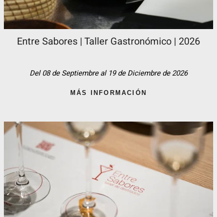
Entre Sabores | Taller Gastronómico | 2026
Del 08 de Septiembre al 19 de Diciembre de 2026
MÁS INFORMACIÓN