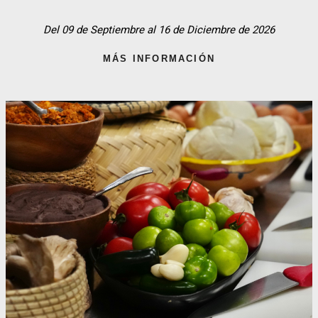
Del 09 de Septiembre al 16 de Diciembre de 2026
MÁS INFORMACIÓN