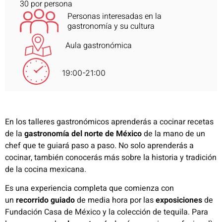
30 por persona
Personas interesadas en la
gastronomía y su cultura
Aula gastronómica
19:00-21:00
En los talleres gastronómicos aprenderás a cocinar recetas
de la
gastronomía del norte de México
de la mano de un
chef que te guiará paso a paso. No solo aprenderás a
cocinar, también conocerás más sobre la historia y tradición
de la cocina mexicana.
Es una experiencia completa que comienza con
un
recorrido guiado
de media hora por las
exposiciones
de
Fundación Casa de México y la colección de tequila. Para