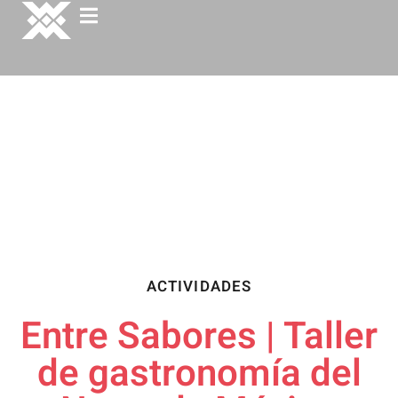
ACTIVIDADES
Entre Sabores | Taller
de gastronomía del