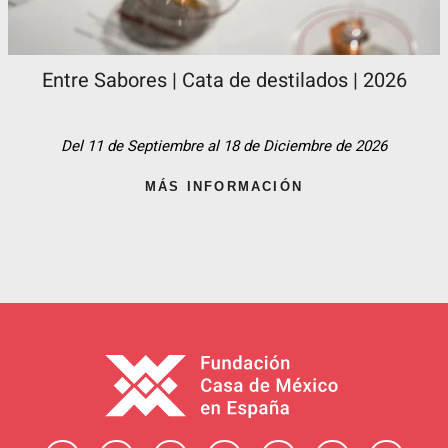
Entre Sabores | Cata de destilados | 2026
Del 11 de Septiembre al 18 de Diciembre de 2026
MÁS INFORMACIÓN