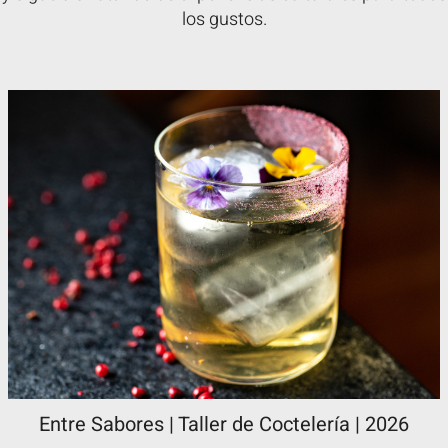
los gustos.
Entre Sabores | Taller de Coctelería | 2026