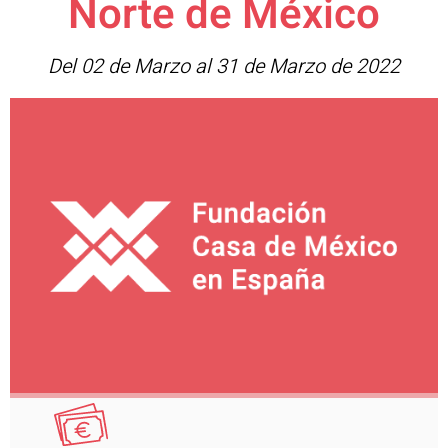
Norte de México
Del 02 de Marzo al 31 de Marzo de 2022