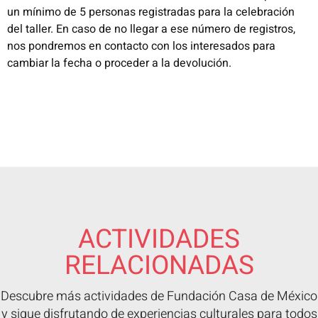
un mínimo de 5 personas registradas para la celebración
del taller. En caso de no llegar a ese número de registros,
nos pondremos en contacto con los interesados para
cambiar la fecha o proceder a la devolución.
ACTIVIDADES
RELACIONADAS
Descubre más actividades de Fundación Casa de México
y sigue disfrutando de experiencias culturales para todos