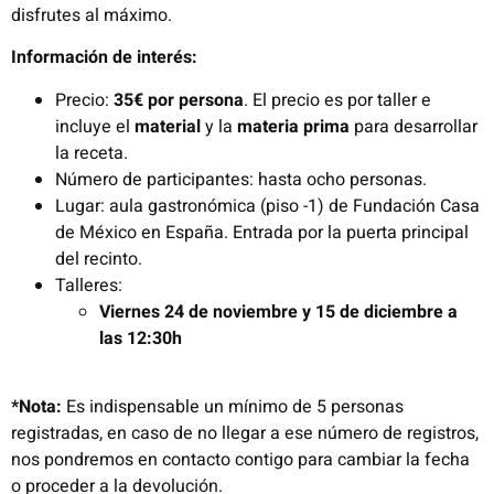
disfrutes al máximo.
Información de interés:
Precio:
35€ por persona
. El precio es por taller e
incluye el
material
y la
materia prima
para desarrollar
la receta.
Número de participantes: hasta ocho personas.
Lugar: aula gastronómica (piso -1) de Fundación Casa
de México en España. Entrada por la puerta principal
del recinto.
Talleres:
Viernes 24 de noviembre y 15 de diciembre a
las 12:30h
*Nota:
Es indispensable un mínimo de 5 personas
registradas, en caso de no llegar a ese número de registros,
nos pondremos en contacto contigo para cambiar la fecha
o proceder a la devolución.