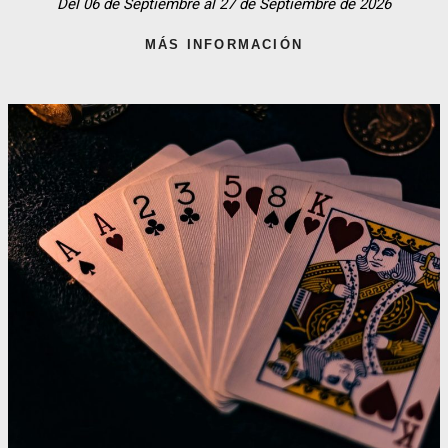
Del 06 de Septiembre al 27 de Septiembre de 2026
MÁS INFORMACIÓN