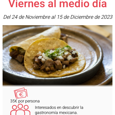
Viernes al medio día
Del 24 de Noviembre al 15 de Diciembre de 2023
35€ por persona
Interesados en descubrir la
gastronomía mexicana.