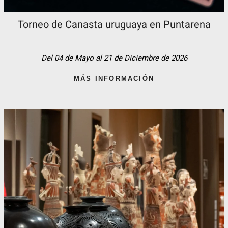
Torneo de Canasta uruguaya en Puntarena
Del 04 de Mayo al 21 de Diciembre de 2026
MÁS INFORMACIÓN