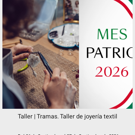
Taller | Tramas. Taller de joyería textil