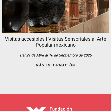
Visitas accesibles | Visitas Sensoriales al Arte
Popular mexicano
Del 21 de Abril al 16 de Septiembre de 2026
MÁS INFORMACIÓN