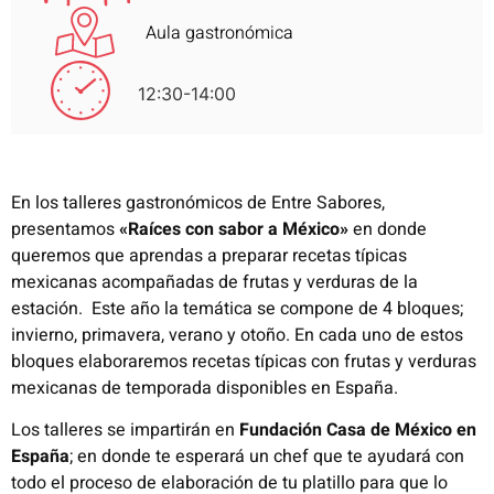
Aula gastronómica
12:30-14:00
En los talleres gastronómicos de Entre Sabores,
presentamos
«Raíces con sabor a México»
en donde
queremos que aprendas a preparar recetas típicas
mexicanas acompañadas de frutas y verduras de la
estación. Este año la temática se compone de 4 bloques;
invierno, primavera, verano y otoño. En cada uno de estos
bloques elaboraremos recetas típicas con frutas y verduras
mexicanas de temporada disponibles en España.
Los talleres se impartirán en
Fundación Casa de México en
España
; en donde te esperará un chef que te ayudará con
todo el proceso de elaboración de tu platillo para que lo