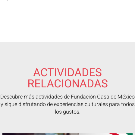
ACTIVIDADES
RELACIONADAS
Descubre más actividades de Fundación Casa de México
y sigue disfrutando de experiencias culturales para todos
los gustos.