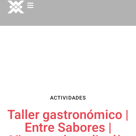
ACTIVIDADES
Taller gastronómico |
Entre Sabores |