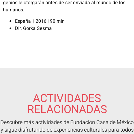
genios le
otorgarán antes de ser enviada al mundo de los
humanos.
España | 2016 | 90 min
Dir. Gorka Sesma
ACTIVIDADES
RELACIONADAS
Descubre más actividades de Fundación Casa de México
y sigue disfrutando de experiencias culturales para todos