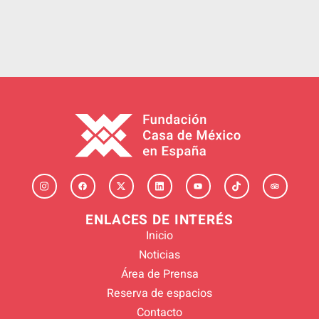
ENLACES DE INTERÉS
Inicio
Noticias
Área de Prensa
Reserva de espacios
Contacto