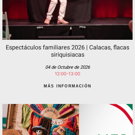
Espectáculos familiares 2026 | Calacas, flacas
siriquisiacas
04 de Octubre de 2026
12:00-13:00
MÁS INFORMACIÓN