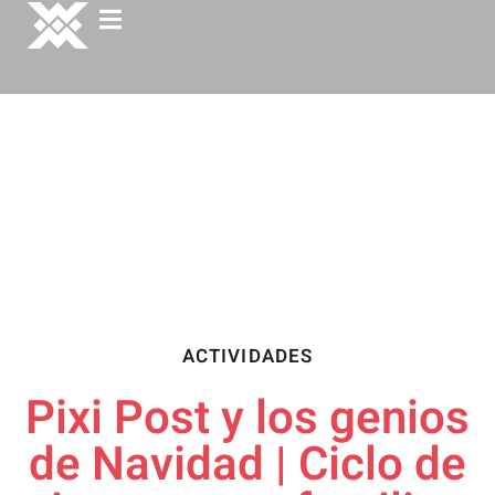
ACTIVIDADES
Pixi Post y los genios
de Navidad | Ciclo de