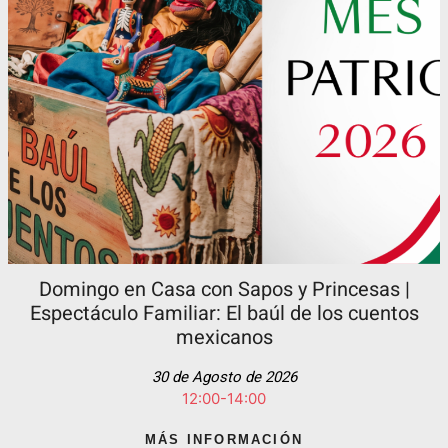
Domingo en Casa con Sapos y Princesas |
Espectáculo Familiar: El baúl de los cuentos
mexicanos
30 de Agosto de 2026
12:00-14:00
MÁS INFORMACIÓN