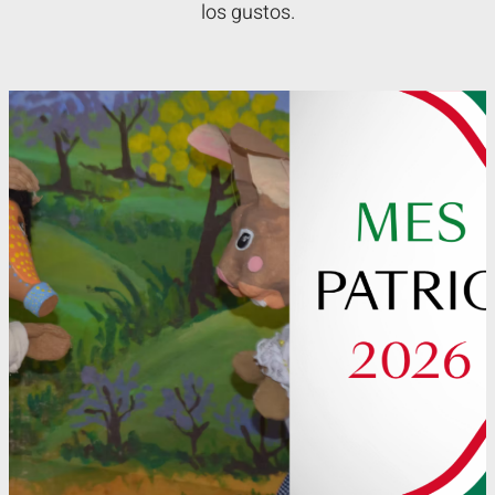
los gustos.