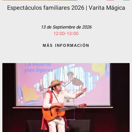
Espectáculos familiares 2026 | Varita Mágica
13 de Septiembre de 2026
12:00-13:00
MÁS INFORMACIÓN