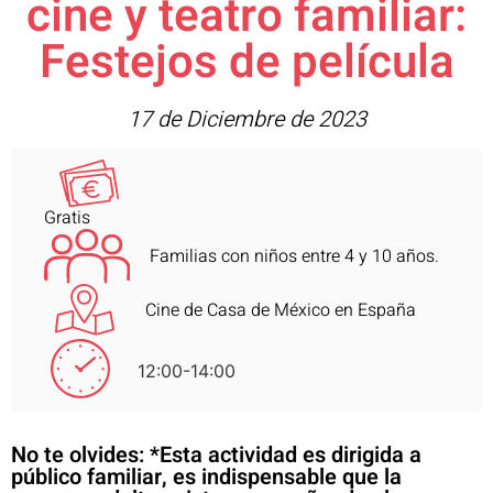
cine y teatro familiar:
Festejos de película
17 de Diciembre de 2023
Gratis
Familias con niños entre 4 y 10 años.
Cine de Casa de México en España
12:00-14:00
No te olvides: *Esta actividad es dirigida a
público familiar, es indispensable que la