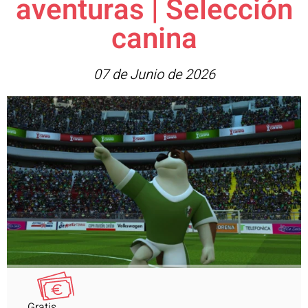
aventuras | Selección
canina
07 de Junio de 2026
Gratis