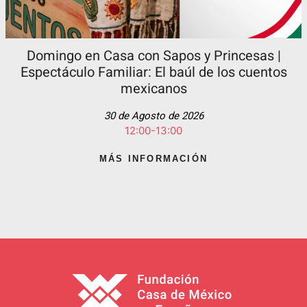
Domingo en Casa con Sapos y Princesas |
Espectáculo Familiar: El baúl de los cuentos
mexicanos
30 de Agosto de 2026
12:00-13:00
MÁS INFORMACIÓN