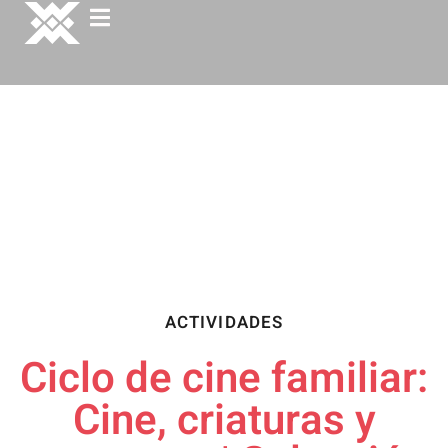
ACTIVIDADES
Ciclo de cine familiar:
Cine, criaturas y