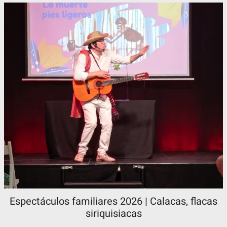
Espectáculos familiares 2026 | Calacas, flacas
siriquisiacas