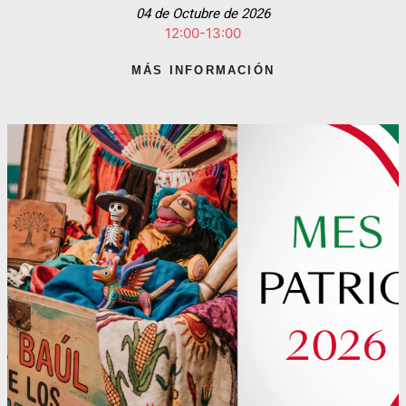
04 de Octubre de 2026
12:00-13:00
MÁS INFORMACIÓN