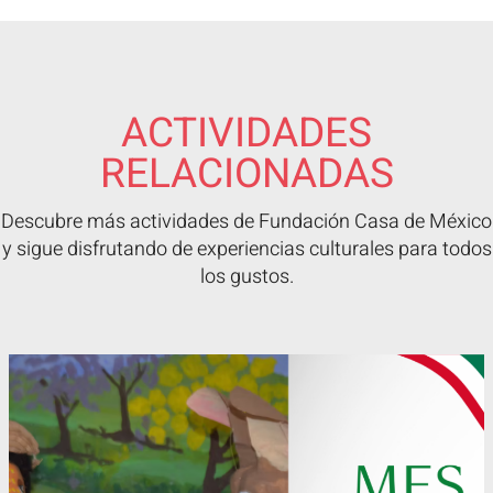
ACTIVIDADES
RELACIONADAS
Descubre más actividades de Fundación Casa de México
y sigue disfrutando de experiencias culturales para todos
los gustos.