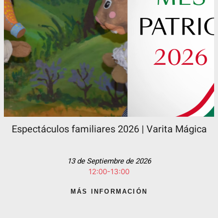
Espectáculos familiares 2026 | Varita Mágica
13 de Septiembre de 2026
12:00-13:00
MÁS INFORMACIÓN