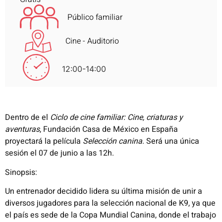
Público familiar
Cine - Auditorio
12:00-14:00
Dentro de el
Ciclo de cine familiar: Cine, criaturas y
aventuras
, Fundación Casa de México en España
proyectará la película
Selección canina
. Será una única
sesión el 07 de junio a las 12h.
Sinopsis:
Un entrenador decidido lidera su última misión de unir a
diversos jugadores para la selección nacional de K9, ya que
el país es sede de la Copa Mundial Canina, donde el trabajo