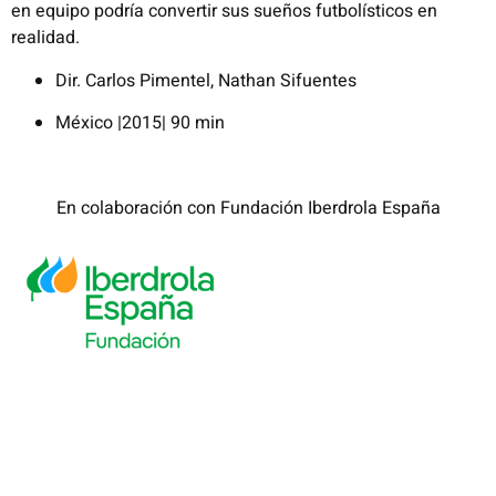
en equipo podría convertir sus sueños futbolísticos en
realidad.
Dir. Carlos Pimentel, Nathan Sifuentes
México |2015| 90 min
En colaboración con Fundación Iberdrola España