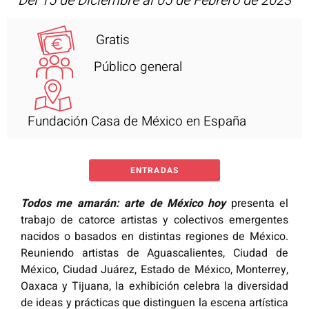
Del 15 de Diciembre al 05 de Febrero de 2023
Gratis
Público general
Fundación Casa de México en España
ENTRADAS
Todos me amarán: arte de México hoy
presenta el
trabajo de catorce artistas y colectivos emergentes
nacidos o basados en distintas regiones de México.
Reuniendo artistas de Aguascalientes, Ciudad de
México, Ciudad Juárez, Estado de México, Monterrey,
Oaxaca y Tijuana, la exhibición celebra
la diversidad
de ideas y prácticas que distinguen la escena artística