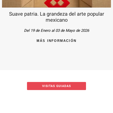
Suave patria. La grandeza del arte popular
mexicano
Del 19 de Enero al 03 de Mayo de 2026
MÁS INFORMACIÓN
VISITAS GUIADAS