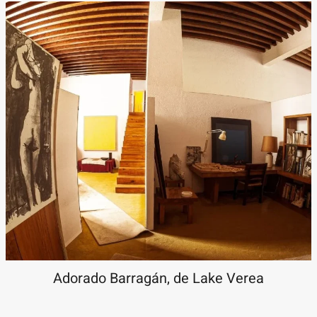
Adorado Barragán, de Lake Verea