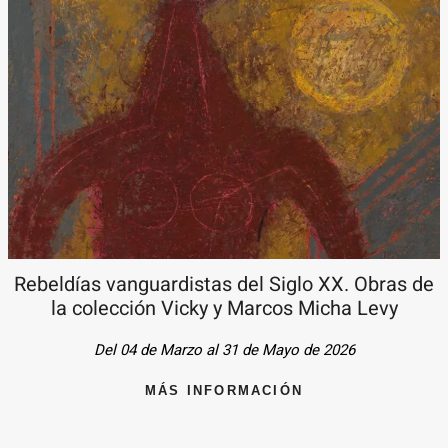
Rebeldías vanguardistas del Siglo XX. Obras de
la colección Vicky y Marcos Micha Levy
Del 04 de Marzo al 31 de Mayo de 2026
MÁS INFORMACIÓN