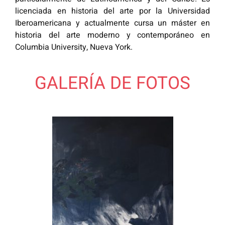
licenciada en historia del arte por la Universidad
Iberoamericana y actualmente cursa un máster en
historia del arte moderno y contemporáneo en
Columbia University, Nueva York.
GALERÍA DE FOTOS