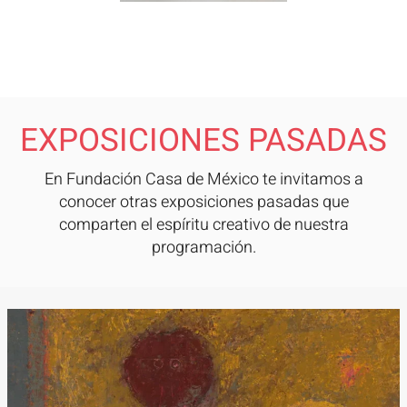
EXPOSICIONES PASADAS
En Fundación Casa de México te invitamos a
conocer otras exposiciones pasadas que
comparten el espíritu creativo de nuestra
programación.