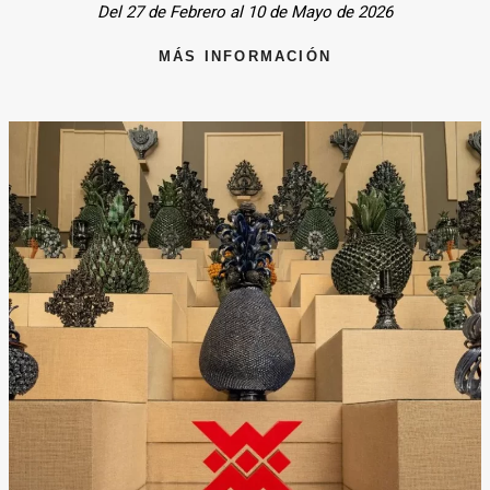
Del 27 de Febrero al 10 de Mayo de 2026
MÁS INFORMACIÓN