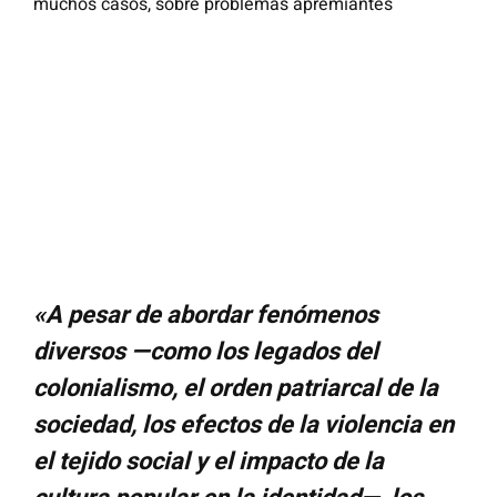
muchos casos, sobre problemas apremiantes
«A pesar de abordar fenómenos
diversos —como los legados del
colonialismo, el orden patriarcal de la
sociedad, los efectos de la violencia en
el tejido social y el impacto de la