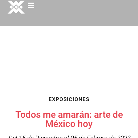
EXPOSICIONES
Todos me amarán: arte de
México hoy