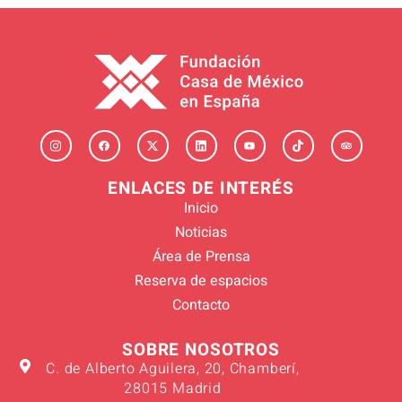
ENLACES DE INTERÉS
Inicio
Noticias
Área de Prensa
Reserva de espacios
Contacto
SOBRE NOSOTROS
C. de Alberto Aguilera, 20, Chamberí,
28015 Madrid