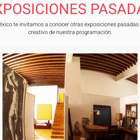
XPOSICIONES PASAD
ico te invitamos a conocer otras exposiciones pasadas 
creativo de nuestra programación.