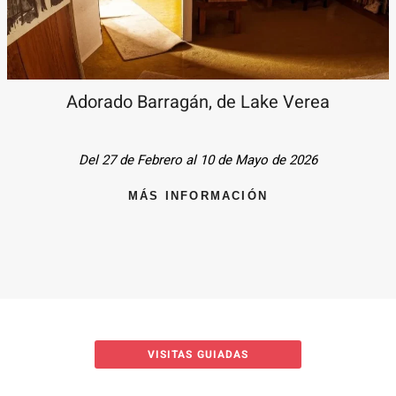
Adorado Barragán, de Lake Verea
Del 27 de Febrero al 10 de Mayo de 2026
MÁS INFORMACIÓN
VISITAS GUIADAS