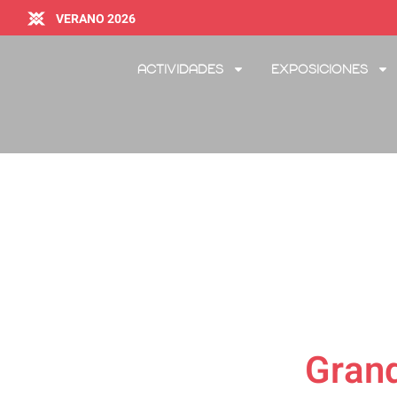
VERANO 2026
Actividades
Exposiciones
Grand