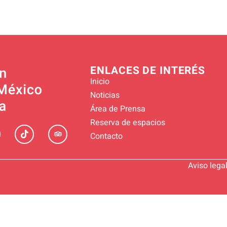
ENLACES DE INTERÉS
Inicio
Noticias
Área de Prensa
Reserva de espacios
Contacto
Aviso lega