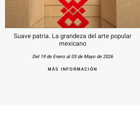
Suave patria. La grandeza del arte popular
mexicano
Del 19 de Enero al 03 de Mayo de 2026
MÁS INFORMACIÓN