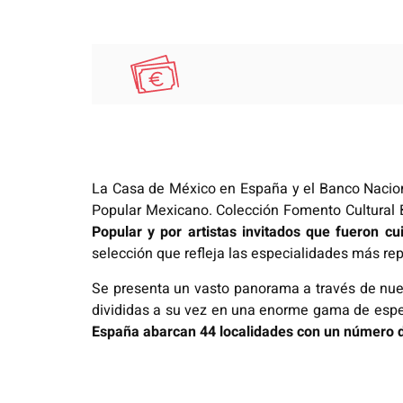
La Casa de México en España y el Banco Nacion
Popular Mexicano. Colección Fomento Cultural
Popular y por artistas invitados que fueron 
selección que refleja las especialidades más re
Se presenta un vasto panorama a través de nueve 
divididas a su vez en una enorme gama de espec
España abarcan 44 localidades con un número de