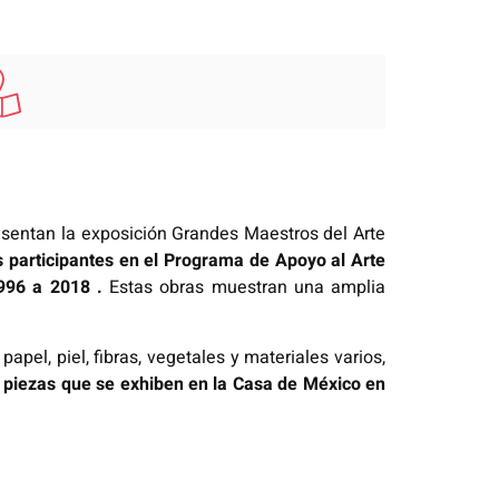
sentan la exposición Grandes Maestros del Arte
 participantes en el Programa de Apoyo al Arte
1996 a 2018 .
Estas obras muestran una amplia
pel, piel, fibras, vegetales y materiales varios,
 piezas que se exhiben en la Casa de México en