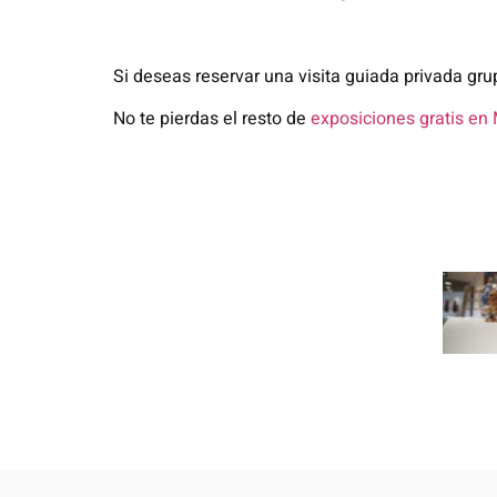
Si deseas reservar una visita guiada privada gru
No te pierdas el resto de
exposiciones gratis en