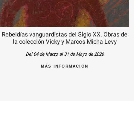
Rebeldías vanguardistas del Siglo XX. Obras de
la colección Vicky y Marcos Micha Levy
Del 04 de Marzo al 31 de Mayo de 2026
MÁS INFORMACIÓN