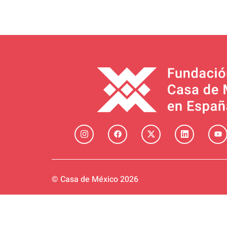
© Casa de México 2026