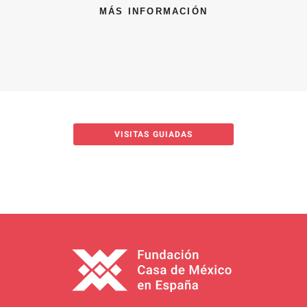
MÁS INFORMACIÓN
VISITAS GUIADAS