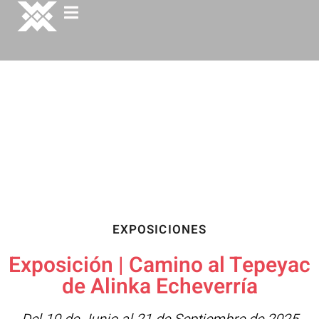
EXPOSICIONES
Exposición | Camino al Tepeyac
de Alinka Echeverría