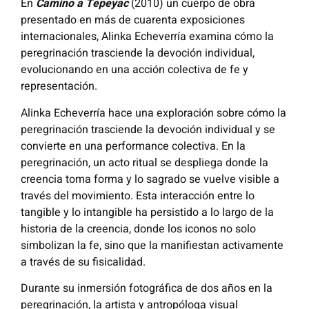
En
Camino a Tepeyac
(2010) un cuerpo de obra
presentado en más de cuarenta exposiciones
internacionales, Alinka Echeverría examina cómo la
peregrinación trasciende la devoción individual,
evolucionando en una acción colectiva de fe y
representación.
Alinka Echeverría hace una exploración sobre cómo la
peregrinación trasciende la devoción individual y se
convierte en una performance colectiva. En la
peregrinación, un acto ritual se despliega donde la
creencia toma forma y lo sagrado se vuelve visible a
través del movimiento. Esta interacción entre lo
tangible y lo intangible ha persistido a lo largo de la
historia de la creencia, donde los iconos no solo
simbolizan la fe, sino que la manifiestan activamente
a través de su fisicalidad.
Durante su inmersión fotográfica de dos años en la
peregrinación, la artista y antropóloga visual