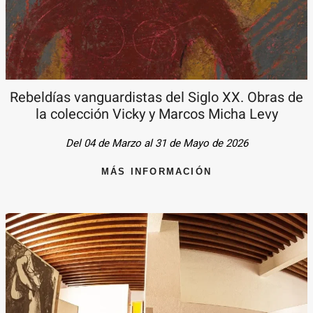
Rebeldías vanguardistas del Siglo XX. Obras de
la colección Vicky y Marcos Micha Levy
Del 04 de Marzo al 31 de Mayo de 2026
MÁS INFORMACIÓN