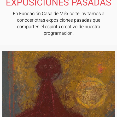
EXPOSICIONES PASADAS
En Fundación Casa de México te invitamos a
conocer otras exposiciones pasadas que
comparten el espíritu creativo de nuestra
programación.