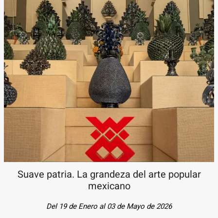
Suave patria. La grandeza del arte popular
mexicano
Del 19 de Enero al 03 de Mayo de 2026