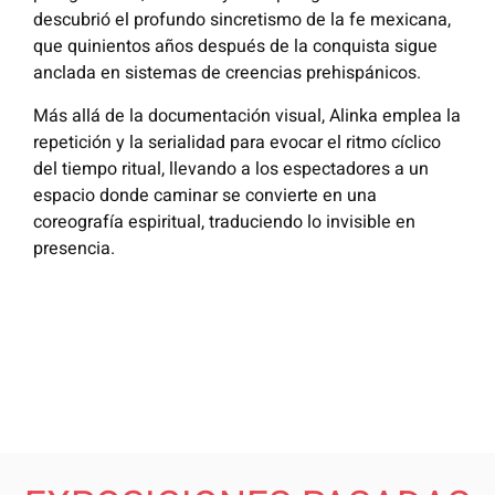
descubrió el profundo sincretismo de la fe mexicana,
que quinientos años después de la conquista sigue
anclada en sistemas de creencias prehispánicos.
Más allá de la documentación visual, Alinka emplea la
repetición y la serialidad para evocar el ritmo cíclico
del tiempo ritual, llevando a los espectadores a un
espacio donde caminar se convierte en una
coreografía espiritual, traduciendo lo invisible en
presencia.