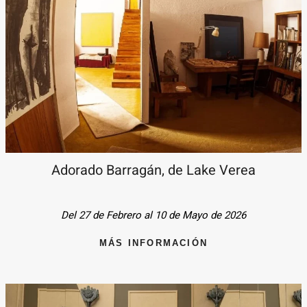
Adorado Barragán, de Lake Verea
Del 27 de Febrero al 10 de Mayo de 2026
MÁS INFORMACIÓN