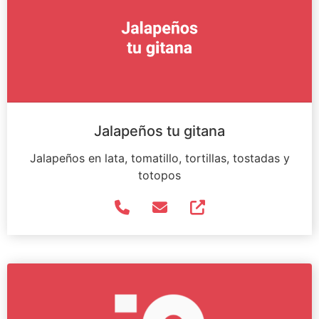
Jalapeños tu gitana
Jalapeños en lata, tomatillo, tortillas, tostadas y
totopos