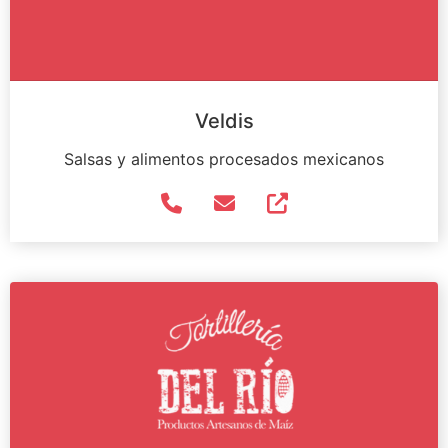
Veldis
Salsas y alimentos procesados mexicanos