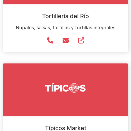
Tortillería del Río
Nopales, salsas, tortillas y tortillas integrales
Típicos Market