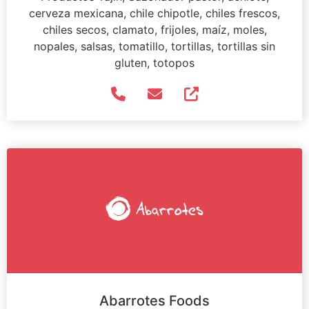
cerveza mexicana, chile chipotle, chiles frescos,
chiles secos, clamato, frijoles, maíz, moles,
nopales, salsas, tomatillo, tortillas, tortillas sin
gluten, totopos
Abarrotes Foods