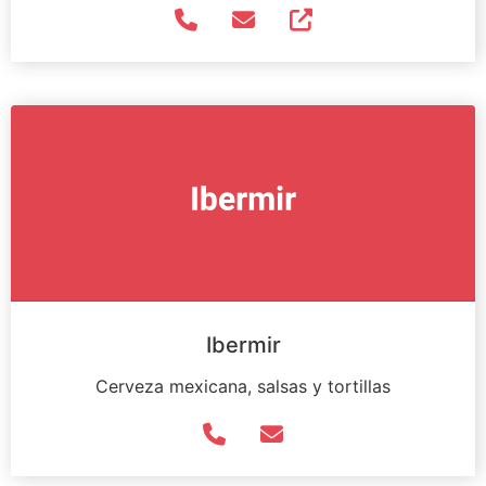
Ibermir
Cerveza mexicana, salsas y tortillas