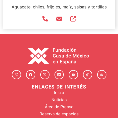
Aguacate, chiles, frijoles, maíz, salsas y tortillas
ENLACES DE INTERÉS
Inicio
Noticias
Área de Prensa
Reserva de espacios