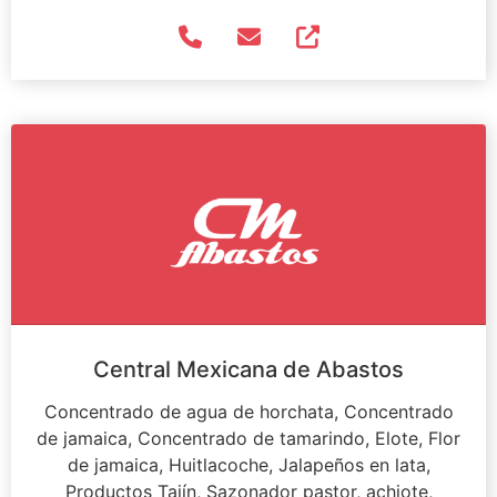
Central Mexicana de Abastos
Concentrado de agua de horchata, Concentrado
de jamaica, Concentrado de tamarindo, Elote, Flor
de jamaica, Huitlacoche, Jalapeños en lata,
Productos Tajín, Sazonador pastor, achiote,