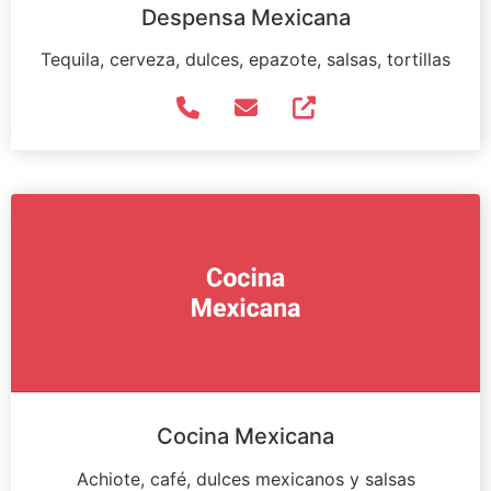
Despensa Mexicana
Tequila, cerveza, dulces, epazote, salsas, tortillas
Cocina Mexicana
Achiote, café, dulces mexicanos y salsas