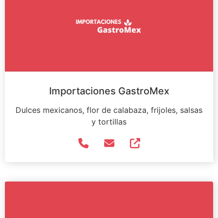
Importaciones GastroMex
Dulces mexicanos, flor de calabaza, frijoles, salsas
y tortillas