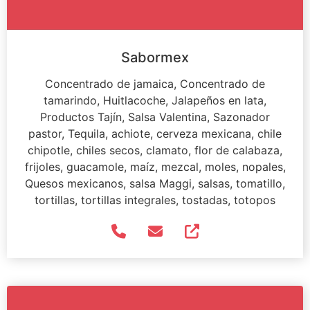
Sabormex
Concentrado de jamaica, Concentrado de
tamarindo, Huitlacoche, Jalapeños en lata,
Productos Tajín, Salsa Valentina, Sazonador
pastor, Tequila, achiote, cerveza mexicana, chile
chipotle, chiles secos, clamato, flor de calabaza,
frijoles, guacamole, maíz, mezcal, moles, nopales,
Quesos mexicanos, salsa Maggi, salsas, tomatillo,
tortillas, tortillas integrales, tostadas, totopos