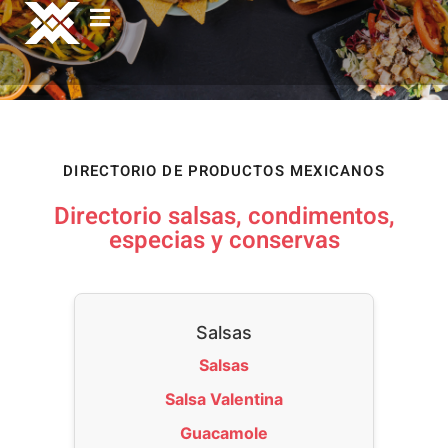
DIRECTORIO DE PRODUCTOS MEXICANOS
Directorio salsas, condimentos,
especias y conservas
Salsas
Salsas
Salsa Valentina
Guacamole