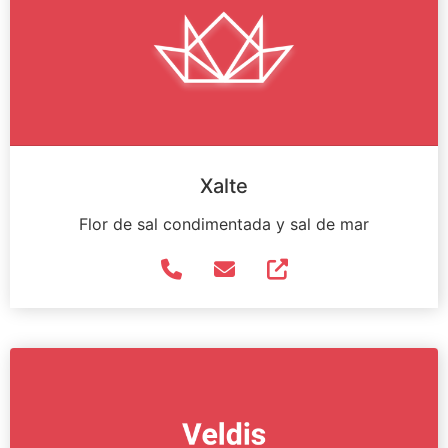
Xalte
Flor de sal condimentada y sal de mar