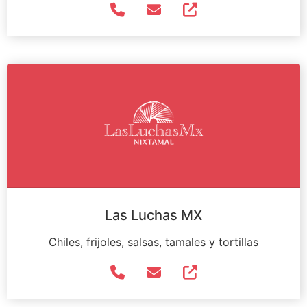
Las Luchas MX
Chiles, frijoles, salsas, tamales y tortillas