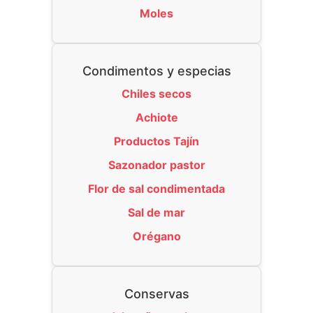
Moles
Condimentos y especias
Chiles secos
Achiote
Productos Tajín
Sazonador pastor
Flor de sal condimentada
Sal de mar
Orégano
Conservas