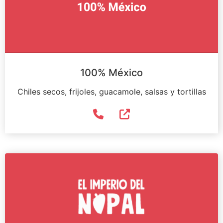
100% México
Chiles secos, frijoles, guacamole, salsas y tortillas