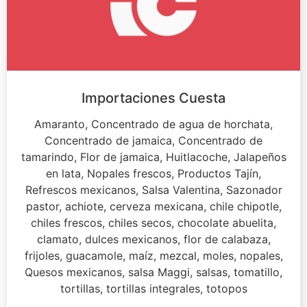
Importaciones Cuesta
Amaranto, Concentrado de agua de horchata,
Concentrado de jamaica, Concentrado de
tamarindo, Flor de jamaica, Huitlacoche, Jalapeños
en lata, Nopales frescos, Productos Tajín,
Refrescos mexicanos, Salsa Valentina, Sazonador
pastor, achiote, cerveza mexicana, chile chipotle,
chiles frescos, chiles secos, chocolate abuelita,
clamato, dulces mexicanos, flor de calabaza,
frijoles, guacamole, maíz, mezcal, moles, nopales,
Quesos mexicanos, salsa Maggi, salsas, tomatillo,
tortillas, tortillas integrales, totopos