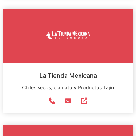
La Tienda Mexicana
Chiles secos, clamato y Productos Tajín