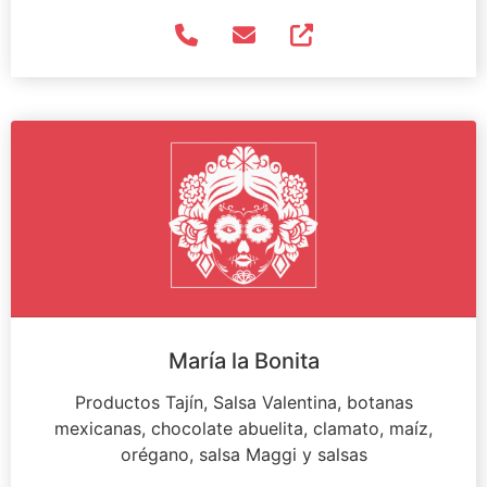
María la Bonita
Productos Tajín, Salsa Valentina, botanas
mexicanas, chocolate abuelita, clamato, maíz,
orégano, salsa Maggi y salsas