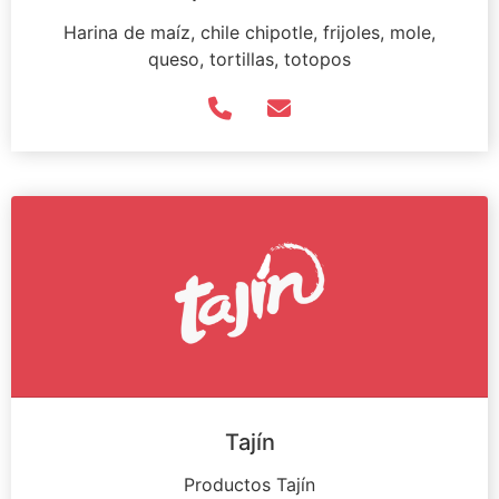
Harina de maíz, chile chipotle, frijoles, mole,
queso, tortillas, totopos
Tajín
Productos Tajín