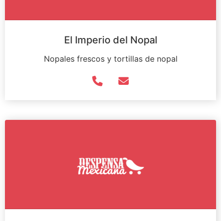
El Imperio del Nopal
Nopales frescos y tortillas de nopal