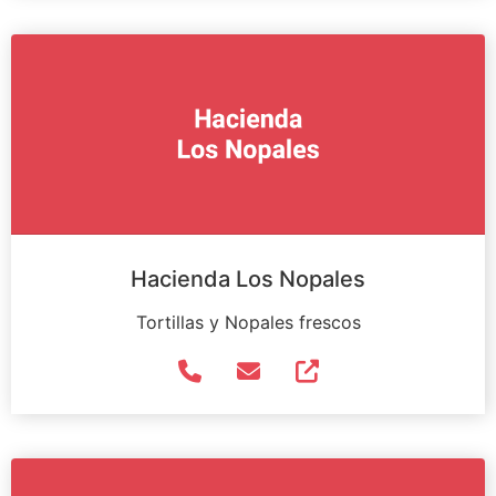
Hacienda Los Nopales
Tortillas y Nopales frescos