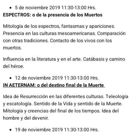
5 de noviembre 2019 11:30-13:00 Hrs.
ESPECTROS: o de la presencia de los Muertos
Mitología de los espectros, fantasmas y apariciones.
Presencia en las culturas mesoamericanas. Comparación
con otras tradiciones. Contacto de los vivos con los
muertos.
Influencia en la literatura y en el arte.
Catábasis
y camino
del héroe.
12 de noviembre 2019 11:30-13:00 Hrs.
IN AETERNAM: o del destino final de la Muerte
Idea de Resurrección en las diferentes culturas. Teleología
y escatología. Sentido de la
Vida y
sentido de la Muerte.
Mitología y creencias del final de los tiempos. Idea del
hombre y del devenir.
19 de noviembre 2019 11:30-13:00 Hrs.