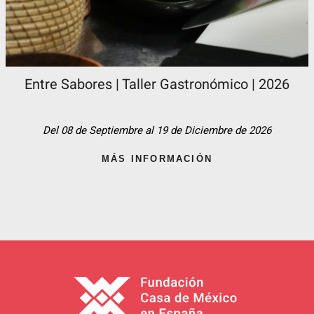
Entre Sabores | Taller Gastronómico | 2026
Del 08 de Septiembre al 19 de Diciembre de 2026
MÁS INFORMACIÓN