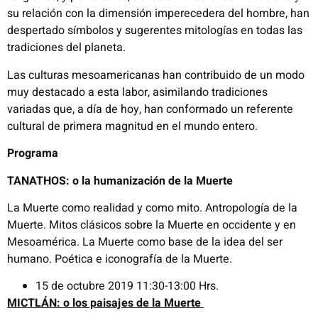
su relación con la dimensión imperecedera del hombre, han
despertado símbolos y sugerentes mitologías en todas las
tradiciones del planeta.
Las culturas mesoamericanas han contribuido de un modo
muy destacado a esta labor, asimilando tradiciones
variadas que, a día de hoy, han conformado un referente
cultural de primera magnitud en el mundo entero.
Programa
TANATHOS: o la humanización de la Muerte
La Muerte como realidad y como mito. Antropología de la
Muerte. Mitos clásicos sobre la Muerte en occidente y en
Mesoamérica. La Muerte como base de la idea del ser
humano. Poética e iconografía de la Muerte.
15 de octubre 2019 11:30-13:00 Hrs.
MICTLÁN: o los paisajes de la Muerte