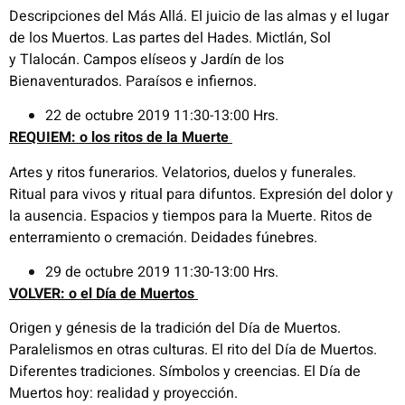
Descripciones del Más Allá. El juicio de las almas y el lugar
de los Muertos. Las partes del Hades. Mictlán, Sol
y
Tlalocán
. Campos elíseos y Jardín de los
Bienaventurados. Paraísos e infiernos.
22 de octubre 2019 11:30-13:00 Hrs.
REQUIEM: o los ritos de la Muerte
Artes y ritos funerarios. Velatorios, duelos y funerales.
Ritual para vivos y ritual para difuntos. Expresión del dolor y
la ausencia. Espacios y tiempos para la Muerte. Ritos de
enterramiento o cremación. Deidades fúnebres.
29 de octubre 2019 11:30-13:00 Hrs.
VOLVER: o el Día de Muertos
Origen y génesis de la tradición del Día de Muertos.
Paralelismos en otras culturas. El rito del Día de Muertos.
Diferentes tradiciones. Símbolos y creencias. El Día de
Muertos hoy: realidad y proyección.