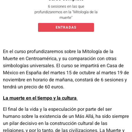
6 sesiones en las que
profundizaremos en la "Mitología de la
muerte"
ENTRADAS
En el curso profundizaremos sobre la Mitología de la
Muerte en Centroamérica, y su comparación con otras
simbologías universales. El curso se impartirá en Casa de
México en España del martes 15 de octubre al martes 19 de
noviembre en horario de mañana, constará de 6 sesiones y
tendrá un precio de 60 euros.
La muerte en el tiempo y la cultura
El final de la vida y la especulación por parte del ser
humano sobre la existencia de un Más Allá, ha sido siempre
un pilar decisivo en la construcción cultural de las
religiones, y por lo tanto, de las civilizaciones. La Muerte y