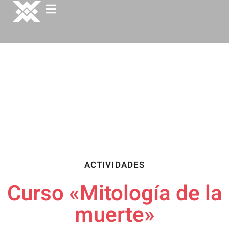
ACTIVIDADES
Curso «Mitología de la
muerte»