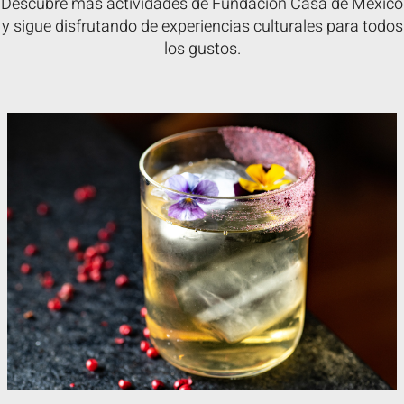
Descubre más actividades de Fundación Casa de México
y sigue disfrutando de experiencias culturales para todos
los gustos.