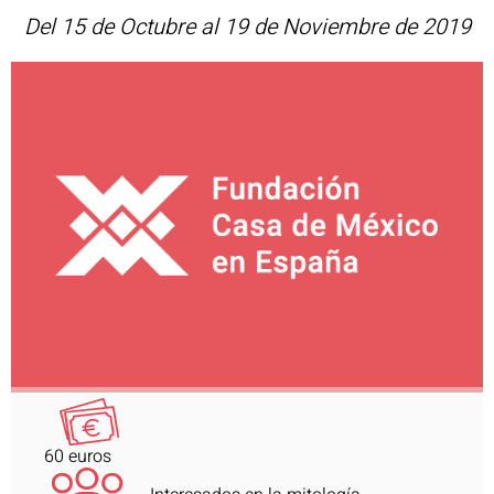
Del 15 de Octubre al 19 de Noviembre de 2019
60 euros