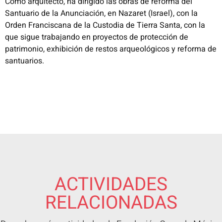
Como arquitecto, ha dirigido las obras de reforma del
Santuario de la Anunciación, en Nazaret (Israel), con la
Orden Franciscana de la Custodia de Tierra Santa, con la
que sigue trabajando en proyectos de protección de
patrimonio, exhibición de restos arqueológicos y reforma de
santuarios.
ACTIVIDADES
RELACIONADAS