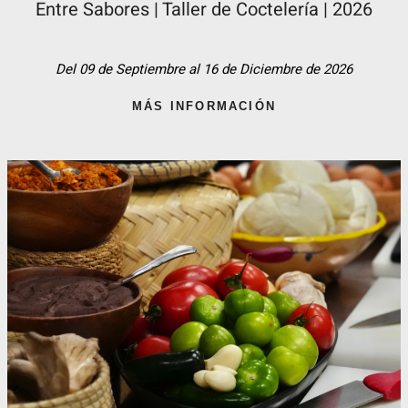
Entre Sabores | Taller de Coctelería | 2026
Del 09 de Septiembre al 16 de Diciembre de 2026
MÁS INFORMACIÓN