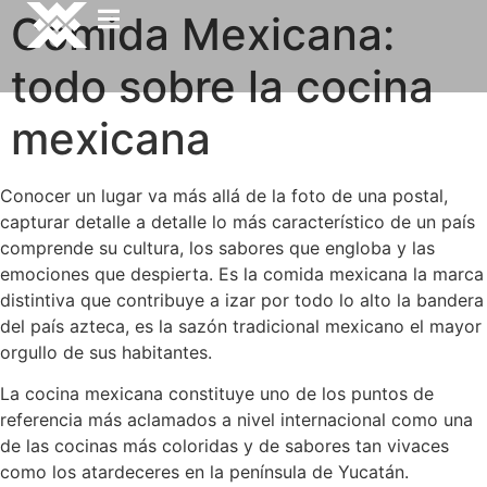
Comida Mexicana:
todo sobre la cocina
mexicana
Conocer un lugar va más allá de la foto de una postal,
capturar detalle a detalle lo más característico de un país
comprende su cultura, los sabores que engloba y las
emociones que despierta. Es la comida mexicana la marca
distintiva que contribuye a izar por todo lo alto la bandera
del país azteca, es la sazón tradicional mexicano el mayor
orgullo de sus habitantes.
La cocina mexicana constituye uno de los puntos de
referencia más aclamados a nivel internacional como una
de las cocinas más coloridas y de sabores tan vivaces
como los atardeceres en la península de Yucatán.