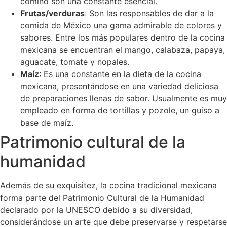
comino son una constante esencial.
Frutas/verduras
: Son las responsables de dar a la
comida de México una gama admirable de colores y
sabores. Entre los más populares dentro de la cocina
mexicana se encuentran el mango, calabaza, papaya,
aguacate, tomate y nopales.
Maíz
: Es una constante en la dieta de la cocina
mexicana, presentándose en una variedad deliciosa
de preparaciones llenas de sabor. Usualmente es muy
empleado en forma de tortillas y pozole, un guiso a
base de maíz.
Patrimonio cultural de la
humanidad
Además de su exquisitez, la cocina tradicional mexicana
forma parte del Patrimonio Cultural de la Humanidad
declarado por la UNESCO debido a su diversidad,
considerándose un arte que debe preservarse y respetarse