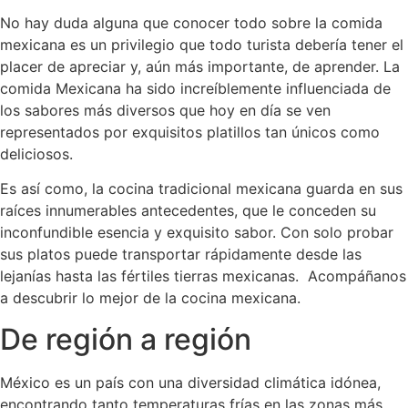
No hay duda alguna que conocer todo sobre la comida
mexicana es un privilegio que todo turista debería tener el
placer de apreciar y, aún más importante, de aprender. La
comida Mexicana ha sido increíblemente influenciada de
los sabores más diversos que hoy en día se ven
representados por exquisitos platillos tan únicos como
deliciosos.
Es así como, la cocina tradicional mexicana guarda en sus
raíces innumerables antecedentes, que le conceden su
inconfundible esencia y exquisito sabor. Con solo probar
sus platos puede transportar rápidamente desde las
lejanías hasta las fértiles tierras mexicanas. Acompáñanos
a descubrir lo mejor de la cocina mexicana.
De región a región
México es un país con una diversidad climática idónea,
encontrando tanto temperaturas frías en las zonas más