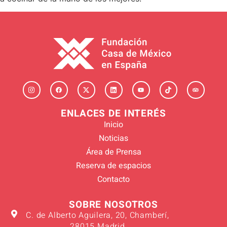
ENLACES DE INTERÉS
Inicio
Noticias
Área de Prensa
Reserva de espacios
Contacto
SOBRE NOSOTROS
C. de Alberto Aguilera, 20, Chamberí,
28015 Madrid