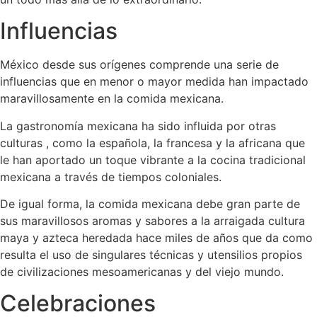
Influencias
México desde sus orígenes comprende una serie de
influencias que en menor o mayor medida han impactado
maravillosamente en la comida mexicana.
La gastronomía mexicana ha sido influida por otras
culturas , como la española, la francesa y la africana que
le han aportado un toque vibrante a la cocina tradicional
mexicana a través de tiempos coloniales.
De igual forma, la comida mexicana debe gran parte de
sus maravillosos aromas y sabores a la arraigada cultura
maya y azteca heredada hace miles de años que da como
resulta el uso de singulares técnicas y utensilios propios
de civilizaciones mesoamericanas y del viejo mundo.
Celebraciones