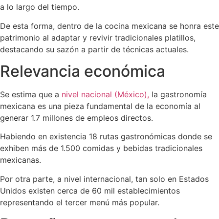
a lo largo del tiempo.
De esta forma, dentro de la cocina mexicana se honra este
patrimonio al adaptar y revivir tradicionales platillos,
destacando su sazón a partir de técnicas actuales.
Relevancia económica
Se estima que a
nivel nacional (México),
la gastronomía
mexicana es una pieza fundamental de la economía al
generar 1.7 millones de empleos directos.
Habiendo en existencia 18 rutas gastronómicas donde se
exhiben más de 1.500 comidas y bebidas tradicionales
mexicanas.
Por otra parte, a nivel internacional, tan solo en Estados
Unidos existen cerca de 60 mil establecimientos
representando el tercer menú más popular.