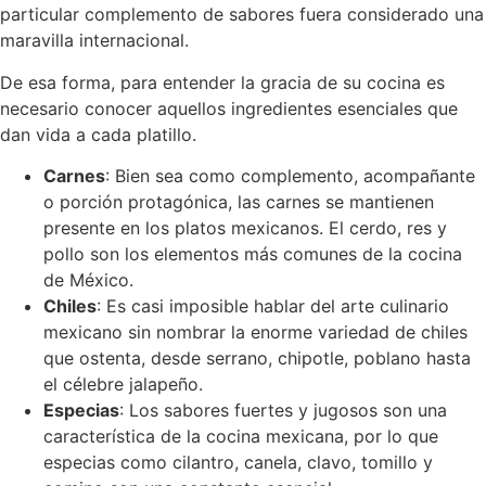
particular complemento de sabores fuera considerado una
maravilla internacional.
De esa forma, para entender la gracia de su cocina es
necesario conocer aquellos ingredientes esenciales que
dan vida a cada platillo.
Carnes
: Bien sea como complemento, acompañante
o porción protagónica, las carnes se mantienen
presente en los platos mexicanos. El cerdo, res y
pollo son los elementos más comunes de la cocina
de México.
Chiles
: Es casi imposible hablar del arte culinario
mexicano sin nombrar la enorme variedad de chiles
que ostenta, desde serrano, chipotle, poblano hasta
el célebre jalapeño.
Especias
: Los sabores fuertes y jugosos son una
característica de la cocina mexicana, por lo que
especias como cilantro, canela, clavo, tomillo y