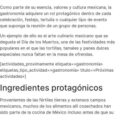
Como parte de su esencia, valores y cultura mexicana, la
gastronomía adquiere un rol protagónico dentro de cada
celebración, festejo, tertulia o cualquier tipo de evento
que suponga la reunión de un grupo de personas.
Un ejemplo de ello es el arte culinario mexicano que se
degusta el Día de los Muertos, una de las festividades más
populares en el que las tortillas, tamales y panes dulces
especiales nunca faltan en la mesa de ofrendas.
[actividades_proximamente etiqueta=»gastronomía»
etiquetas_tipo_actividad=»gastronomía» titulo=»Próximas
actividades»]
Ingredientes protagónicos
Provenientes de las fértiles tierras y extensos campos
mexicanos, muchos de los alimentos allí cosechados han
sido parte de la cocina de México incluso antes de que su