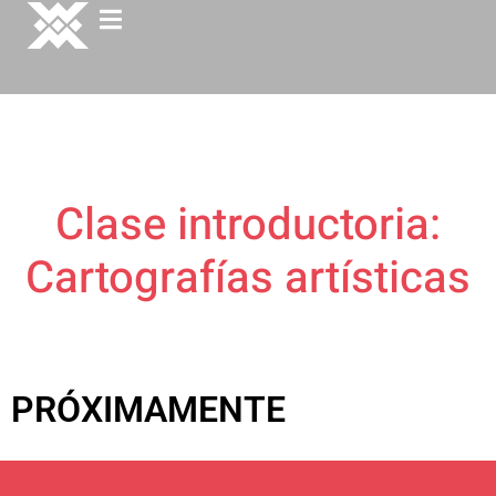
Clase introductoria:
Cartografías artísticas
PRÓXIMAMENTE