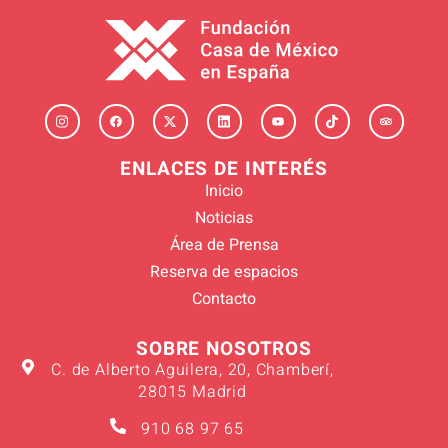
ENLACES DE INTERÉS
Inicio
Noticias
Área de Prensa
Reserva de espacios
Contacto
SOBRE NOSOTROS
C. de Alberto Aguilera, 20, Chamberí,
28015 Madrid
910 68 97 65