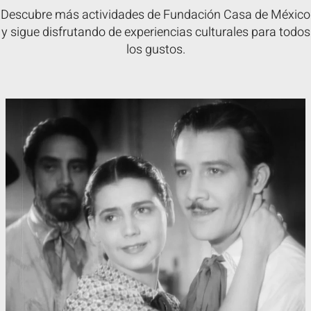
Descubre más actividades de Fundación Casa de México
y sigue disfrutando de experiencias culturales para todos
los gustos.