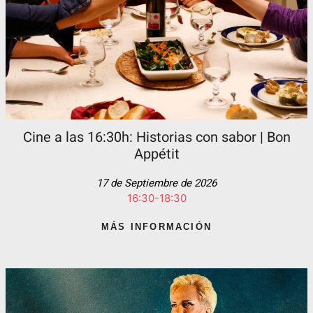
Cine a las 16:30h: Historias con sabor | Bon
Appétit
17 de Septiembre de 2026
16:30-18:30
MÁS INFORMACIÓN