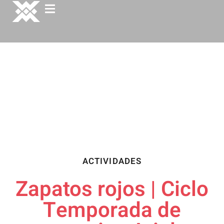
ACTIVIDADES
Zapatos rojos | Ciclo
Temporada de