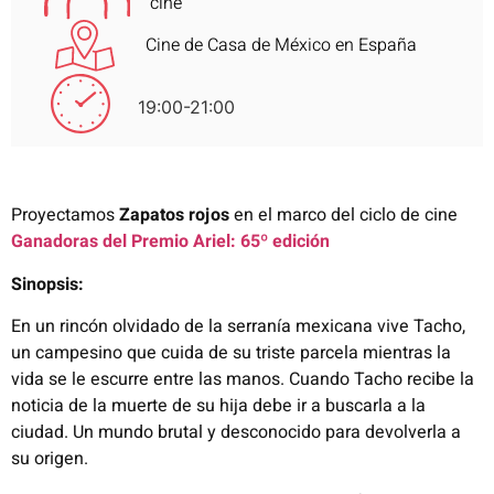
cine
Cine de Casa de México en España
19:00-21:00
Proyectamos
Zapatos rojos
en el marco del ciclo de cine
Ganadoras del Premio Ariel: 65º edición
Sinopsis:
En un rincón olvidado de la serranía mexicana vive Tacho,
un campesino que cuida de
su triste parcela mientras la
vida se le escurre entre las manos. Cuando Tacho recibe
la
noticia de la muerte de su hija debe ir a buscarla a la
ciudad. Un mundo brutal y
desconocido para devolverla a
su origen.