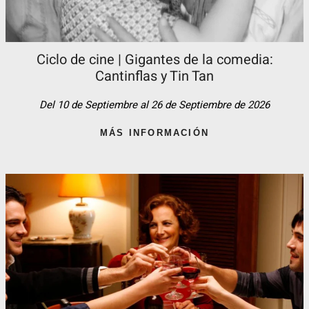
Ciclo de cine | Gigantes de la comedia:
Cantinflas y Tin Tan​
Del 10 de Septiembre al 26 de Septiembre de 2026
MÁS INFORMACIÓN