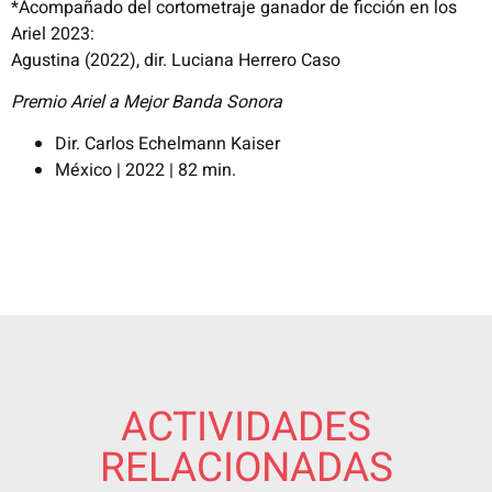
*Acompañado del cortometraje ganador de ficción en los
Ariel 2023:
Agustina (2022), dir. Luciana Herrero Caso
Premio Ariel a Mejor Banda Sonora​
Dir.
Carlos
Echelmann
Kaiser
México | 2022 | 82 min.
ACTIVIDADES
RELACIONADAS