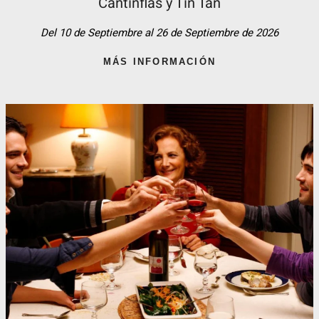
Cantinflas y Tin Tan​
Del 10 de Septiembre al 26 de Septiembre de 2026
MÁS INFORMACIÓN