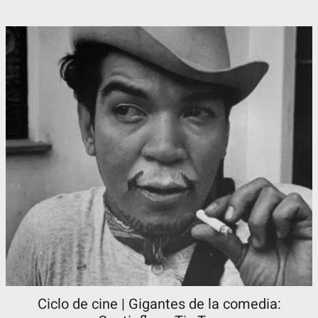
Ciclo de cine | Gigantes de la comedia: