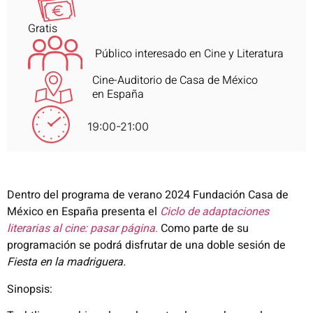
Gratis
Público interesado en Cine y Literatura
Cine-Auditorio de Casa de México
en España
19:00-21:00
Dentro del programa de verano 2024 Fundación Casa de
México en España presenta el
Ciclo de adaptaciones
literarias al cine: pasar página
.
Como parte de su
programación se podrá disfrutar de una doble sesión de
Fiesta en la madriguera.
Sinopsis: