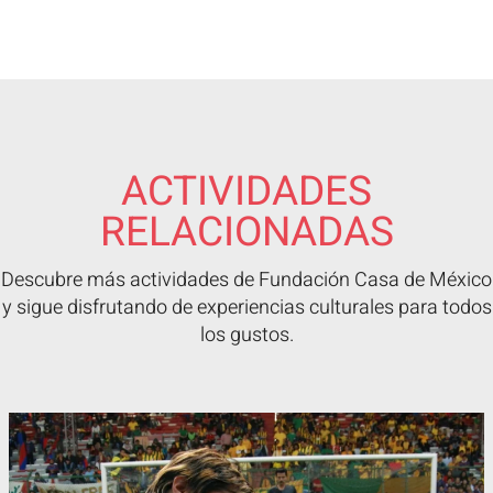
ACTIVIDADES
RELACIONADAS
Descubre más actividades de Fundación Casa de México
y sigue disfrutando de experiencias culturales para todos
los gustos.