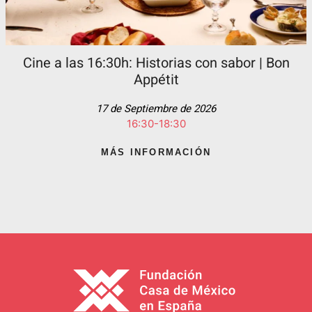
Cine a las 16:30h: Historias con sabor | Bon
Appétit
17 de Septiembre de 2026
16:30-18:30
MÁS INFORMACIÓN