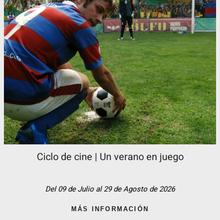
Ciclo de cine | Un verano en juego
Del 09 de Julio al 29 de Agosto de 2026
MÁS INFORMACIÓN