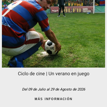
Ciclo de cine | Un verano en juego
Del 09 de Julio al 29 de Agosto de 2026
MÁS INFORMACIÓN