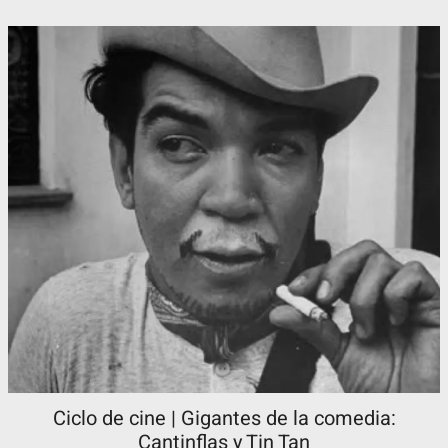
Ciclo de cine | Gigantes de la comedia:
Cantinflas y Tin Tan​