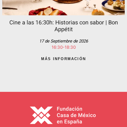
Cine a las 16:30h: Historias con sabor | Bon
Appétit
17 de Septiembre de 2026
16:30-18:30
MÁS INFORMACIÓN