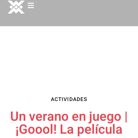
ACTIVIDADES
Un verano en juego |
¡Goool! La película