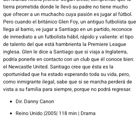
tierra prometida donde le llevó su padre no tiene mucho
que ofrecer a un muchacho cuya pasión es jugar al fútbol.
Pero cuando el británico Glen Foy, un antiguo futbolista que
llega al barrio, ve jugar a Santiago en un partido, reconoce
de inmediato a un futbolista hábil, rápido y valiente: el tipo
de talento del que está hambrienta la Premiere League
inglesa. Glen le dice a Santiago que si viaja a Inglaterra,
podría ponerle en contacto con un club que él conoce bien:
el Newcastle United. Santiago cree que ésta es la
oportunidad que ha estado esperando toda su vida, pero,
como inmigrante ilegal, sabe que si se marcha perderá de
vista a su familia para siempre, porque no podrá regresar.​
Dir. Danny Canon
Reino Unido |2005| 118 min | Drama