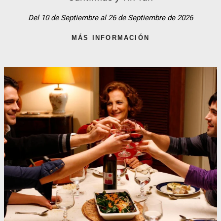
Del 10 de Septiembre al 26 de Septiembre de 2026
MÁS INFORMACIÓN