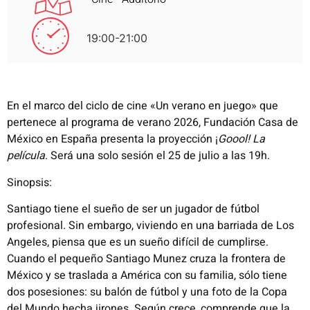
19:00-21:00
En el marco del ciclo de cine «Un verano en juego» que
pertenece al programa de verano 2026, Fundación Casa de
México en España presenta la proyección ¡
Goool! La
película
. Será una solo sesión el 25 de julio a las 19h.
Sinopsis:
Santiago tiene el sueño de ser un jugador de fútbol
profesional. Sin embargo, viviendo en una barriada de Los
Angeles, piensa que es un sueño difícil de cumplirse.
Cuando el pequeño Santiago Munez cruza la frontera de
México y se traslada a América con su familia, sólo tiene
dos posesiones: su balón de fútbol y una foto de la Copa
del Mundo hecha jirones. Según crece, comprende que la