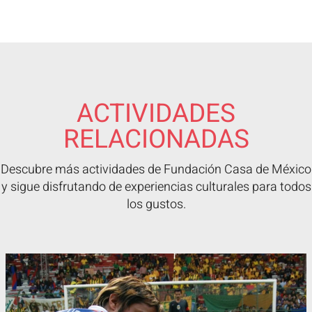
ACTIVIDADES
RELACIONADAS
Descubre más actividades de Fundación Casa de México
y sigue disfrutando de experiencias culturales para todos
los gustos.