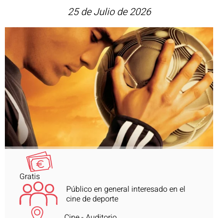
25 de Julio de 2026
Gratis
Público en general interesado en el
cine de deporte
Cine - Auditorio