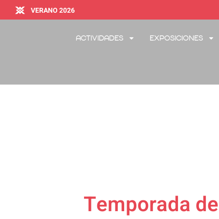
VERANO 2026
Actividades
Exposiciones
Temporada de 