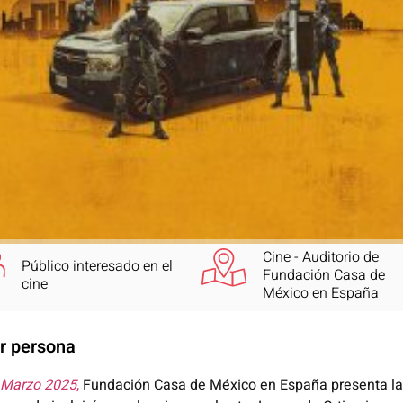
Cine - Auditorio de
Público interesado en el
Fundación Casa de
cine
México en España
r persona
 Marzo 2025
,
Fundación Casa de México en España presenta la