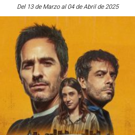
Del 13 de Marzo al 04 de Abril de 2025