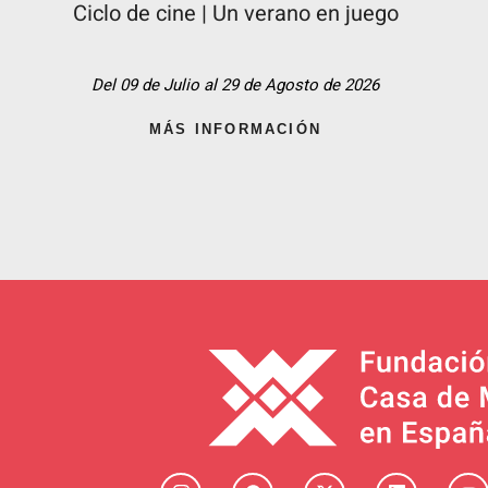
Ciclo de cine | Un verano en juego
Del 09 de Julio al 29 de Agosto de 2026
MÁS INFORMACIÓN