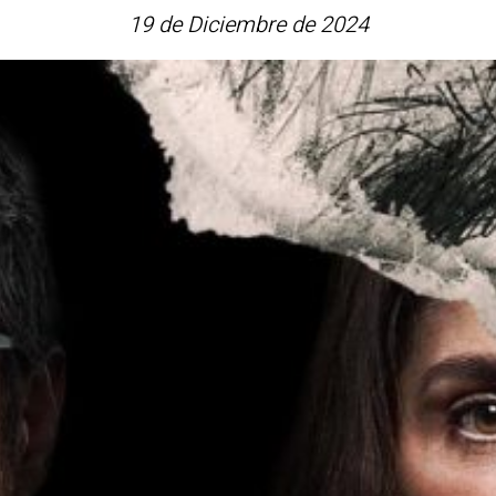
19 de Diciembre de 2024