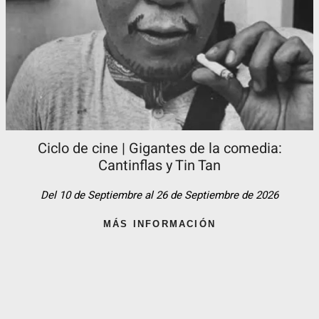
Ciclo de cine | Gigantes de la comedia:
Cantinflas y Tin Tan​
Del 10 de Septiembre al 26 de Septiembre de 2026
MÁS INFORMACIÓN