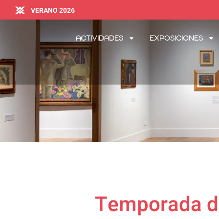
VERANO 2026
Actividades
Exposiciones
Temporada de 