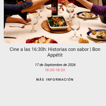
Cine a las 16:30h: Historias con sabor | Bon
Appétit
17 de Septiembre de 2026
16:30-18:30
MÁS INFORMACIÓN