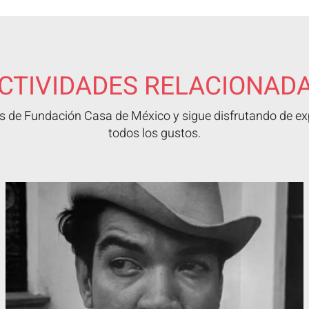
CTIVIDADES RELACIONAD
 de Fundación Casa de México y sigue disfrutando de exp
todos los gustos.