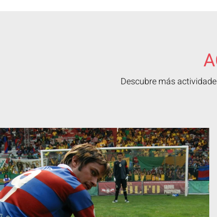
A
Descubre más actividades