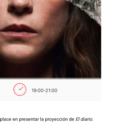
19:00-21:00
lace en presentar la proyección de
El diario
.