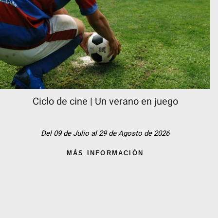
Ciclo de cine | Un verano en juego
Del 09 de Julio al 29 de Agosto de 2026
MÁS INFORMACIÓN