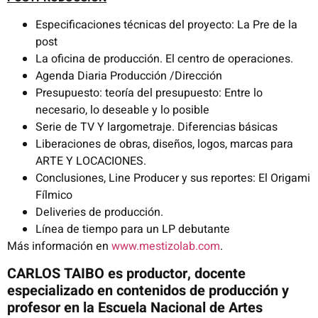
Especificaciones técnicas del proyecto: La Pre de la
post
La oficina de producción. El centro de operaciones.
Agenda Diaria Producción /Dirección
Presupuesto: teoría del presupuesto: Entre lo
necesario, lo deseable y lo posible
Serie de TV Y largometraje. Diferencias básicas
Liberaciones de obras, diseños, logos, marcas para
ARTE Y LOCACIONES.
Conclusiones, Line Producer y sus reportes: El Origami
Fílmico
Deliveries de producción.
Línea de tiempo para un LP debutante
Más información en
www.mestizolab.com
.
CARLOS TAIBO es productor, docente
especializado en contenidos de producción y
profesor en la Escuela Nacional de Artes