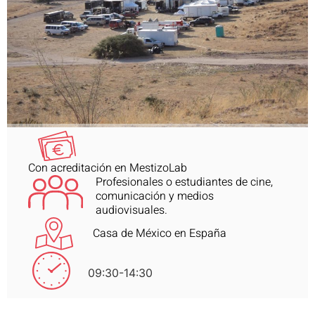
Con acreditación en MestizoLab
Profesionales o estudiantes de cine,
comunicación y medios
audiovisuales.
Casa de México en España
09:30-14:30