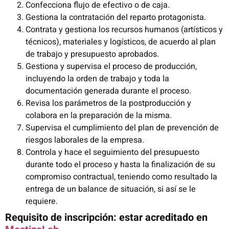
Confecciona flujo de efectivo o de caja.
Gestiona la contratación del reparto protagonista.
Contrata y gestiona los recursos humanos (artísticos y
técnicos), materiales y logísticos, de acuerdo al plan
de trabajo y presupuesto aprobados.
Gestiona y supervisa el proceso de producción,
incluyendo la orden de trabajo y toda la
documentación generada durante el proceso.
Revisa los parámetros de la postproducción y
colabora en la preparación de la misma.
Supervisa el cumplimiento del plan de prevención de
riesgos laborales de la empresa.
Controla y hace el seguimiento del presupuesto
durante todo el proceso y hasta la finalización de su
compromiso contractual, teniendo como resultado la
entrega de un balance de situación, si así se le
requiere.
Requisito de inscripción: estar acreditado en