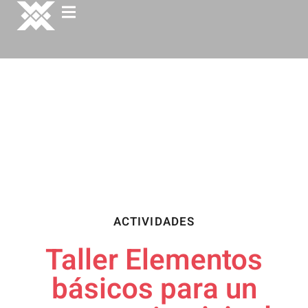
ACTIVIDADES
Taller Elementos
básicos para un