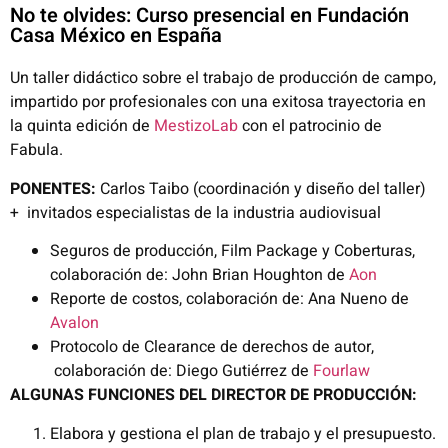
No te olvides: Curso presencial en Fundación
Casa México en España
Un taller didáctico sobre el trabajo de producción de campo,
impartido por profesionales con una exitosa trayectoria en
la quinta edición de
MestizoLab
con el patrocinio de
Fabula.
PONENTES:
Carlos Taibo (coordinación y diseño del taller)
+ invitados especialistas de la industria audiovisual
Seguros de producción, Film Package y Coberturas,
colaboración de: John Brian Houghton de
Aon
Reporte de costos, colaboración de: Ana Nueno de
Avalon
Protocolo de Clearance de derechos de autor,
colaboración de: Diego Gutiérrez de
Fourlaw
ALGUNAS FUNCIONES DEL DIRECTOR DE PRODUCCIÓN:
Elabora y gestiona el plan de trabajo y el presupuesto.