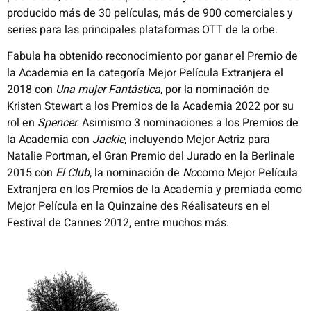
producido más de 30 películas, más de 900 comerciales y
series para las principales plataformas OTT de la orbe.
Fabula ha obtenido reconocimiento por ganar el Premio de
la Academia en la categoría Mejor Película Extranjera el
2018 con
Una mujer Fantástica
, por la nominación de
Kristen Stewart a los Premios de la Academia 2022 por su
rol en
Spencer.
Asimismo 3 nominaciones a los Premios de
la Academia con
Jackie
, incluyendo Mejor Actriz para
Natalie Portman, el Gran Premio del Jurado en la Berlinale
2015 con
El Club
, la nominación de
No
como Mejor Película
Extranjera en los Premios de la Academia y premiada como
Mejor Película en la Quinzaine des Réalisateurs en el
Festival de Cannes 2012, entre muchos más.