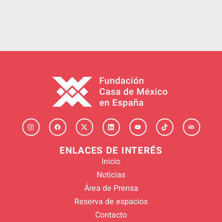
ENLACES DE INTERÉS
Inicio
Noticias
Área de Prensa
Reserva de espacios
Contacto