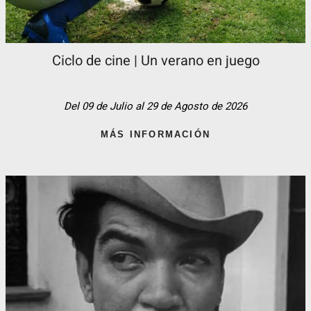
Ciclo de cine | Un verano en juego
Del 09 de Julio al 29 de Agosto de 2026
MÁS INFORMACIÓN