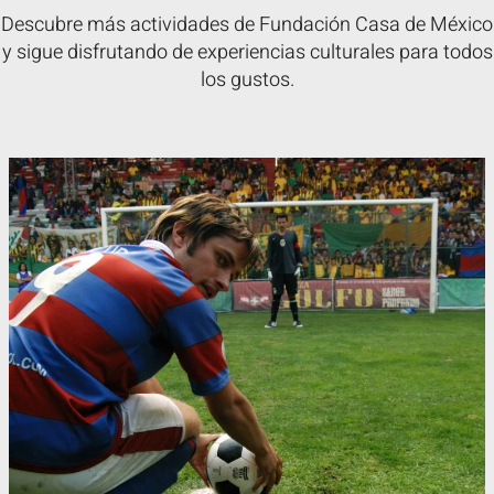
Descubre más actividades de Fundación Casa de México
y sigue disfrutando de experiencias culturales para todos
los gustos.