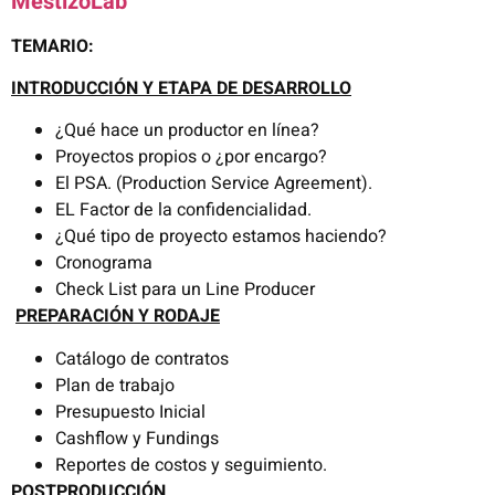
MestizoLab
TEMARIO:
INTRODUCCIÓN Y ETAPA DE DESARROLLO
¿Qué hace un productor en línea?
Proyectos propios o ¿por encargo?
El PSA. (Production Service Agreement).
EL Factor de la confidencialidad.
¿Qué tipo de proyecto estamos haciendo?
Cronograma
Check List para un Line Producer
PREPARACIÓN Y RODAJE
Catálogo de contratos
Plan de trabajo
Presupuesto Inicial
Cashflow y Fundings
Reportes de costos y seguimiento.
POSTPRODUCCIÓN