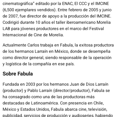
cinematográfica” editado por la ENAC, El CCC y el IMCINE
(6,500 ejemplares vendidos). Entre febrero de 2005 y junio
de 2007, fue director de apoyo a la producción del IMCINE.
Codirigió durante 10 años el taller iberoamericano Morelia
LAB para jóvenes productores en el marco del Festival
Internacional de Cine de Morelia.
Actualmente Carlos trabaja en Fabula, la exitosa productora
de los hermanos Larraín en México, donde se desempeña
como director general, siendo responsable de la operación
y logística de la compañía en ese país.
Sobre Fabula
Fundada en 2003 por los hermanos Juan de Dios Larraín
(productor) y Pablo Larraín (director/productor), Fabula se
ha consagrado como una de las productoras más
destacadas de Latinoamérica. Con presencia en Chile,
México y Estados Unidos, Fabula abarca cine, televisión,
publicidad, servicios de producción y audioseries, habiendo