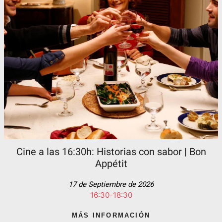
Cine a las 16:30h: Historias con sabor | Bon
Appétit
17 de Septiembre de 2026
16:30-18:30
MÁS INFORMACIÓN