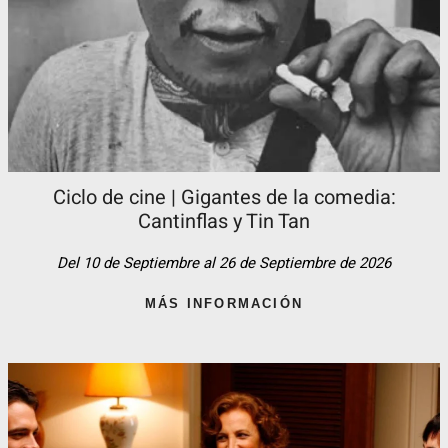
Ciclo de cine | Gigantes de la comedia:
Cantinflas y Tin Tan​
Del 10 de Septiembre al 26 de Septiembre de 2026
MÁS INFORMACIÓN