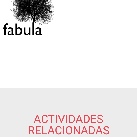
ACTIVIDADES
RELACIONADAS