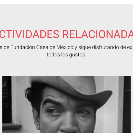
CTIVIDADES RELACIONAD
 de Fundación Casa de México y sigue disfrutando de exp
todos los gustos.