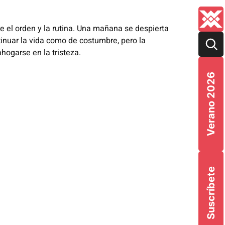
e el orden y la rutina. Una mañana se despierta
tinuar la vida como de costumbre, pero la
hogarse en la tristeza.
Verano 2026
Suscríbete