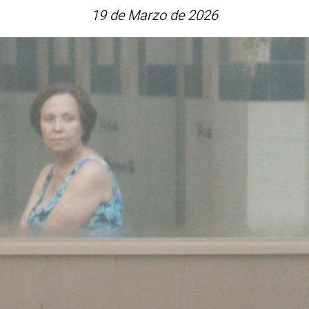
19 de Marzo de 2026