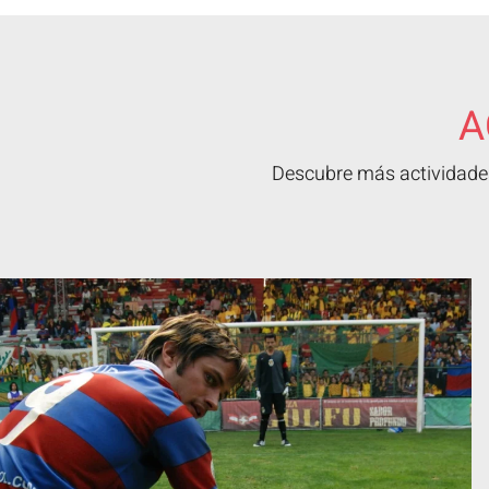
A
Descubre más actividades