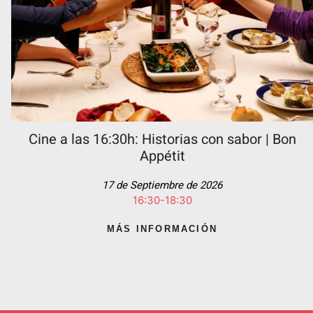
Cine a las 16:30h: Historias con sabor | Bon
Appétit
17 de Septiembre de 2026
16:30-18:30
MÁS INFORMACIÓN