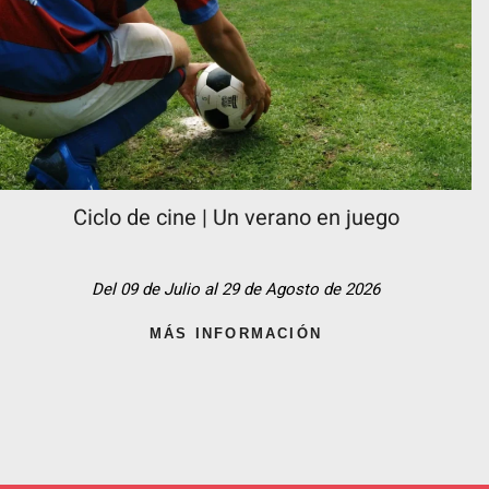
Ciclo de cine | Un verano en juego
Del 09 de Julio al 29 de Agosto de 2026
MÁS INFORMACIÓN