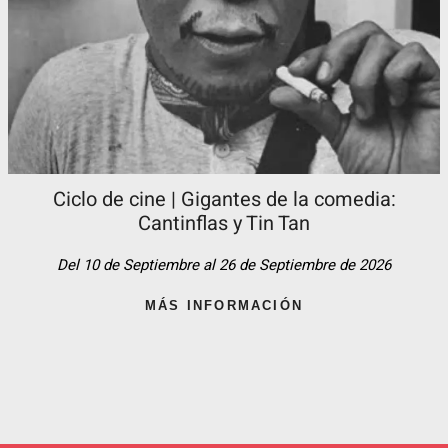
Ciclo de cine | Gigantes de la comedia:
Cantinflas y Tin Tan​
Del 10 de Septiembre al 26 de Septiembre de 2026
MÁS INFORMACIÓN