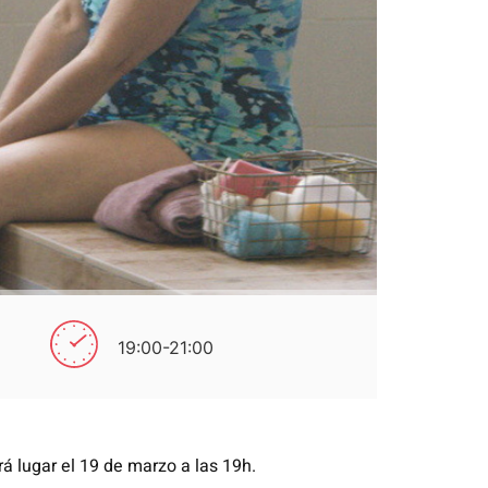
19:00-21:00
rá lugar el 19 de marzo a las 19h.