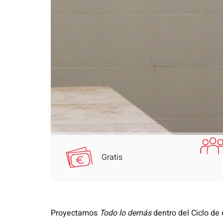
Gratis
Proyectamos
Todo lo demás
dentro del Ciclo de