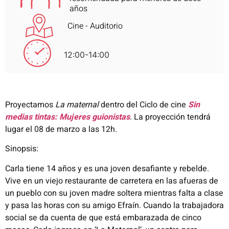
años
Cine - Auditorio
12:00-14:00
Proyectamos
La maternal
dentro del Ciclo de cine
Sin
medias tintas: Mujeres guionistas
. La proyección tendrá
lugar el 08 de marzo a las 12h.
Sinopsis:
Carla tiene 14 años y es una joven desafiante y rebelde.
Vive en un viejo restaurante de carretera en las afueras de
un pueblo con su joven madre soltera mientras falta a clase
y pasa las horas con su amigo Efraín. Cuando la trabajadora
social se da cuenta de que está embarazada de cinco