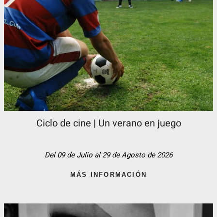
Ciclo de cine | Un verano en juego
Del 09 de Julio al 29 de Agosto de 2026
MÁS INFORMACIÓN