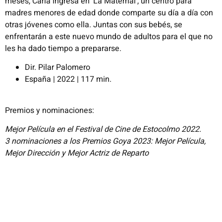
meses, Carla ingresa en ‘La Maternal’, un centro para
madres menores de edad donde comparte su día a día con
otras jóvenes como ella. Juntas con sus bebés, se
enfrentarán a este nuevo mundo de adultos para el que no
les ha dado tiempo a prepararse.
Dir. Pilar Palomero
España | 2022 | 117 min.
Premios y nominaciones:
Mejor Película en el Festival de Cine de Estocolmo 2022.
3 nominaciones a los Premios Goya 2023: Mejor Película,
Mejor Dirección y Mejor Actriz de Reparto