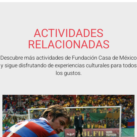
ACTIVIDADES
RELACIONADAS
Descubre más actividades de Fundación Casa de México
y sigue disfrutando de experiencias culturales para todos
los gustos.