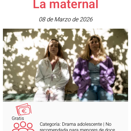
La maternal
08 de Marzo de 2026
Gratis
Categoría: Drama adolescente | No
recomendada para menores de doce