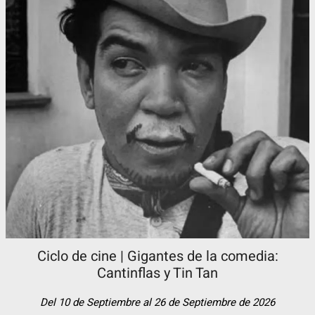
Ciclo de cine | Gigantes de la comedia:
Cantinflas y Tin Tan​
Del 10 de Septiembre al 26 de Septiembre de 2026