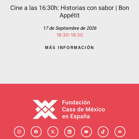
Cine a las 16:30h: Historias con sabor | Bon
Appétit
17 de Septiembre de 2026
16:30-18:30
MÁS INFORMACIÓN