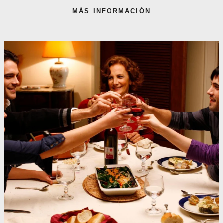
MÁS INFORMACIÓN