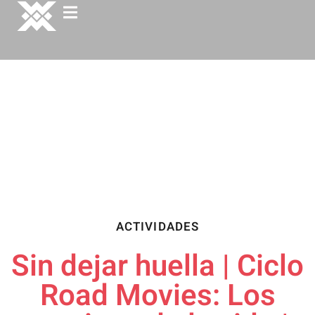
ACTIVIDADES
Sin dejar huella​​ | Ciclo
Road Movies: Los