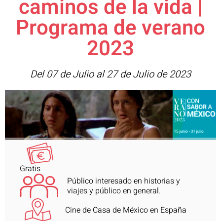
caminos de la vida |
Programa de verano
2023
Del 07 de Julio al 27 de Julio de 2023
Gratis
Público interesado en historias y
viajes y público en general.
Cine de Casa de México en España