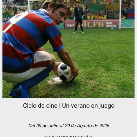
Ciclo de cine | Un verano en juego
Del 09 de Julio al 29 de Agosto de 2026