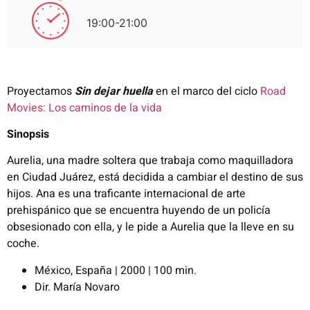
19:00-21:00
Proyectamos
Sin dejar huella
​
en el marco del ciclo
Road
Movies: Los caminos de la vida
Sinopsis
Aurelia, una madre soltera que trabaja como maquilladora
en Ciudad
Juárez, está decidida a cambiar el destino de sus
hijos. Ana es una
traficante internacional de arte
prehispánico que se encuentra
huyendo de un policía
obsesionado con ella, y le pide a Aurelia que la
lleve en su
coche.
México, España | 2000 | 100 min.
Dir.
María
Novaro