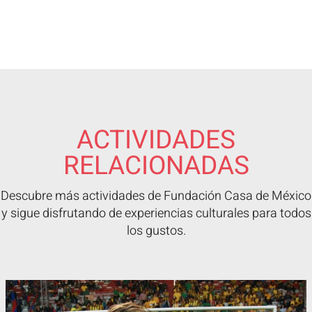
ACTIVIDADES
RELACIONADAS
Descubre más actividades de Fundación Casa de México
y sigue disfrutando de experiencias culturales para todos
los gustos.