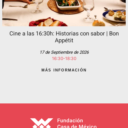
Cine a las 16:30h: Historias con sabor | Bon
Appétit
17 de Septiembre de 2026
16:30-18:30
MÁS INFORMACIÓN