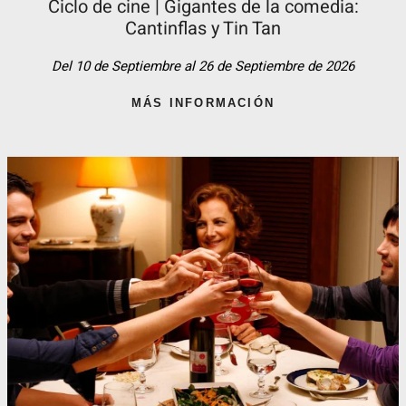
Ciclo de cine | Gigantes de la comedia:
Cantinflas y Tin Tan​
Del 10 de Septiembre al 26 de Septiembre de 2026
MÁS INFORMACIÓN