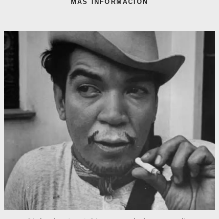
MÁS INFORMACIÓN