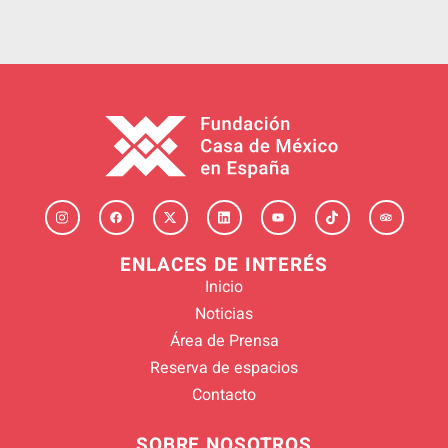
ENLACES DE INTERÉS
Inicio
Noticias
Área de Prensa
Reserva de espacios
Contacto
SOBRE NOSOTROS