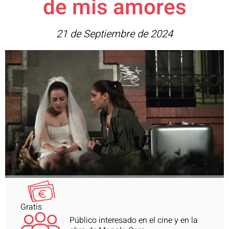
de mis amores
21 de Septiembre de 2024
Gratis
Público interesado en el cine y en la