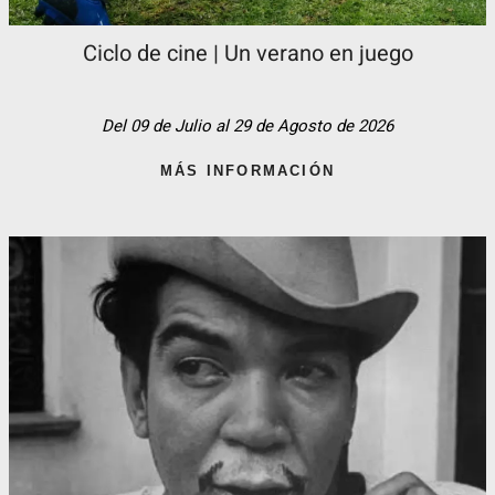
Ciclo de cine | Un verano en juego
Del 09 de Julio al 29 de Agosto de 2026
MÁS INFORMACIÓN