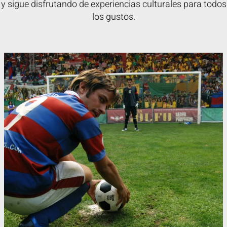
y sigue disfrutando de experiencias culturales para todos
los gustos.