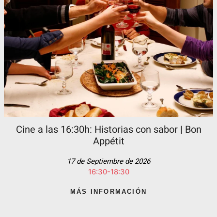
Cine a las 16:30h: Historias con sabor | Bon
Appétit
17 de Septiembre de 2026
16:30-18:30
MÁS INFORMACIÓN