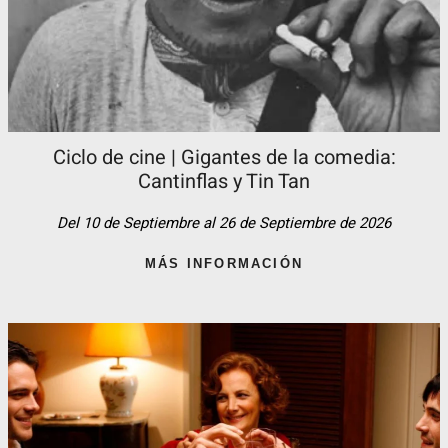
Ciclo de cine | Gigantes de la comedia:
Cantinflas y Tin Tan​
Del 10 de Septiembre al 26 de Septiembre de 2026
MÁS INFORMACIÓN