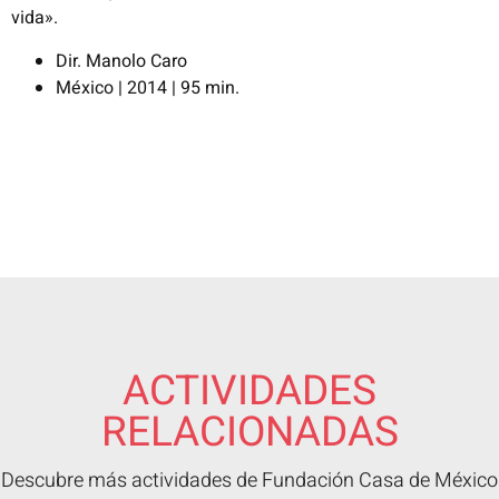
vida».
Dir. Manolo Caro
México | 2014 | 95 min.
ACTIVIDADES
RELACIONADAS
Descubre más actividades de Fundación Casa de México