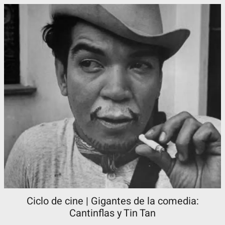
Ciclo de cine | Gigantes de la comedia:
Cantinflas y Tin Tan​