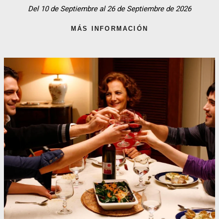
Del 10 de Septiembre al 26 de Septiembre de 2026
MÁS INFORMACIÓN