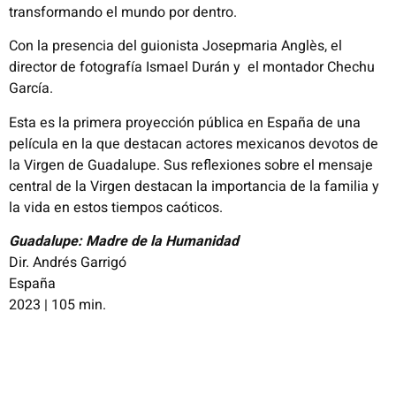
transformando el mundo por dentro.
Con la presencia del guionista Josepmaria Anglès, el
director de fotografía Ismael Durán y el montador Chechu
García.
Esta es la primera proyección pública en España de una
película en la que destacan actores mexicanos devotos de
la Virgen de Guadalupe. Sus reflexiones sobre el mensaje
central de la Virgen destacan la importancia de la familia y
la vida en estos tiempos caóticos.
Guadalupe: Madre de la Humanidad
Dir. Andrés Garrigó
España
2023 | 105 min.