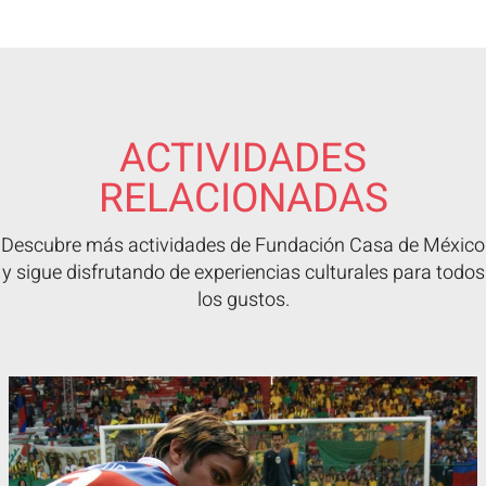
ACTIVIDADES
RELACIONADAS
Descubre más actividades de Fundación Casa de México
y sigue disfrutando de experiencias culturales para todos
los gustos.