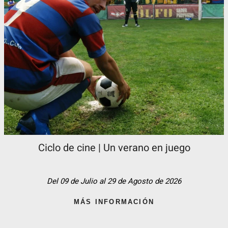
Ciclo de cine | Un verano en juego
Del 09 de Julio al 29 de Agosto de 2026
MÁS INFORMACIÓN