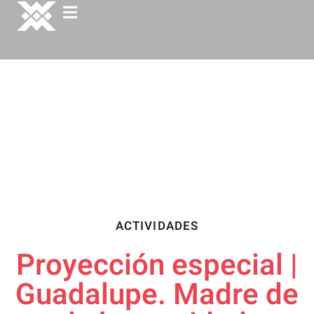
ACTIVIDADES
Proyección especial |
Guadalupe. Madre de