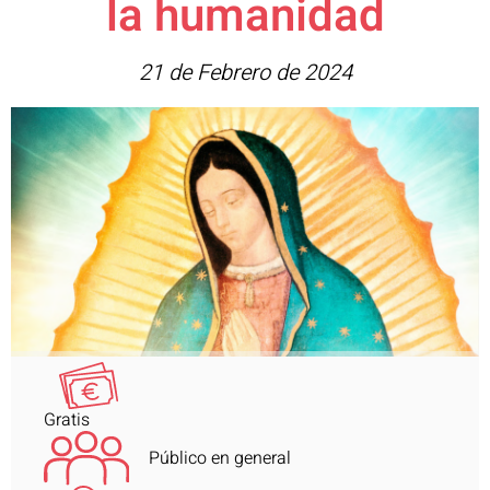
la humanidad
21 de Febrero de 2024
Gratis
Público en general