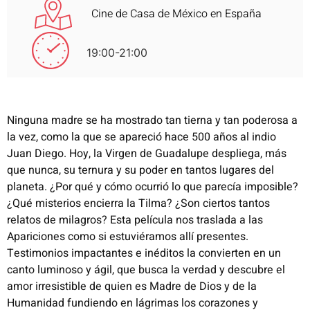
Cine de Casa de México en España
19:00-21:00
Ninguna madre se ha mostrado tan tierna y tan poderosa a
la vez, como la que se apareció hace 500 años al indio
Juan Diego. Hoy, la Virgen de Guadalupe despliega, más
que nunca, su ternura y su poder en tantos lugares del
planeta. ¿Por qué y cómo ocurrió lo que parecía imposible?
¿Qué misterios encierra la Tilma? ¿Son ciertos tantos
relatos de milagros? Esta película nos traslada a las
Apariciones como si estuviéramos allí presentes.
Testimonios impactantes e inéditos la convierten en un
canto luminoso y ágil, que busca la verdad y descubre el
amor irresistible de quien es Madre de Dios y de la
Humanidad fundiendo en lágrimas los corazones y