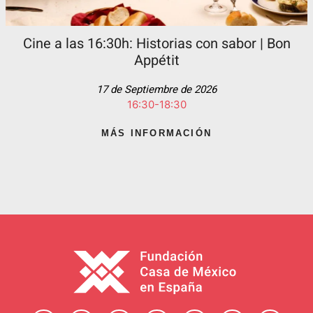
Cine a las 16:30h: Historias con sabor | Bon
Appétit
17 de Septiembre de 2026
16:30-18:30
MÁS INFORMACIÓN