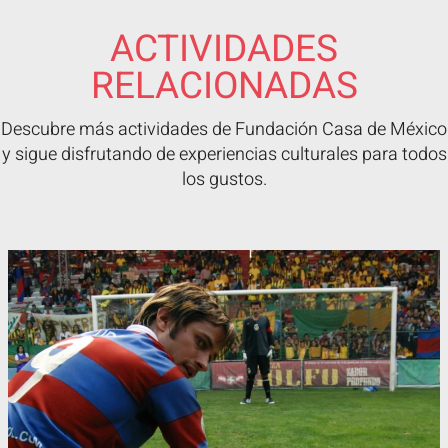
ACTIVIDADES
RELACIONADAS
Descubre más actividades de Fundación Casa de México
y sigue disfrutando de experiencias culturales para todos
los gustos.