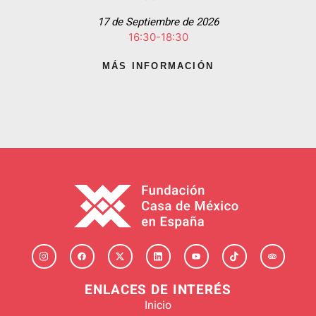
17 de Septiembre de 2026
16:30-18:30
MÁS INFORMACIÓN
ENLACES DE INTERÉS
Inicio