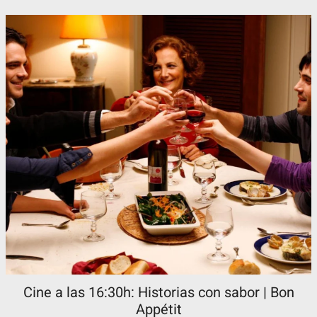
Cine a las 16:30h: Historias con sabor | Bon
Appétit