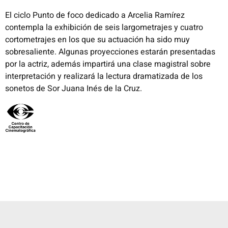
El ciclo Punto de foco dedicado a Arcelia Ramírez
contempla la exhibición de seis largometrajes y cuatro
cortometrajes en los que su actuación ha sido muy
sobresaliente. Algunas proyecciones estarán presentadas
por la actriz, además impartirá una clase magistral sobre
interpretación y realizará la lectura dramatizada de los
sonetos de Sor Juana Inés de la Cruz.