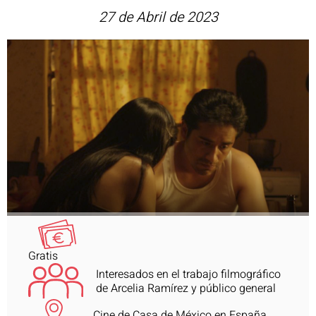
27 de Abril de 2023
Gratis
Interesados en el trabajo filmográfico
de Arcelia Ramírez y público general
Cine de Casa de México en España