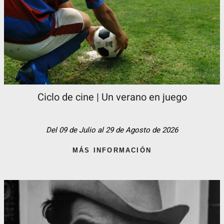
Ciclo de cine | Un verano en juego
Del 09 de Julio al 29 de Agosto de 2026
MÁS INFORMACIÓN