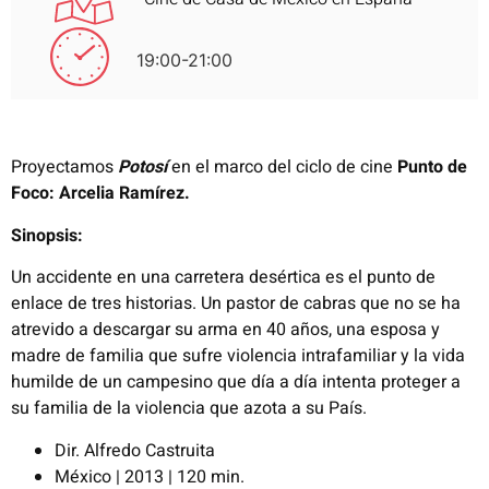
19:00-21:00
Proyectamos
Potosí
en el marco del ciclo de cine
Punto de
Foco: Arcelia Ramírez.
Sinopsis:
Un accidente en una carretera desértica es el punto de
enlace de tres historias. Un pastor de cabras que no se ha
atrevido a descargar su arma en 40 años, una esposa y
madre de familia que sufre violencia intrafamiliar y la vida
humilde de un campesino que día a día intenta proteger a
su familia de la violencia que azota a su País.
Dir. Alfredo Castruita
México | 2013 | 120 min.