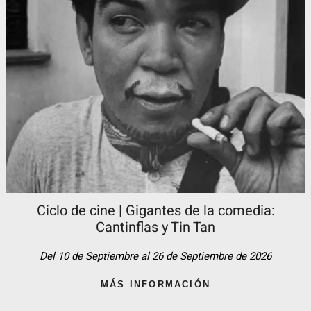
Ciclo de cine | Gigantes de la comedia:
Cantinflas y Tin Tan​
Del 10 de Septiembre al 26 de Septiembre de 2026
MÁS INFORMACIÓN