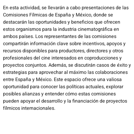
En esta actividad, se llevarán a cabo presentaciones de las
Comisiones Fílmicas de España y México, donde se
destacarán las oportunidades y beneficios que ofrecen
estos organismos para la industria cinematográfica en
ambos países. Los representantes de las comisiones
compartirán información clave sobre incentivos, apoyos y
recursos disponibles para productores, directores y otros
profesionales del cine interesados en coproducciones y
proyectos conjuntos. Además, se discutirán casos de éxito y
estrategias para aprovechar al máximo las colaboraciones
entre España y México. Este espacio ofrece una valiosa
oportunidad para conocer las políticas actuales, explorar
posibles alianzas y entender cómo estas comisiones
pueden apoyar el desarrollo y la financiación de proyectos
fílmicos internacionales.