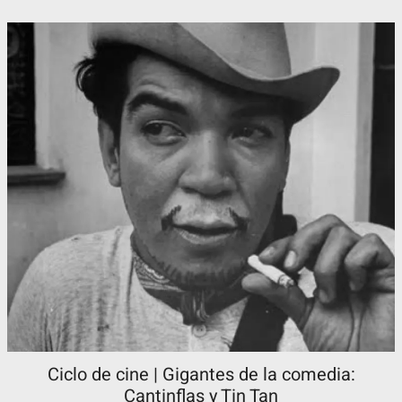
Ciclo de cine | Gigantes de la comedia:
Cantinflas y Tin Tan​