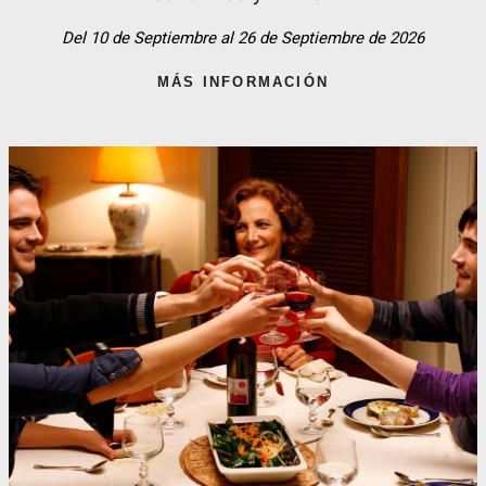
Del 10 de Septiembre al 26 de Septiembre de 2026
MÁS INFORMACIÓN