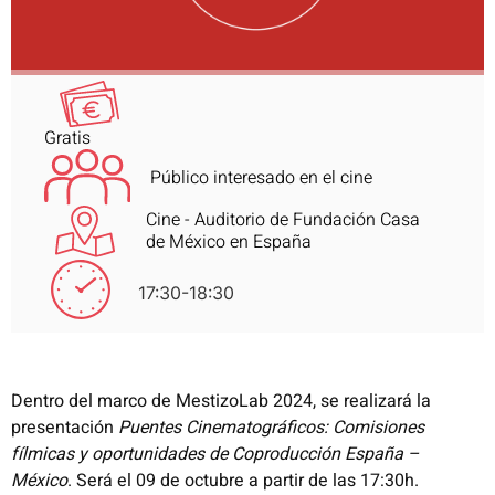
Gratis
Público interesado en el cine
Cine - Auditorio de Fundación Casa
de México en España
17:30-18:30
Dentro del marco de MestizoLab 2024, se realizará la
presentación
Puentes Cinematográficos: Comisiones
fílmicas y oportunidades de Coproducción España –
México
. Será el 09 de octubre a partir de las 17:30h.