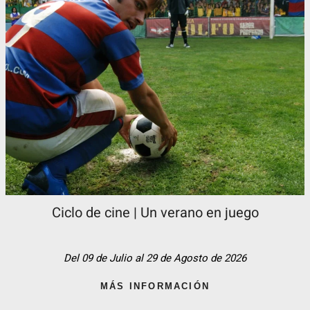
Ciclo de cine | Un verano en juego
Del 09 de Julio al 29 de Agosto de 2026
MÁS INFORMACIÓN