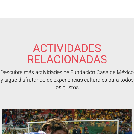
ACTIVIDADES
RELACIONADAS
Descubre más actividades de Fundación Casa de México
y sigue disfrutando de experiencias culturales para todos
los gustos.