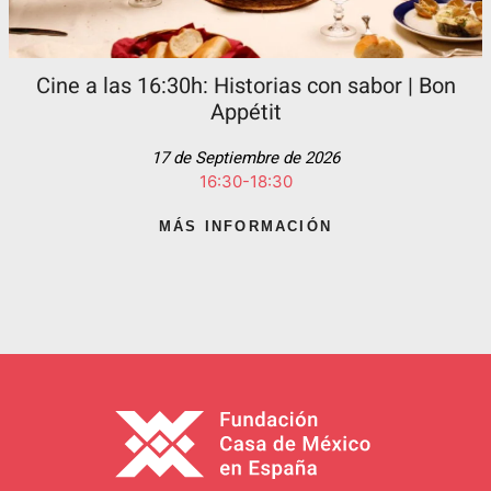
Cine a las 16:30h: Historias con sabor | Bon
Appétit
17 de Septiembre de 2026
16:30-18:30
MÁS INFORMACIÓN