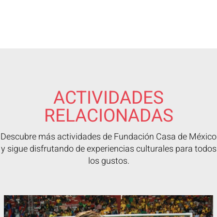
ACTIVIDADES
RELACIONADAS
Descubre más actividades de Fundación Casa de México
y sigue disfrutando de experiencias culturales para todos
los gustos.