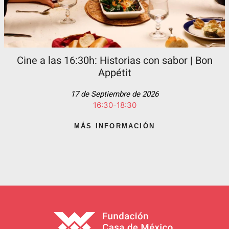
Cine a las 16:30h: Historias con sabor | Bon
Appétit
17 de Septiembre de 2026
16:30-18:30
MÁS INFORMACIÓN