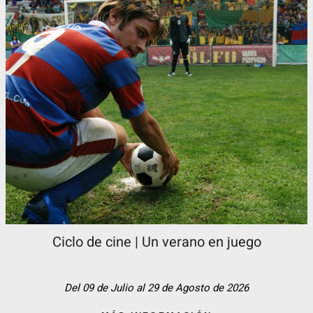
Ciclo de cine | Un verano en juego
Del 09 de Julio al 29 de Agosto de 2026