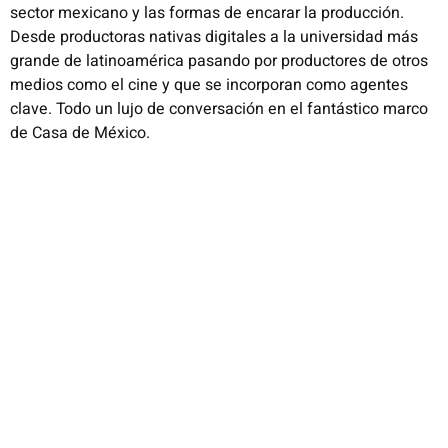
sector mexicano y las formas de
encarar la producción.
Desde productoras nativas digitales a la
universidad más
grande de
latinoamérica
pasando por productores de
otros
medios como el cine y que se incorporan como agentes
clave.
Todo un lujo de conversación en el fantástico marco
de Casa de
México.