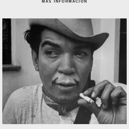
MÁS INFORMACIÓN