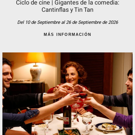
Ciclo de cine | Gigantes de la comedia:
Cantinflas y Tin Tan​
Del 10 de Septiembre al 26 de Septiembre de 2026
MÁS INFORMACIÓN