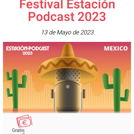
Festival Estación
Podcast 2023
13 de Mayo de 2023
Gratis