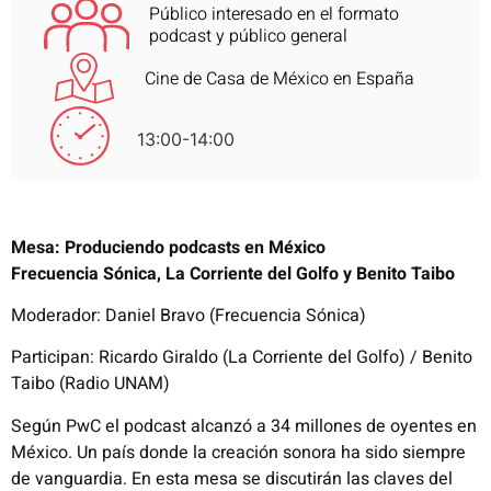
Público interesado en el formato
podcast y público general
Cine de Casa de México en España
13:00-14:00
Mesa: Produciendo podcasts en México
Frecuencia Sónica, La Corriente del Golfo y Benito Taibo
Moderador: Daniel Bravo (Frecuencia Sónica)
Participan: Ricardo Giraldo (La Corriente del Golfo)
​/
Benito
Taibo (Radio UNAM)
Según PwC el podcast alcanzó a 34 millones de oyentes en
México. Un
país donde la creación sonora ha sido siempre
de vanguardia. En esta
mesa se discutirán las claves del