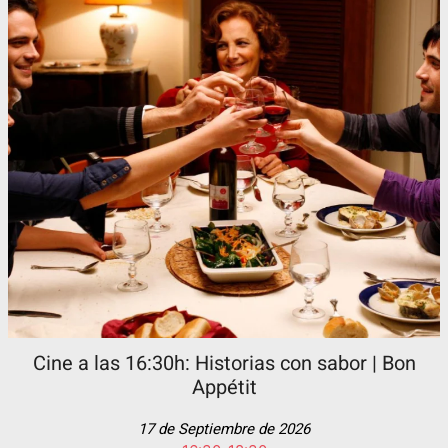
Cine a las 16:30h: Historias con sabor | Bon
Appétit
17 de Septiembre de 2026