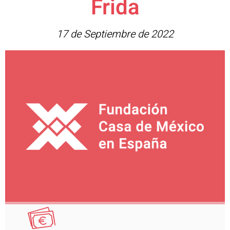
Frida
17 de Septiembre de 2022