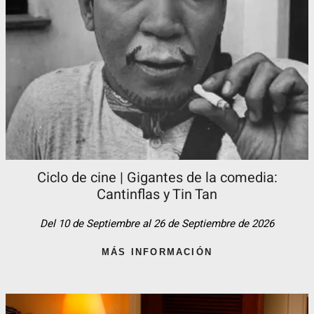
Ciclo de cine | Gigantes de la comedia:
Cantinflas y Tin Tan​
Del 10 de Septiembre al 26 de Septiembre de 2026
MÁS INFORMACIÓN