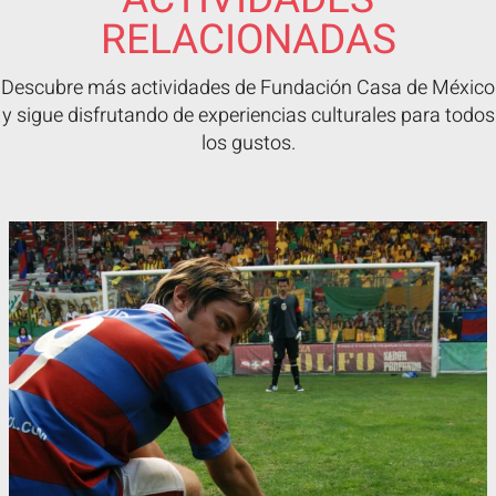
RELACIONADAS
Descubre más actividades de Fundación Casa de México
y sigue disfrutando de experiencias culturales para todos
los gustos.