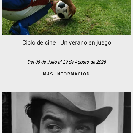
Ciclo de cine | Un verano en juego
Del 09 de Julio al 29 de Agosto de 2026
MÁS INFORMACIÓN