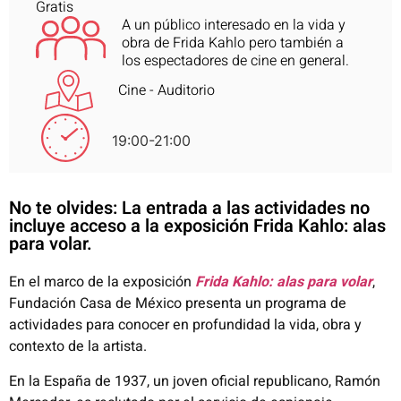
Gratis
A un público interesado en la vida y
obra de Frida Kahlo pero también a
los espectadores de cine en general.
Cine - Auditorio
19:00-21:00
No te olvides: La entrada a las actividades no
incluye acceso a la exposición Frida Kahlo: alas
para volar.
En el marco de la exposición
Frida Kahlo: alas para volar
,
Fundación Casa de México presenta un programa de
actividades para conocer en profundidad la vida, obra y
contexto de la artista.
En la España de 1937, un joven oficial republicano, Ramón