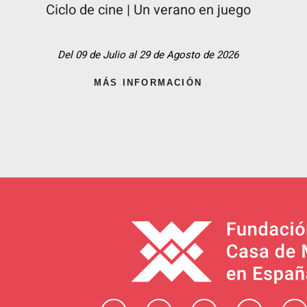
Ciclo de cine | Un verano en juego
Del 09 de Julio al 29 de Agosto de 2026
MÁS INFORMACIÓN