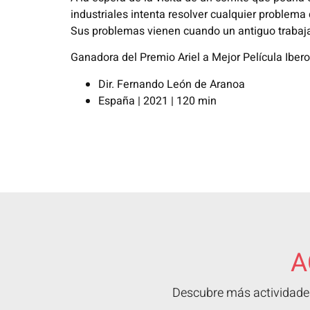
industriales intenta resolver cualquier problema 
Sus problemas vienen cuando un antiguo trabaja
Ganadora del Premio Ariel a Mejor Película Iber
Dir. Fernando León de Aranoa
España | 2021 | 120 min
A
Descubre más actividades