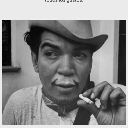
todos los gustos.