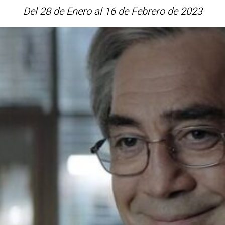
Del 28 de Enero al 16 de Febrero de 2023