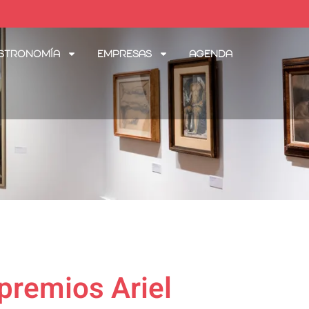
stronomía
Empresas
Agenda
premios Ariel