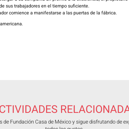
de sus trabajadores en el tiempo suficiente.
dor comience a manifestarse a las puertas de la fábrica.
oamericana.
CTIVIDADES RELACIONAD
 de Fundación Casa de México y sigue disfrutando de exp