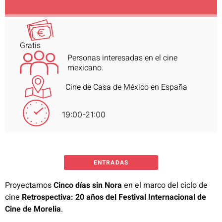
Gratis
Personas interesadas en el cine
mexicano.
Cine de Casa de México en España
19:00-21:00
ENTRADAS
Proyectamos
Cinco días sin Nora
en el marco del ciclo de
cine
Retrospectiva: 20 años del Festival Internacional de
Cine de Morelia
.