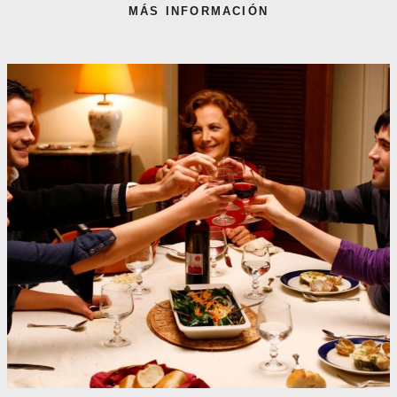
MÁS INFORMACIÓN