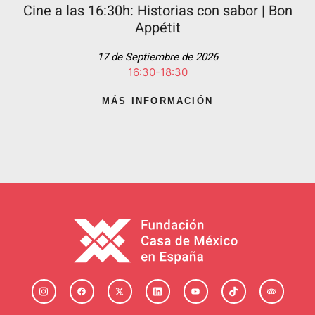
Cine a las 16:30h: Historias con sabor | Bon
Appétit
17 de Septiembre de 2026
16:30-18:30
MÁS INFORMACIÓN