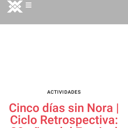
ACTIVIDADES
Cinco días sin Nora |
Ciclo Retrospectiva: