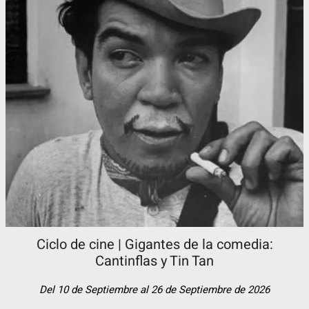
Ciclo de cine | Gigantes de la comedia:
Cantinflas y Tin Tan​
Del 10 de Septiembre al 26 de Septiembre de 2026