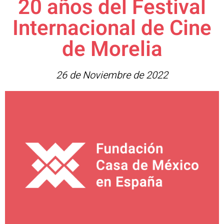
20 años del Festival
Internacional de Cine
de Morelia
26 de Noviembre de 2022