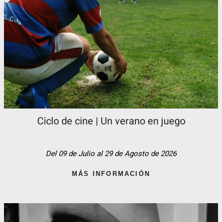
Ciclo de cine | Un verano en juego
Del 09 de Julio al 29 de Agosto de 2026
MÁS INFORMACIÓN