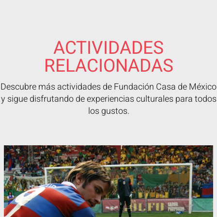
ACTIVIDADES
RELACIONADAS
Descubre más actividades de Fundación Casa de México
y sigue disfrutando de experiencias culturales para todos
los gustos.