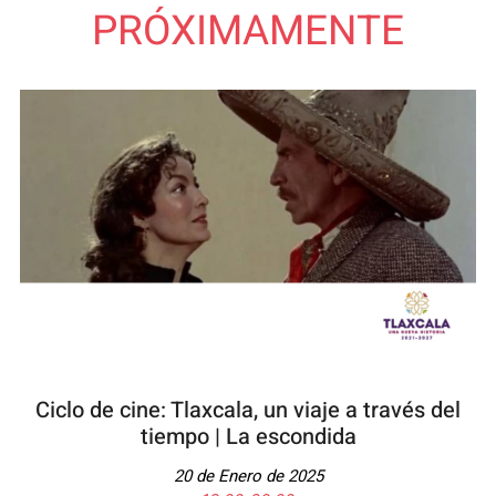
PRÓXIMAMENTE
Ciclo de cine: Tlaxcala, un viaje a través del
tiempo​ | La escondida
20 de Enero de 2025