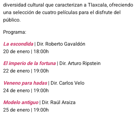
diversidad cultural que caracterizan a Tlaxcala,
ofreciendo
una selección de cuatro películas para el disfrute del
público.
Programa:
La escondida
​|
Dir. Roberto Gavaldón
20 de enero | 18:00h
El imperio de la fortuna
|
Dir. Arturo Ripstein
22 de enero | 19:00h
Veneno para hadas
​|
Dir.
Carlos Velo
24 de enero | 19:00h
Modelo antiguo
|
Dir. Raúl Araiza
25 de enero | 19:00h