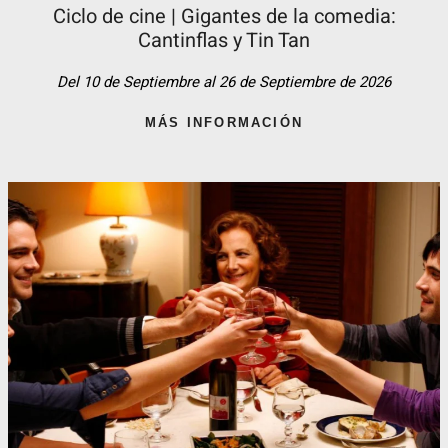
Ciclo de cine | Gigantes de la comedia:
Cantinflas y Tin Tan​
Del 10 de Septiembre al 26 de Septiembre de 2026
MÁS INFORMACIÓN