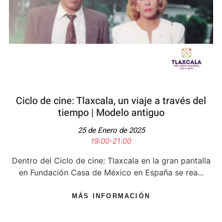
Ciclo de cine: Tlaxcala, un viaje a través del
tiempo​ | Modelo antiguo​
25 de Enero de 2025
19:00-21:00
Dentro del Ciclo de cine: Tlaxcala en la gran pantalla
en Fundación Casa de México en España se rea...
MÁS INFORMACIÓN