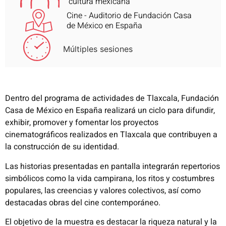
cultura mexicana
Cine - Auditorio de Fundación Casa
de México en España
Múltiples sesiones
Dentro del programa de actividades de Tlaxcala, Fundación
Casa de México en España realizará un ciclo
para difundir,
exhibir, promover y fomentar los proyectos
cinematográficos realizados en Tlaxcala que contribuyen a
la construcción de su identidad.
Las historias presentadas en pantalla integrarán repertorios
simbólicos como la vida campirana, los ritos y
costumbres
populares, las creencias y valores colectivos, así como
destacadas obras del cine contemporáneo.
El objetivo de la muestra es destacar la riqueza natural y la