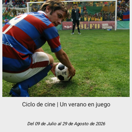
Ciclo de cine | Un verano en juego
Del 09 de Julio al 29 de Agosto de 2026