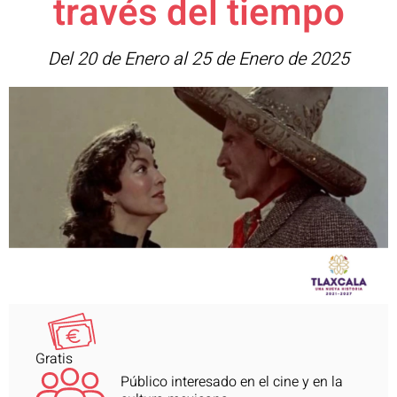
través del tiempo​
Del 20 de Enero al 25 de Enero de 2025
Gratis
Público interesado en el cine y en la