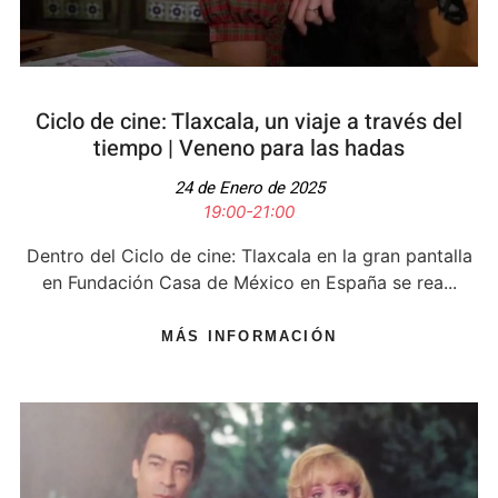
Ciclo de cine: Tlaxcala, un viaje a través del
tiempo​ | Veneno para las hadas
24 de Enero de 2025
19:00-21:00
Dentro del Ciclo de cine: Tlaxcala en la gran pantalla
en Fundación Casa de México en España se rea...
MÁS INFORMACIÓN