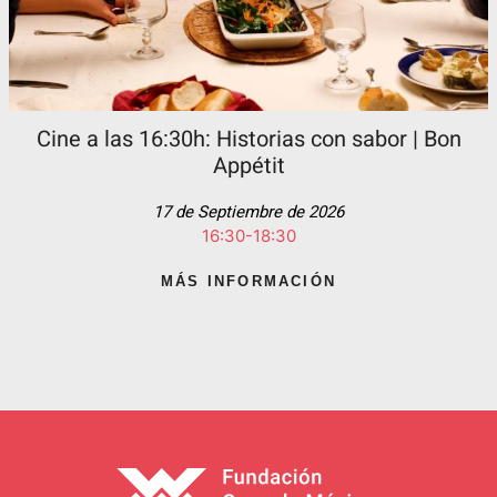
Cine a las 16:30h: Historias con sabor | Bon
Appétit
17 de Septiembre de 2026
16:30-18:30
MÁS INFORMACIÓN