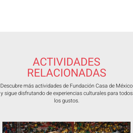
ACTIVIDADES
RELACIONADAS
Descubre más actividades de Fundación Casa de México
y sigue disfrutando de experiencias culturales para todos
los gustos.