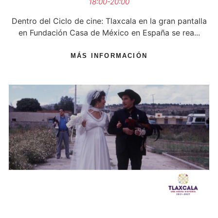
18:00-20:00
Dentro del Ciclo de cine: Tlaxcala en la gran pantalla
en Fundación Casa de México en España se rea...
MÁS INFORMACIÓN