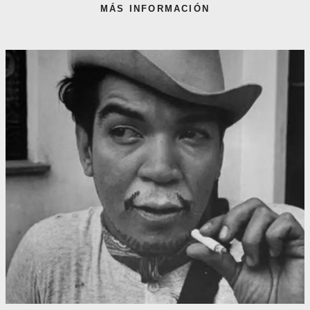
MÁS INFORMACIÓN