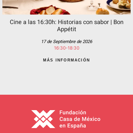
Cine a las 16:30h: Historias con sabor | Bon
Appétit
17 de Septiembre de 2026
16:30-18:30
MÁS INFORMACIÓN