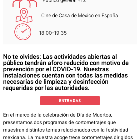
Público general +12
Cine de Casa de México en España
18:00-19:35
No te olvides: Las actividades abiertas al
público tendrán aforo reducido con motivo de
prevención por el COVID-19. Nuestras
instalaciones cuentan con todas las medidas
necesarias de limpieza y desinfección
requeridas por las autoridades.
ENTRADAS
En el marco de la celebración de Día de Muertos,
presentamos dos programas de cortometrajes que
muestran distintos temas relacionados con la festividad
mexicana. La muestra acoge trece cortometrajes dirigidos