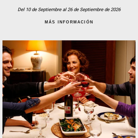
Del 10 de Septiembre al 26 de Septiembre de 2026
MÁS INFORMACIÓN