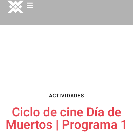
ACTIVIDADES
Ciclo de cine Día de
Muertos | Programa 1