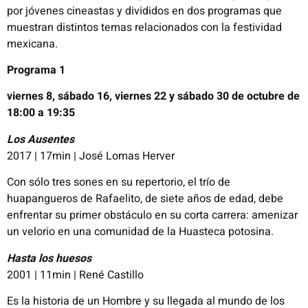
por jóvenes cineastas y divididos en dos programas que
muestran distintos temas relacionados con la festividad
mexicana.
Programa 1
viernes 8, sábado 16, viernes 22 y sábado 30 de octubre de
18:00 a 19:35
L
os Ausentes
2017 | 17min | José Lomas Herver
Con sólo tres sones en su repertorio, el trío de
huapangueros de Rafaelito, de siete años de edad, debe
enfrentar su primer obstáculo en su corta carrera: amenizar
un velorio en una comunidad de la Huasteca potosina.
Hasta los
huesos
2001 | 11min | René Castillo
Es la historia de un Hombre y su llegada al mundo de los