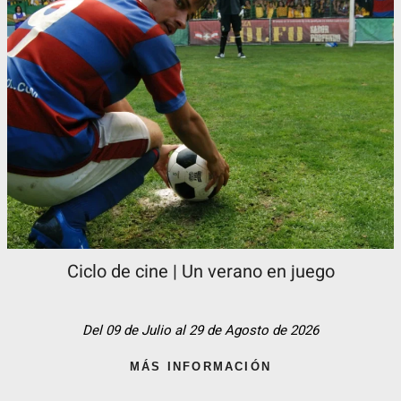
Ciclo de cine | Un verano en juego
Del 09 de Julio al 29 de Agosto de 2026
MÁS INFORMACIÓN