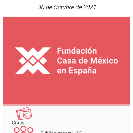
30 de Octubre de 2021
Gratis