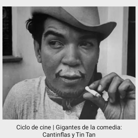
Ciclo de cine | Gigantes de la comedia:
Cantinflas y Tin Tan​