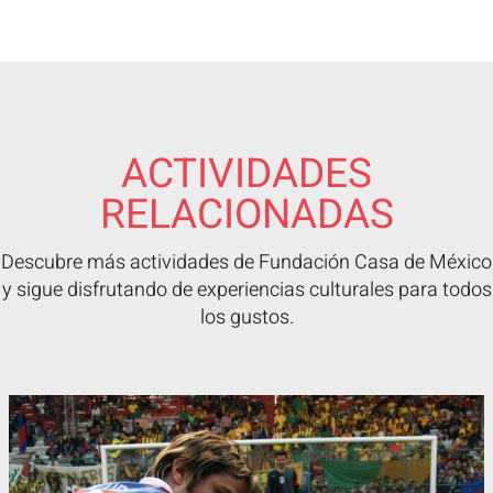
ACTIVIDADES
RELACIONADAS
Descubre más actividades de Fundación Casa de México
y sigue disfrutando de experiencias culturales para todos
los gustos.