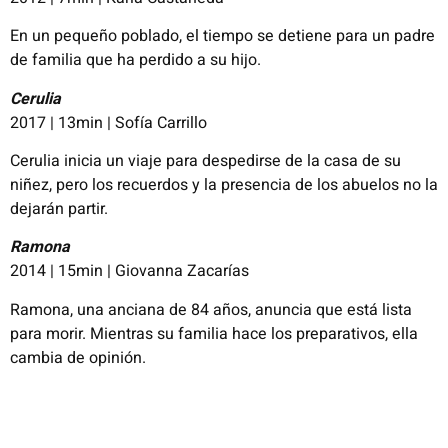
En un pequeño poblado, el tiempo se detiene para un padre
de familia que ha perdido a su hijo.
Cerulia
2017 | 13min | Sofía Carrillo
Cerulia inicia un viaje para despedirse de la casa de su
niñez, pero los recuerdos y la presencia de los abuelos no la
dejarán partir.
Ramona
2014 | 15min | Giovanna Zacarías
Ramona, una anciana de 84 años, anuncia que está lista
para morir. Mientras su familia hace los preparativos, ella
cambia de opinión.