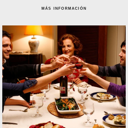
MÁS INFORMACIÓN