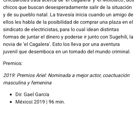
chicos que buscan desesperadamente salir de la situación
y de su pueblo natal. La travesía inicia cuando un amigo de
ellos les habla de la posibilidad de comprar una plaza en el
sindicato de electricistas, para lo cual idean distintas
formas de juntar el dinero y poderse ir junto con Sugehili, la
novia de ‘el Cagalera’. Esto los lleva por una aventura
juvenil que desemboca en un tornado del mundo criminal.
Premios:
2019: Premios Ariel: Nominada a mejor actor, coactuación
masculina y femenina
Dir. Gael García
México| 2019 | 96 min.