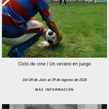
Ciclo de cine | Un verano en juego
Del 09 de Julio al 29 de Agosto de 2026
MÁS INFORMACIÓN