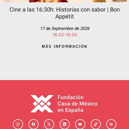
Cine a las 16:30h: Historias con sabor | Bon
Appétit
17 de Septiembre de 2026
16:30-18:30
MÁS INFORMACIÓN