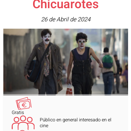
Chicuarotes
26 de Abril de 2024
Gratis
Público en general interesado en el
cine