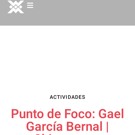
ACTIVIDADES
Punto de Foco: Gael
García Bernal |