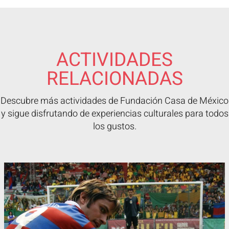
ACTIVIDADES
RELACIONADAS
Descubre más actividades de Fundación Casa de México
y sigue disfrutando de experiencias culturales para todos
los gustos.