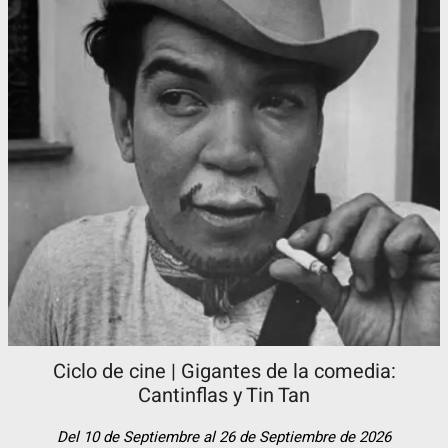
Ciclo de cine | Gigantes de la comedia:
Cantinflas y Tin Tan​
Del 10 de Septiembre al 26 de Septiembre de 2026