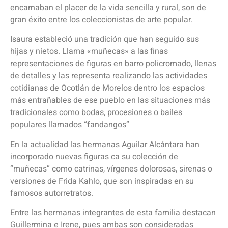
encarnaban el placer de la vida sencilla y rural, son de
gran éxito entre los coleccionistas de arte popular.
Isaura estableció una tradición que han seguido sus
hijas y nietos. Llama «muñecas» a las finas
representaciones de figuras en barro policromado, llenas
de detalles y las representa realizando las actividades
cotidianas de Ocotlán de Morelos dentro los espacios
más entrañables de ese pueblo en las situaciones más
tradicionales como bodas, procesiones o bailes
populares llamados “fandangos”
En la actualidad las hermanas Aguilar Alcántara han
incorporado nuevas figuras ca su colección de
“muñecas” como catrinas, vírgenes dolorosas, sirenas o
versiones de Frida Kahlo, que son inspiradas en su
famosos autorretratos.
Entre las hermanas integrantes de esta familia destacan
Guillermina e Irene, pues ambas son consideradas