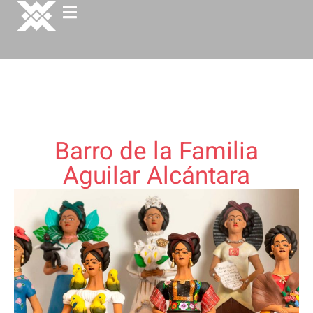
Barro de la Familia
Aguilar Alcántara