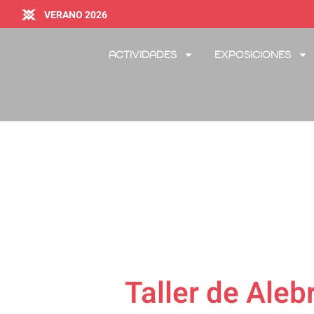
VERANO 2026
Actividades
Exposiciones
Taller de Aleb