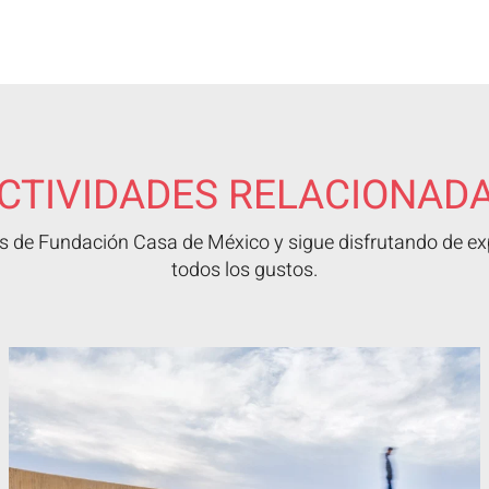
CTIVIDADES RELACIONAD
 de Fundación Casa de México y sigue disfrutando de exp
todos los gustos.