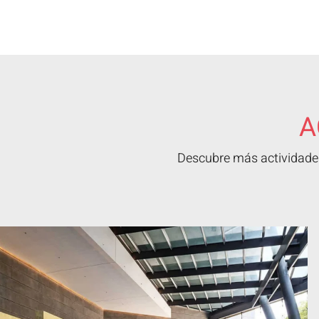
A
Descubre más actividades