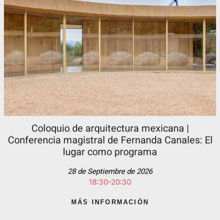
Coloquio de arquitectura mexicana |
Conferencia magistral de Fernanda Canales: El
lugar como programa
28 de Septiembre de 2026
18:30-20:30
MÁS INFORMACIÓN