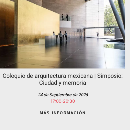
Coloquio de arquitectura mexicana | Simposio:
Ciudad y memoria
24 de Septiembre de 2026
17:00-20:30
MÁS INFORMACIÓN