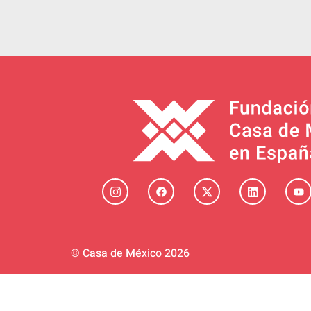
© Casa de México 2026