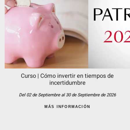
Curso | Cómo invertir en tiempos de
incertidumbre
Del 02 de Septiembre al 30 de Septiembre de 2026
MÁS INFORMACIÓN