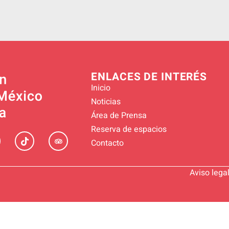
ENLACES DE INTERÉS
Inicio
Noticias
Área de Prensa
Reserva de espacios
Contacto
Aviso lega