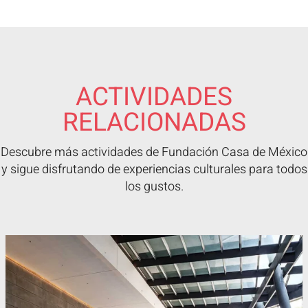
ACTIVIDADES
RELACIONADAS
Descubre más actividades de Fundación Casa de México
y sigue disfrutando de experiencias culturales para todos
los gustos.