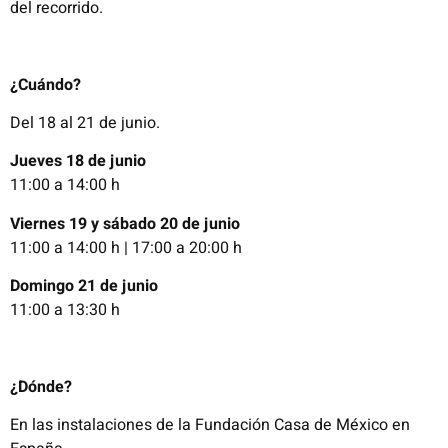
del recorrido.
¿Cuándo?
Del 18 al 21 de junio.
Jueves 18 de junio
11:00 a 14:00 h
Viernes 19 y sábado 20 de junio
11:00 a 14:00 h | 17:00 a 20:00 h
Domingo 21 de junio
11:00 a 13:30 h
¿Dónde?
En las instalaciones de la Fundación Casa de México en