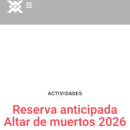
ACTIVIDADES
Reserva anticipada
Altar de muertos 2026