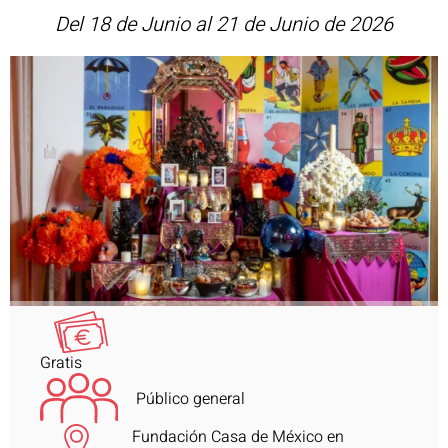
Del 18 de Junio al 21 de Junio de 2026
Gratis
Público general
Fundación Casa de México en