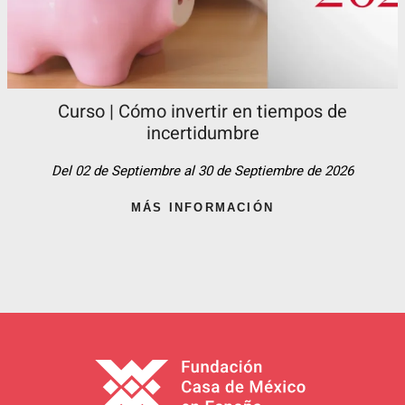
Curso | Cómo invertir en tiempos de
incertidumbre
Del 02 de Septiembre al 30 de Septiembre de 2026
MÁS INFORMACIÓN