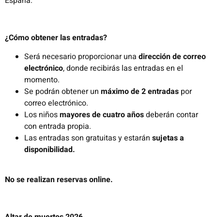
España.
¿Cómo obtener las entradas?
Será necesario proporcionar una
dirección de correo
electrónico
, donde recibirás las entradas en el
momento.
Se podrán obtener un
máximo de 2 entradas
por
correo electrónico.
Los niños
mayores de cuatro años
deberán contar
con entrada propia.
Las entradas son gratuitas y estarán
sujetas a
disponibilidad.
No se realizan reservas online.
Altar de muertos 2026