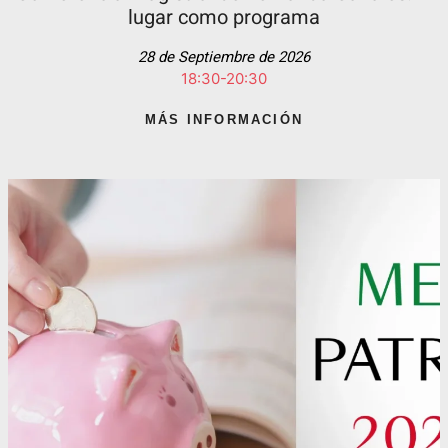
lugar como programa
28 de Septiembre de 2026
18:30-20:30
MÁS INFORMACIÓN