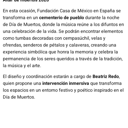
En esta ocasión, Fundación Casa de México en España se
transforma en un
cementerio de pueblo
durante la noche
de Día de Muertos, donde la música reúne a los difuntos en
una celebración de la vida. Se podrán encontrar elementos
como tumbas decoradas con cempasúchil, velas y
ofrendas, senderos de pétalos y calaveras, creando una
experiencia simbólica que honra la memoria y celebra la
permanencia de los seres queridos a través de la tradición,
la música y el arte.
El diseño y coordinación estarán a cargo de
Beatriz Redo
,
quien propone una
intervención inmersiva
que transforma
los espacios en un entorno festivo y poético inspirado en el
Día de Muertos.