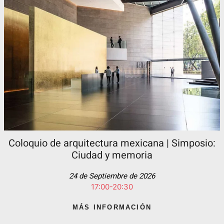
Coloquio de arquitectura mexicana | Simposio:
Ciudad y memoria
24 de Septiembre de 2026
17:00-20:30
MÁS INFORMACIÓN