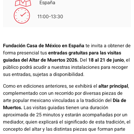
España
11:00-13:30
Fundación Casa de México en España
te invita a obtener de
forma presencial tus
entradas gratuitas para las visitas
guiadas del Altar de Muertos 2026.
Del
18 al 21 de junio
, el
público podrá acudir a nuestras instalaciones para recoger
sus entradas, sujetas a disponibilidad.
Como en ediciones anteriores, se exhibirá el
altar principal
,
complementado con un recorrido por diversas piezas de
arte popular mexicano vinculadas a la tradición del
Día de
Muertos.
Las visitas guiadas tienen una duración
aproximada de 25 minutos y estarán acompañadas por un
mediador, quien explicará el significado de esta tradición, el
concepto del altar y las distintas piezas que forman parte