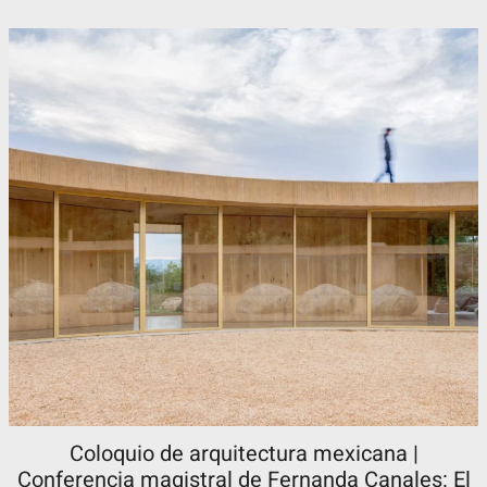
Coloquio de arquitectura mexicana |
Conferencia magistral de Fernanda Canales: El