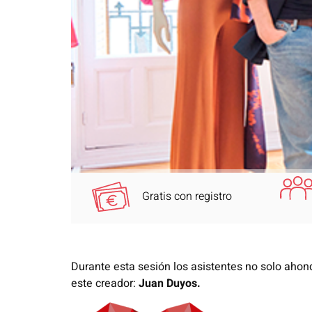
Gratis con registro
Durante esta sesión los asistentes no solo ahon
este creador:
Juan Duyos.