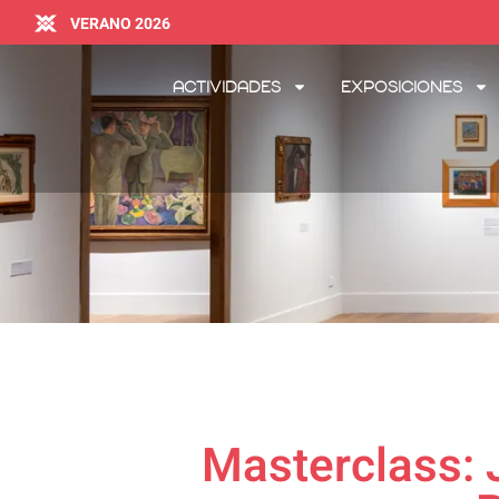
VERANO 2026
Actividades
Exposiciones
Masterclass: 