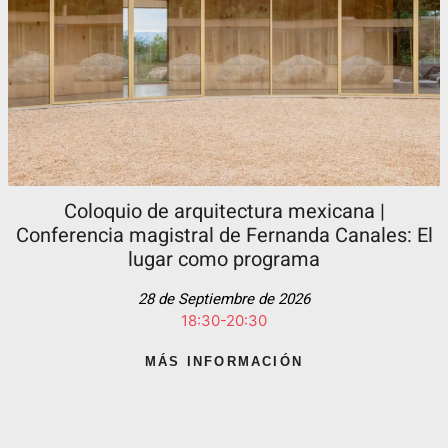
Coloquio de arquitectura mexicana |
Conferencia magistral de Fernanda Canales: El
lugar como programa
28 de Septiembre de 2026
18:30-20:30
MÁS INFORMACIÓN