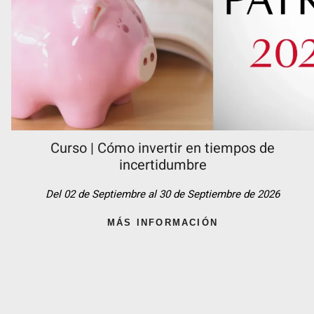
Curso | Cómo invertir en tiempos de
incertidumbre
Del 02 de Septiembre al 30 de Septiembre de 2026
MÁS INFORMACIÓN