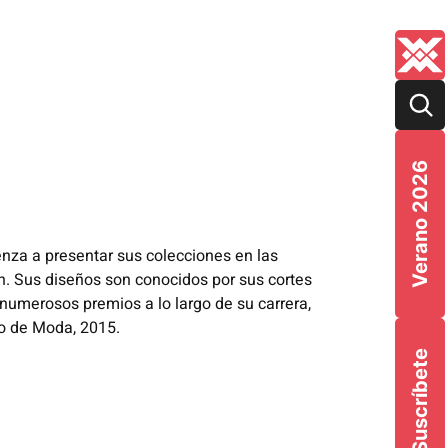
Verano 2026
za a presentar sus colecciones en las
 Sus diseños son conocidos por sus cortes
 numerosos premios a lo largo de su carrera,
ño de Moda, 2015.
Suscríbete