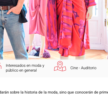
Interesados en moda y
Cine - Auditorio
público en general
darán sobre la historia de la moda, sino que conocerán de prim