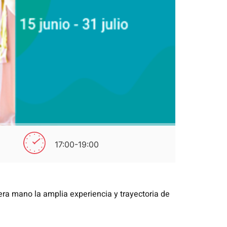
17:00-19:00
era mano la amplia experiencia y trayectoria de