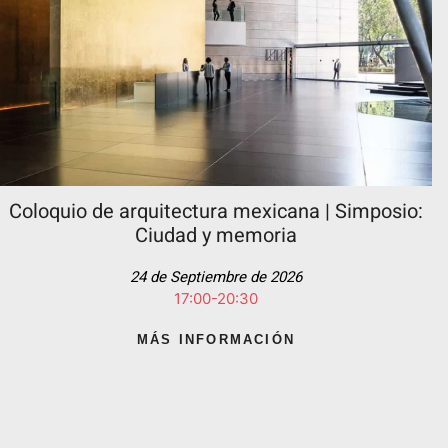
Coloquio de arquitectura mexicana | Simposio:
Ciudad y memoria
24 de Septiembre de 2026
17:00-20:30
MÁS INFORMACIÓN