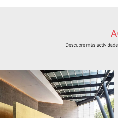
A
Descubre más actividades