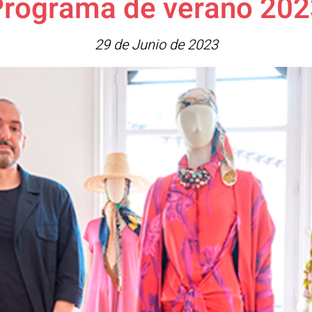
Programa de verano 202
29 de Junio de 2023