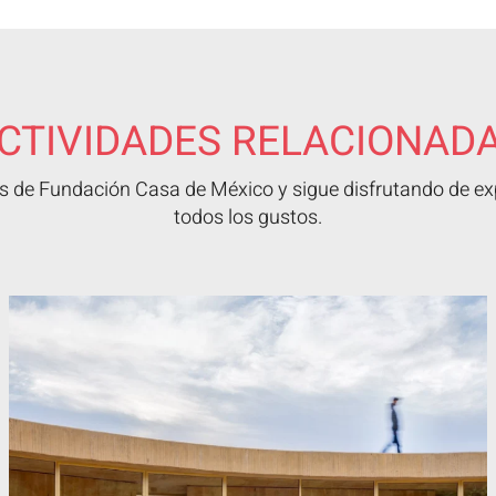
CTIVIDADES RELACIONAD
 de Fundación Casa de México y sigue disfrutando de exp
todos los gustos.