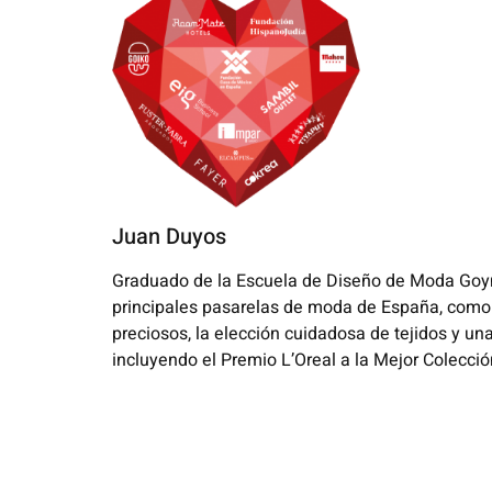
Juan Duyos
Graduado de la Escuela de Diseño de Moda Goym
principales pasarelas de moda de España, como
preciosos, la elección cuidadosa de tejidos y u
incluyendo el Premio L’Oreal a la Mejor Colecci