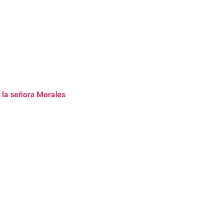
 la señora Morales