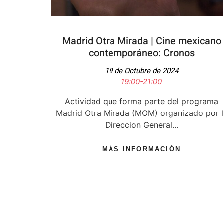
Madrid Otra Mirada | Cine mexicano
contemporáneo: Cronos
19 de Octubre de 2024
19:00-21:00
Actividad que forma parte del programa
Madrid Otra Mirada (MOM) organizado por 
Direccion General...
MÁS INFORMACIÓN