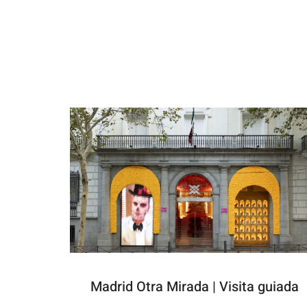
Madrid Otra Mirada | Visita guiada