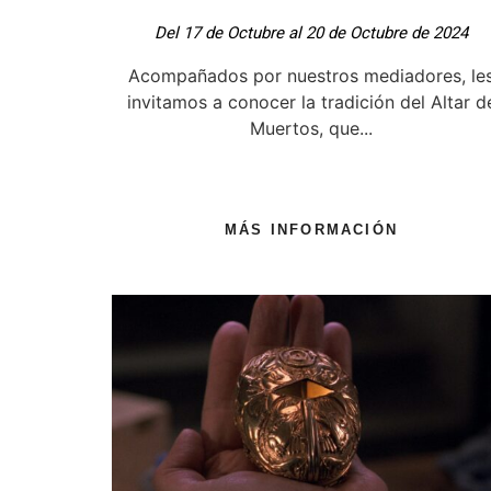
Del 17 de Octubre al 20 de Octubre de 2024
Acompañados por nuestros mediadores, le
invitamos a conocer la tradición del Altar d
Muertos, que...
MÁS INFORMACIÓN