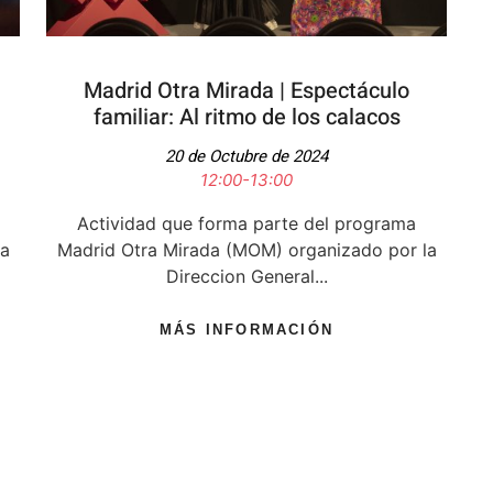
Madrid Otra Mirada | Espectáculo
familiar: Al ritmo de los calacos
20 de Octubre de 2024
12:00-13:00
Actividad que forma parte del programa
la
Madrid Otra Mirada (MOM) organizado por la
Direccion General...
MÁS INFORMACIÓN