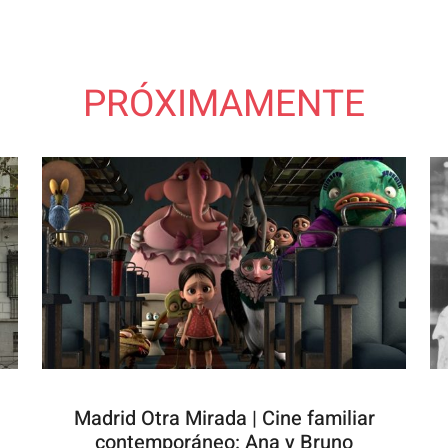
PRÓXIMAMENTE
Madrid Otra Mirada | Cine familiar
contemporáneo: Ana y Bruno