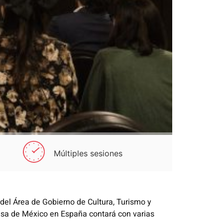
Múltiples sesiones
del Área de Gobierno de Cultura, Turismo y
asa de México en España contará con varias