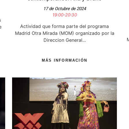
17 de Octubre de 2024
19:00-20:30
s
Actividad que forma parte del programa
e
Madrid Otra Mirada (MOM) organizado por la
M
Direccion General...
MÁS INFORMACIÓN