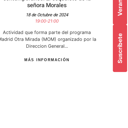
señora Morales
18 de Octubre de 2024
19:00-21:00
Actividad que forma parte del programa
Suscríbete
adrid Otra Mirada (MOM) organizado por la
Direccion General...
MÁS INFORMACIÓN