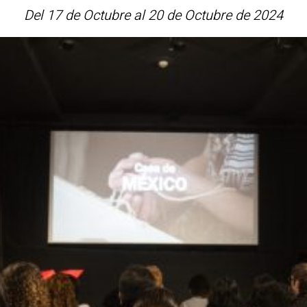
Del 17 de Octubre al 20 de Octubre de 2024