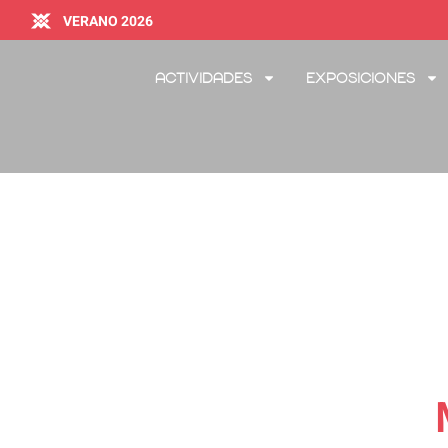
VERANO 2026
Actividades
Exposiciones