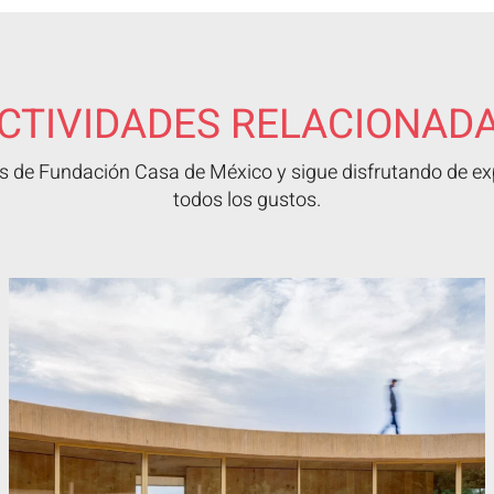
CTIVIDADES RELACIONAD
 de Fundación Casa de México y sigue disfrutando de exp
todos los gustos.