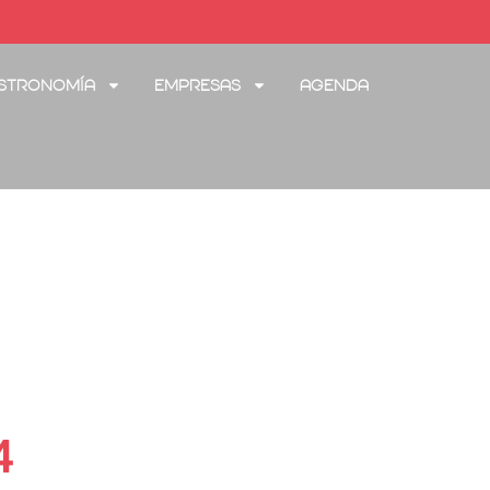
stronomía
Empresas
Agenda
4