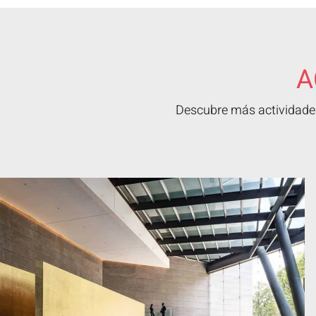
A
Descubre más actividades