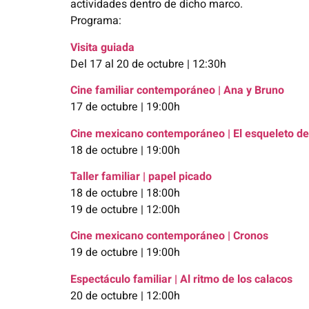
actividades dentro de dicho marco.
Programa:
Visita guiada
Del 17 al 20 de octubre | 12:30h
Cine familiar contemporáneo | Ana y Bruno
17 de octubre | 19:00h
Cine mexicano contemporáneo | El esqueleto de
18 de octubre | 19:00h
Taller familiar | papel picado
18 de octubre | 18:00h
19 de octubre | 12:00h
Cine mexicano contemporáneo | Cronos
19 de octubre | 19:00h
Espectáculo familiar | Al ritmo de los calacos
20 de octubre | 12:00h