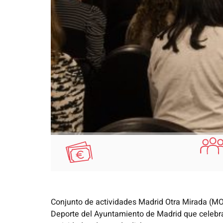
Conjunto de actividades Madrid Otra Mirada (MOM
Deporte del Ayuntamiento de Madrid que celebra