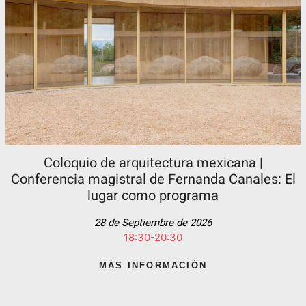
Coloquio de arquitectura mexicana |
Conferencia magistral de Fernanda Canales: El
lugar como programa
28 de Septiembre de 2026
18:30-20:30
MÁS INFORMACIÓN