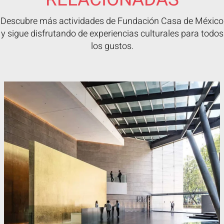
Descubre más actividades de Fundación Casa de México
y sigue disfrutando de experiencias culturales para todos
los gustos.