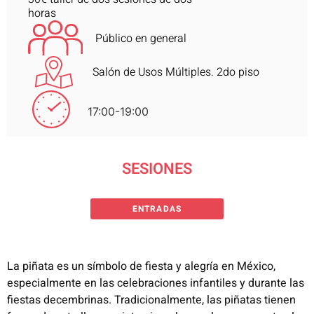
horas
Público en general
Salón de Usos Múltiples. 2do piso
17:00-19:00
SESIONES
ENTRADAS
La piñata es un símbolo de fiesta y alegría en México,
especialmente en las celebraciones infantiles y durante las
fiestas decembrinas. Tradicionalmente, las piñatas tienen