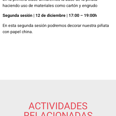
haciendo uso de materiales como cartón y engrudo
Segunda sesión | 12 de diciembre | 17:00 – 19:00h
En esta segunda sesión podremos decorar nuestra piñata
con papel china.
ACTIVIDADES
RELACIONADAS