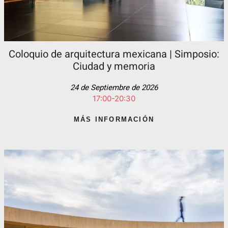
Coloquio de arquitectura mexicana | Simposio:
Ciudad y memoria
24 de Septiembre de 2026
17:00-20:30
MÁS INFORMACIÓN