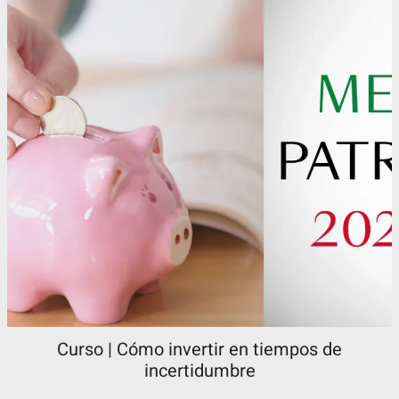
Curso | Cómo invertir en tiempos de
incertidumbre