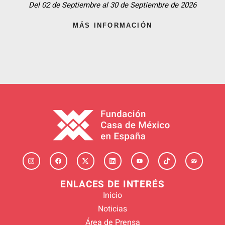
Del 02 de Septiembre al 30 de Septiembre de 2026
MÁS INFORMACIÓN
ENLACES DE INTERÉS
Inicio
Noticias
Área de Prensa