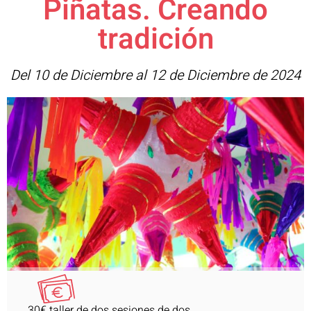
Piñatas. Creando
tradición
Del 10 de Diciembre al 12 de Diciembre de 2024
30€ taller de dos sesiones de dos