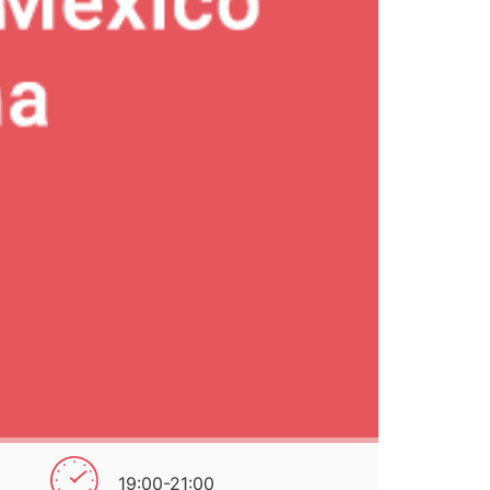
19:00-21:00