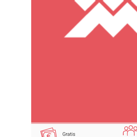
Gratis