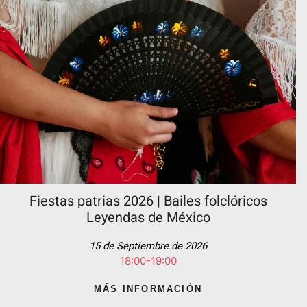
Fiestas patrias 2026 | Bailes folclóricos
Leyendas de México
15 de Septiembre de 2026
18:00-19:00
MÁS INFORMACIÓN