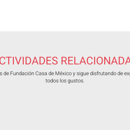
CTIVIDADES RELACIONAD
 de Fundación Casa de México y sigue disfrutando de exp
todos los gustos.