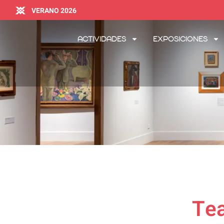
VERANO 2026
Actividades
Exposiciones
Tea