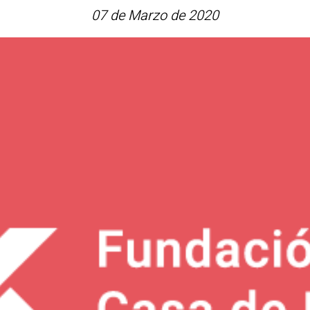
07 de Marzo de 2020