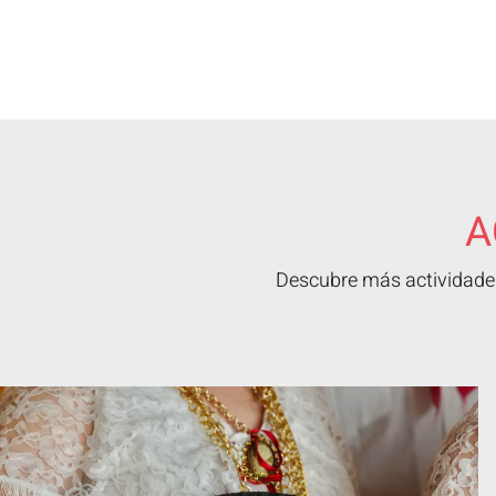
A
Descubre más actividades