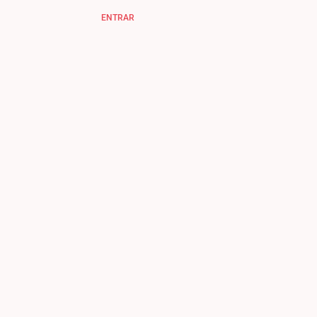
ENTRAR