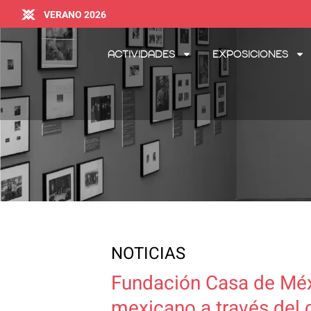
VERANO 2026
Actividades
Exposiciones
NOTICIAS
Fundación Casa de Méxi
mexicano a través del