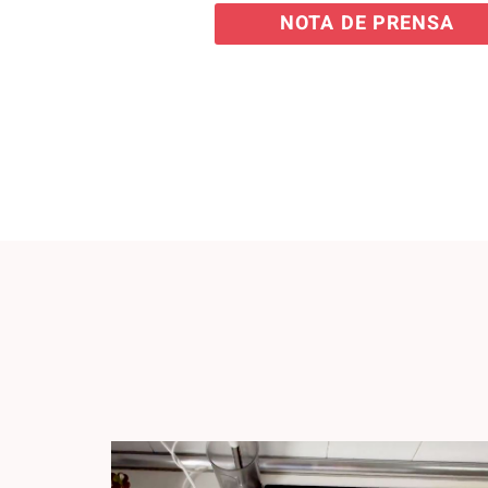
NOTA DE PRENSA