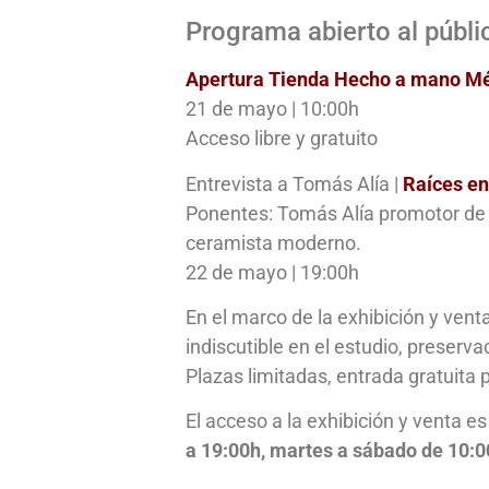
Programa abierto al públi
Apertura Tienda Hecho a mano M
21 de mayo | 10:00h
Acceso libre y gratuito
Entrevista a Tomás Alía |
Raíces en
Ponentes: Tomás Alía promotor de l
ceramista moderno.
22 de mayo | 19:00h
En el marco de la exhibición y ve
indiscutible en el estudio, preserv
Plazas limitadas, entrada gratuita p
El acceso a la exhibición y venta es
a 19:00h, martes a sábado de 10:0