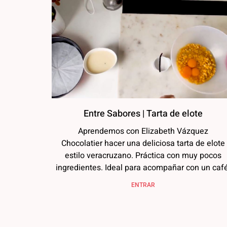
Entre Sabores | Tarta de elote
Aprendemos con Elizabeth Vázquez
Chocolatier hacer una deliciosa tarta de elote
estilo veracruzano. Práctica con muy pocos
ingredientes. Ideal para acompañar con un café
ENTRAR