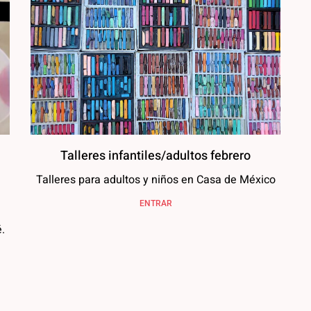
Talleres infantiles/adultos febrero
Talleres para adultos y niños en Casa de México
ENTRAR
.