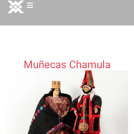
Muñecas Chamula