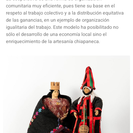
comunitaria muy eficiente, pues tiene su base en el
respeto al trabajo colectivo y a la distribución equitativa
de las ganancias, en un ejemplo de organización
igualitaria del trabajo. Este modelo ha posibilitado no
sólo el desarrollo de una economía local sino el
enriquecimiento de la artesanía chiapaneca.