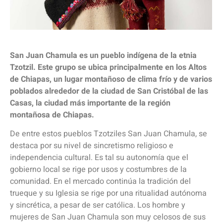
San Juan Chamula es un pueblo indígena de la etnia
Tzotzil. Este grupo se ubica principalmente en los Altos
de Chiapas, un lugar montañoso de clima frío y de varios
poblados alrededor de la ciudad de San Cristóbal de las
Casas, la ciudad más importante de la región
montañosa de Chiapas.
De entre estos pueblos Tzotziles San Juan Chamula, se
destaca por su nivel de sincretismo religioso e
independencia cultural. Es tal su autonomía que el
gobierno local se rige por usos y costumbres de la
comunidad. En el mercado continúa la tradición del
trueque y su Iglesia se rige por una ritualidad autónoma
y sincrética, a pesar de ser católica. Los hombre y
mujeres de San Juan Chamula son muy celosos de sus