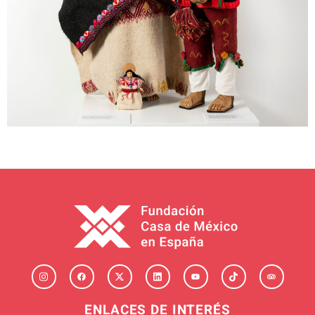
ENLACES DE INTERÉS