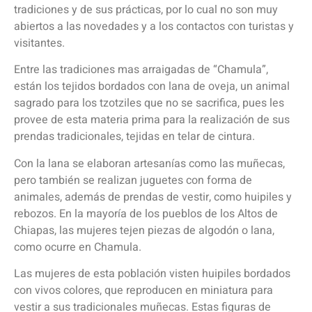
tradiciones y de sus prácticas, por lo cual no son muy
abiertos a las novedades y a los contactos con turistas y
visitantes.
Entre las tradiciones mas arraigadas de “Chamula”,
están los tejidos bordados con lana de oveja, un animal
sagrado para los tzotziles que no se sacrifica, pues les
provee de esta materia prima para la realización de sus
prendas tradicionales, tejidas en telar de cintura.
Con la lana se elaboran artesanías como las muñecas,
pero también se realizan juguetes con forma de
animales, además de prendas de vestir, como huipiles y
rebozos. En la mayoría de los pueblos de los Altos de
Chiapas, las mujeres tejen piezas de algodón o lana,
como ocurre en Chamula.
Las mujeres de esta población visten huipiles bordados
con vivos colores, que reproducen en miniatura para
vestir a sus tradicionales muñecas. Estas figuras de