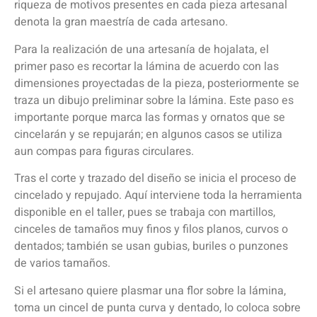
riqueza de motivos presentes en cada pieza artesanal
denota la gran maestría de cada artesano.
Para la realización de una artesanía de hojalata, el
primer paso es recortar la lámina de acuerdo con las
dimensiones proyectadas de la pieza, posteriormente se
traza un dibujo preliminar sobre la lámina. Este paso es
importante porque marca las formas y ornatos que se
cincelarán y se repujarán; en algunos casos se utiliza
aun compas para figuras circulares.
Tras el corte y trazado del diseño se inicia el proceso de
cincelado y repujado. Aquí interviene toda la herramienta
disponible en el taller, pues se trabaja con martillos,
cinceles de tamaños muy finos y filos planos, curvos o
dentados; también se usan gubias, buriles o punzones
de varios tamaños.
Si el artesano quiere plasmar una flor sobre la lámina,
toma un cincel de punta curva y dentado, lo coloca sobre