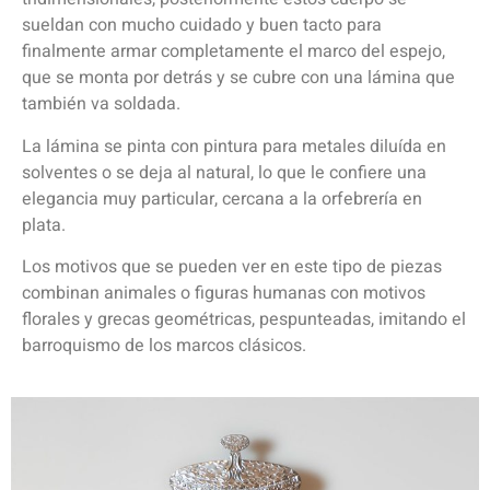
sueldan con mucho cuidado y buen tacto para
finalmente armar completamente el marco del espejo,
que se monta por detrás y se cubre con una lámina que
también va soldada.
La lámina se pinta con pintura para metales diluída en
solventes o se deja al natural, lo que le confiere una
elegancia muy particular, cercana a la orfebrería en
plata.
Los motivos que se pueden ver en este tipo de piezas
combinan animales o figuras humanas con motivos
florales y grecas geométricas, pespunteadas, imitando el
barroquismo de los marcos clásicos.