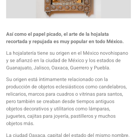
Así como el papel picado, el arte de la hojalata
recortada y repujada es muy popular en todo México.
La hojalatería tiene su origen en el México novohispano
y se afianzó en la ciudad de México y los estados de
Guanajuato, Jalisco, Oaxaca, Guerrero y Puebla.
Su origen está íntimamente relacionado con la
producción de objetos eclesiásticos como candelabros,
relicarios, marcos para cuadros o vitrinas para santos,
pero también se creaban desde tiempos antiguos
objetos decorativos y utilitarios como lámparas,
juguetes, cajitas para joyería, pastilleros y muchos
objetos más.
La ciudad Oaxaca, capital del estado del mismo nombre,