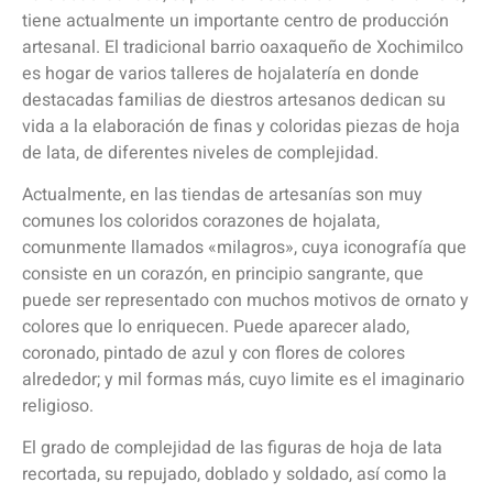
tiene actualmente un importante centro de producción
artesanal. El tradicional barrio oaxaqueño de Xochimilco
es hogar de varios talleres de hojalatería en donde
destacadas familias de diestros artesanos dedican su
vida a la elaboración de finas y coloridas piezas de hoja
de lata, de diferentes niveles de complejidad.
Actualmente, en las tiendas de artesanías son muy
comunes los coloridos corazones de hojalata,
comunmente llamados «milagros», cuya iconografía que
consiste en un corazón, en principio sangrante, que
puede ser representado con muchos motivos de ornato y
colores que lo enriquecen. Puede aparecer alado,
coronado, pintado de azul y con flores de colores
alrededor; y mil formas más, cuyo limite es el imaginario
religioso.
El grado de complejidad de las figuras de hoja de lata
recortada, su repujado, doblado y soldado, así como la