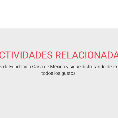
CTIVIDADES RELACIONAD
 de Fundación Casa de México y sigue disfrutando de exp
todos los gustos.