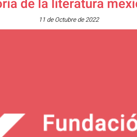
oria de la literatura mex
11 de Octubre de 2022