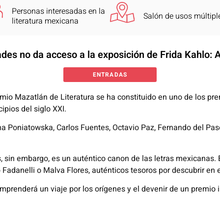
Personas interesadas en la
Salón de usos múltipl
literatura mexicana
dades no da acceso a la exposición de Frida Kahlo: 
ENTRADAS
mio Mazatlán de Literatura se ha constituido en uno de los pr
ipios del siglo XXI.
 Poniatowska, Carlos Fuentes, Octavio Paz, Fernando del Paso,
, sin embargo, es un auténtico canon de las letras mexicanas.
Fadanelli o Malva Flores, auténticos tesoros por descubrir en e
mprenderá un viaje por los orígenes y el devenir de un premio im