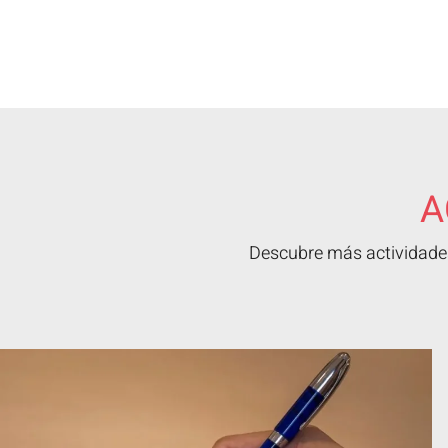
A
Descubre más actividades