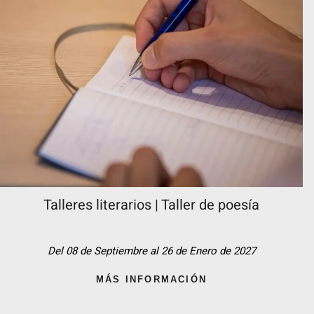
Talleres literarios | Taller de poesía
Del 08 de Septiembre al 26 de Enero de 2027
MÁS INFORMACIÓN