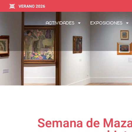
VERANO 2026
Actividades
Exposiciones
Semana de Mazatl