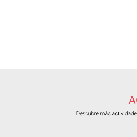
A
Descubre más actividades