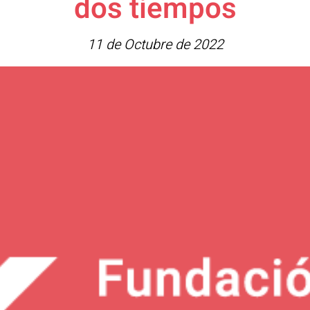
dos tiempos
11 de Octubre de 2022