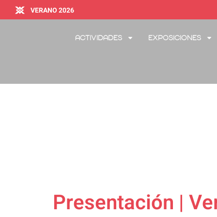
VERANO 2026
Actividades
Exposiciones
Presentación | Ve