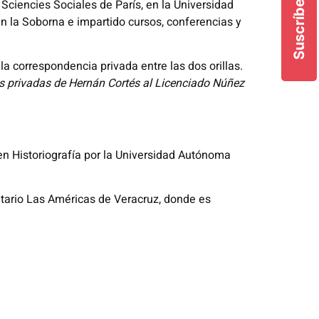
Suscríbete
 Sciencies Sociales de París, en la Universidad
n la Soborna e impartido cursos, conferencias y
la correspondencia privada entre las dos orillas.
s privadas de Hernán Cortés al Licenciado Núñez
en Historiografía por la Universidad Autónoma
sitario Las Américas de Veracruz, donde es