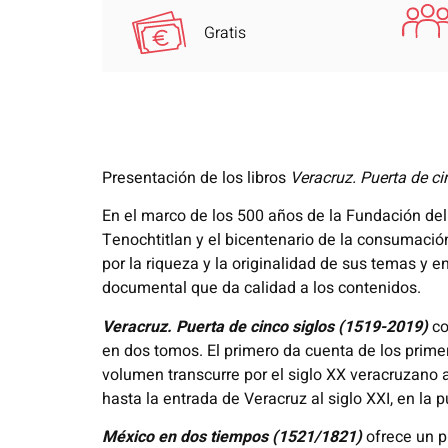
Gratis
Presentación de los libros
Veracruz. Puerta de ci
En el marco de los 500 años de la Fundación del 
Tenochtitlan y el bicentenario de la consumació
por la riqueza y la originalidad de sus temas y e
documental que da calidad a los contenidos.
Veracruz. Puerta de cinco siglos
(1519-2019)
co
en dos tomos. El primero da cuenta de los primer
volumen transcurre por el siglo XX veracruzano a
hasta la entrada de Veracruz al siglo XXI, en la 
México en dos tiempos
(1521/1821)
ofrece un pu