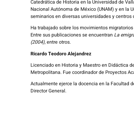
Catedrática de Historia en la Universidad de Val
Nacional Autónoma de México (UNAM) y en la Univ
seminarios en diversas universidades y centros 
Ha trabajado sobre los movimientos migratorios a
Entre sus publicaciones se encuentran
La emigra
(2004)
, entre otros.
Ricardo Teodoro Alejandrez
Licenciado en Historia y Maestro en Didáctica d
Metropolitana. Fue coordinador de Proyectos Ac
Actualmente ejerce la docencia en la Facultad d
Director General.