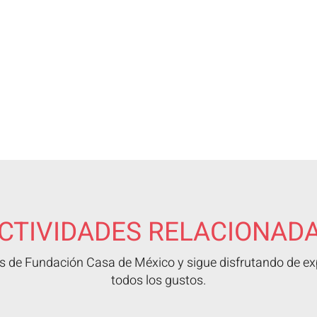
CTIVIDADES RELACIONAD
 de Fundación Casa de México y sigue disfrutando de exp
todos los gustos.