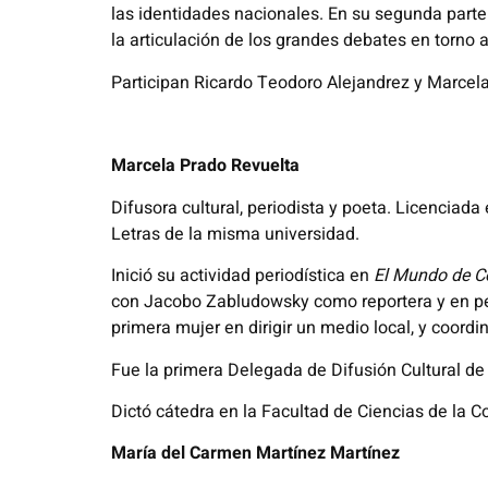
las identidades nacionales. En su segunda par
la articulación de los grandes debates en torno a
Participan Ricardo Teodoro Alejandrez y Marcela
Marcela Prado Revuelta
Difusora cultural, periodista y poeta. Licenciad
Letras de la misma universidad.
Inició su actividad periodística en
El Mundo de C
con Jacobo Zabludowsky como reportera y en per
primera mujer en dirigir un medio local, y coord
Fue la primera Delegada de Difusión Cultural de
Dictó cátedra en la Facultad de Ciencias de la 
María del Carmen Martínez Martínez