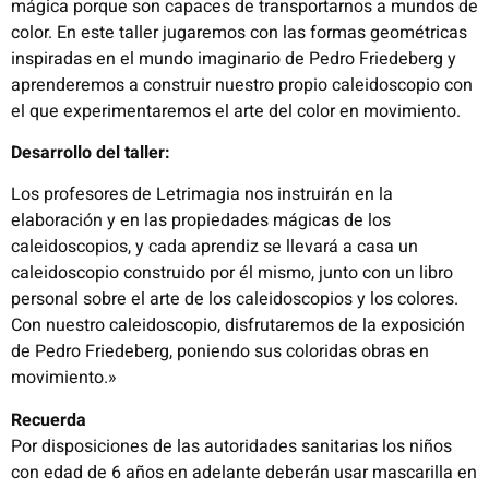
mágica porque son capaces de transportarnos a mundos de
color. En este taller jugaremos con las formas geométricas
inspiradas en el mundo imaginario de Pedro Friedeberg y
aprenderemos a construir nuestro propio caleidoscopio con
el que experimentaremos el arte del color en movimiento.
Desarrollo del taller:
Los profesores de Letrimagia nos instruirán en la
elaboración y en las propiedades mágicas de los
caleidoscopios, y cada aprendiz se llevará a casa un
caleidoscopio construido por él mismo, junto con un libro
personal sobre el arte de los caleidoscopios y los colores.
Con nuestro caleidoscopio, disfrutaremos de la exposición
de Pedro Friedeberg, poniendo sus coloridas obras en
movimiento.»
Recuerda
Por disposiciones de las autoridades sanitarias los niños
con edad de 6 años en adelante deberán usar mascarilla en