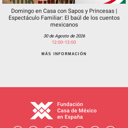
Domingo en Casa con Sapos y Princesas |
Espectáculo Familiar: El baúl de los cuentos
mexicanos
30 de Agosto de 2026
12:00-13:00
MÁS INFORMACIÓN