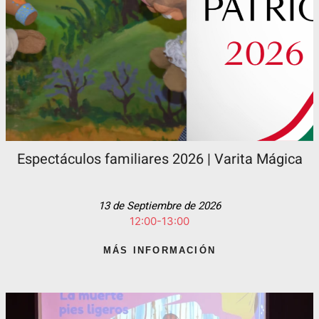
Espectáculos familiares 2026 | Varita Mágica
13 de Septiembre de 2026
12:00-13:00
MÁS INFORMACIÓN