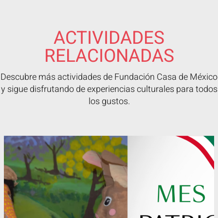
ACTIVIDADES
RELACIONADAS
Descubre más actividades de Fundación Casa de México
y sigue disfrutando de experiencias culturales para todos
los gustos.