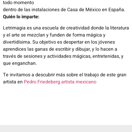
todo momento
dentro de las instalaciones de Casa de México en España.
Quién lo imparte:
Letrimagia es una escuela de creatividad donde la literatura
y el arte se mezclan y funden de forma mágica y
divertidísima. Su objetivo es despertar en los jóvenes
aprendices las ganas de escribir y dibujar, y lo hacen a
través de sesiones y actividades mágicas, entretenidas, y
que enganchan.
Te invitamos a descubrir más sobre el trabajo de este gran
artista en
Pedro Friedeberg artista mexicano