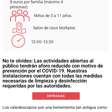
8 euros por familia (máximo 4
personas)
Niños de 3 a 11 años.
Salón de Usos Múltiples
12:00-13:30
No te olvides: Las actividades abiertas al
público tendrán aforo reducido con motivo de
prevención por el COVID-19. Nuestras
instalaciones cuentan con todas las medidas
necesarias de limpieza y desinfección
requeridas por las autoridades.
ENTRADAS
Los caleidoscopios son una herramienta tan antigua como