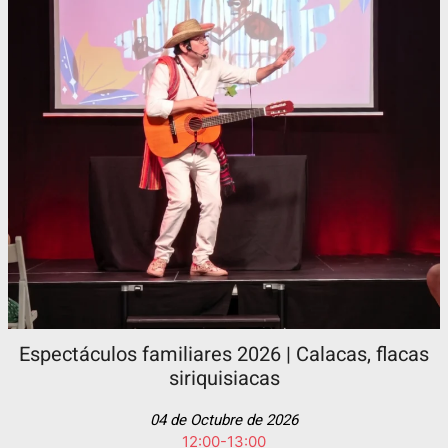
Espectáculos familiares 2026 | Calacas, flacas
siriquisiacas
04 de Octubre de 2026
12:00-13:00