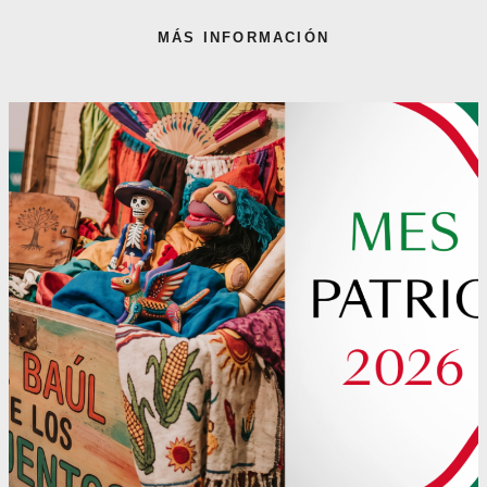
MÁS INFORMACIÓN