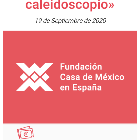
caleidoscopio»
19 de Septiembre de 2020