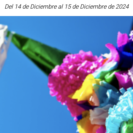
Del 14 de Diciembre al 15 de Diciembre de 2024