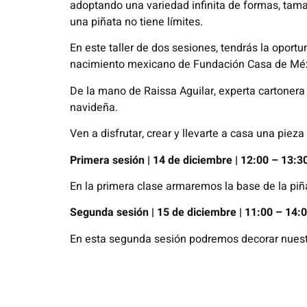
adoptando una variedad infinita de formas, tama
una piñata no tiene límites.
En este taller de dos sesiones, tendrás la oportu
nacimiento mexicano de Fundación Casa de Méx
De la mano de Raissa Aguilar, experta cartonera 
navideña.
Ven a disfrutar, crear y llevarte a casa una pieza
Primera sesión | 14 de diciembre | 12:00 – 13:3
En la primera clase armaremos la base de la pi
Segunda sesión | 15 de diciembre | 11:00 – 14:
En esta segunda sesión podremos decorar nuestr