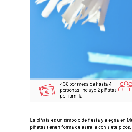
40€ por mesa de hasta 4
personas, incluye 2 piñatas
por familia
La piñata es un símbolo de fiesta y alegría en M
piñatas tienen forma de estrella con siete picos,