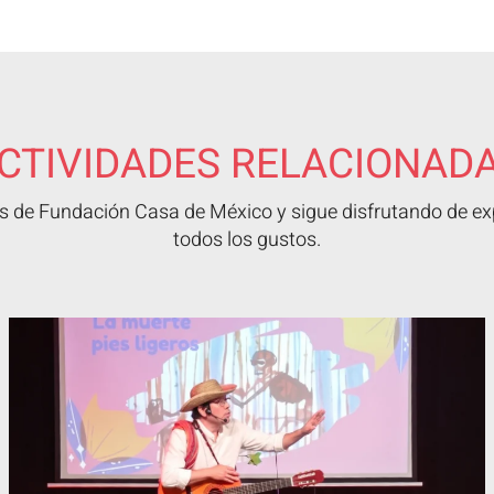
CTIVIDADES RELACIONAD
 de Fundación Casa de México y sigue disfrutando de exp
todos los gustos.