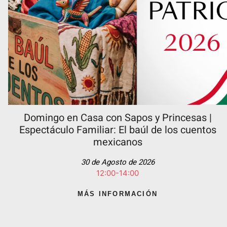
Domingo en Casa con Sapos y Princesas |
Espectáculo Familiar: El baúl de los cuentos
mexicanos
30 de Agosto de 2026
12:00-14:00
MÁS INFORMACIÓN