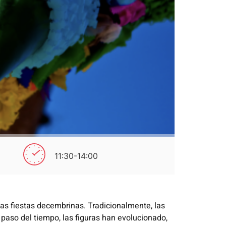
11:30-14:00
las fiestas decembrinas. Tradicionalmente, las
l paso del tiempo, las figuras han evolucionado,