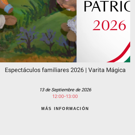
Espectáculos familiares 2026 | Varita Mágica
13 de Septiembre de 2026
12:00-13:00
MÁS INFORMACIÓN