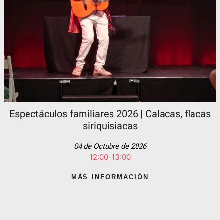
Espectáculos familiares 2026 | Calacas, flacas
siriquisiacas
04 de Octubre de 2026
12:00-13:00
MÁS INFORMACIÓN