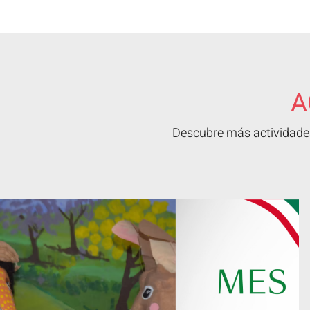
A
Descubre más actividades