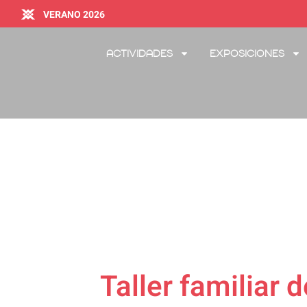
VERANO 2026
Actividades
Exposiciones
Taller familiar 