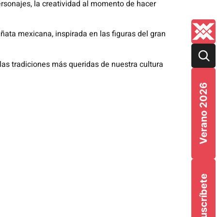
ersonajes, la creatividad al momento de hacer
piñata mexicana, inspirada en las figuras del gran
 las tradiciones más queridas de nuestra cultura
Verano 2026
Suscríbete