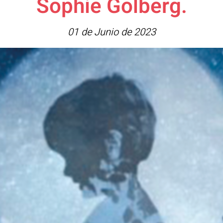
Sophie Golberg.
01 de Junio de 2023