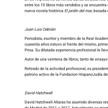
entre los 10 libros más vendidos y se encuentra
nueva novela histórica
El jardín del mar
, basada 
Juan Luis Cebrián
Periodista, escritor y miembro de la Real Academ
cuarenta años estuvo al frente del mismo, prime
Prisa. Su dilatada experiencia profesional le lle
Autor de una veintena de libros, tanto de ensayo 
Retirado de la actividad profesional, es preside
patrono activo de la Fundacion HispanoJudía d
David Hatchwell
David Hatchwell Altaras ha asumido diversas res