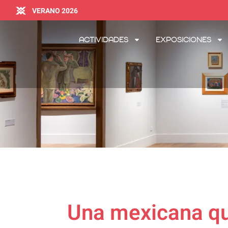
VERANO 2026
Actividades
Exposiciones
Una mexicana qu