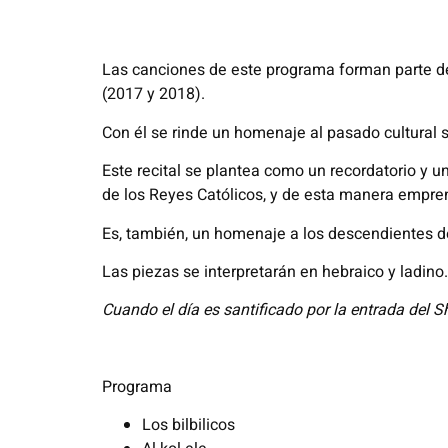
Las canciones de este programa forman parte d
(2017 y 2018).
Con él se rinde un homenaje al pasado cultural s
Este recital se plantea como un recordatorio y 
de los Reyes Católicos, y de esta manera emprend
Es, también, un homenaje a los descendientes de
Las piezas se interpretarán en hebraico y ladino.
Cuando el día es santificado por la entrada del 
Programa
Los bilbilicos