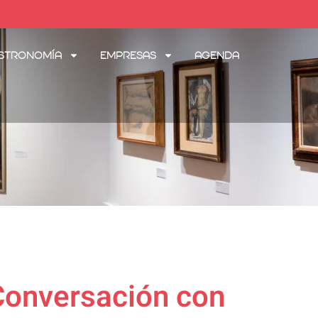
stronomía
Empresas
Agenda
Conversación con