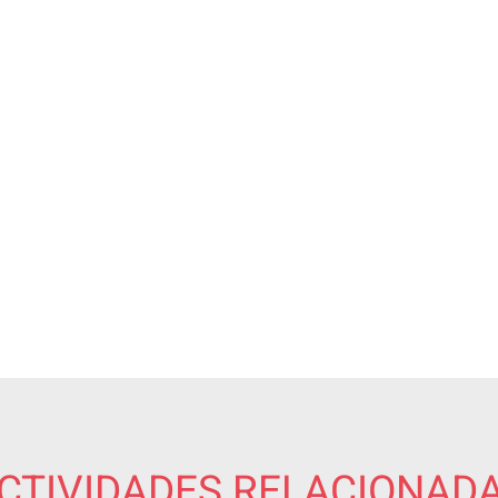
CTIVIDADES RELACIONAD