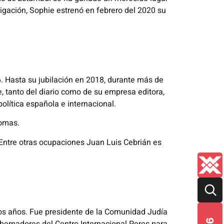
igación, Sophie estrenó en febrero del 2020 su
6. Hasta su jubilación en 2018, durante más de
, tanto del diario como de su empresa editora,
política española e internacional.
iomas.
. Entre otras ocupaciones Juan Luis Cebrián es
mos años. Fue presidente de la Comunidad Judía